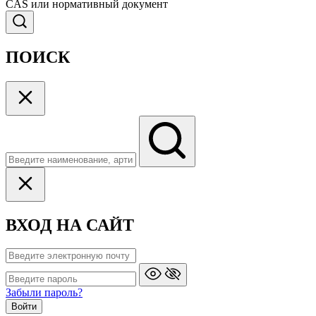
CAS или нормативный документ
ПОИСК
ВХОД НА САЙТ
Забыли пароль?
Войти