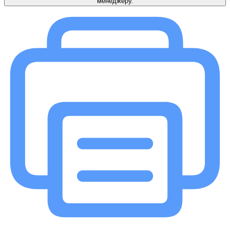
менеджеру.