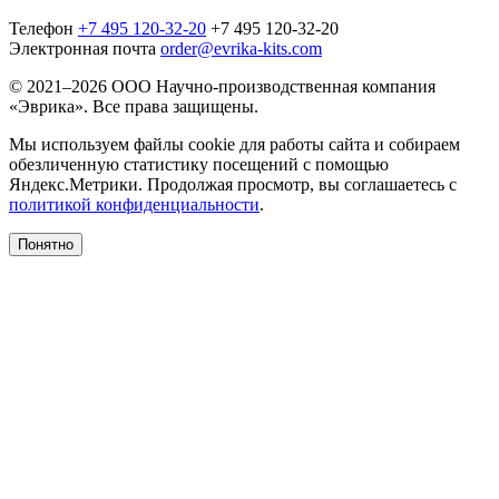
Телефон
+7 495 120-32-20
+7 495 120-32-20
Электронная почта
order@evrika-kits.com
© 2021–2026 ООО Научно-производственная компания
«Эврика». Все права защищены.
Мы используем файлы cookie для работы сайта и собираем
обезличенную статистику посещений с помощью
Яндекс.Метрики. Продолжая просмотр, вы соглашаетесь с
политикой конфиденциальности
.
Понятно