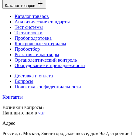
Каталог товаров
Каталог товаров
Аналитические стандарты
Тест-системы
Тест-полоски
Пробоподготовка
Контрольные материалы
Пробоотбор
Реактивы и растворы
Органолептический контроль
Оборудование и принадлежности
Доставка и оплата
Вопросы
Политика конфиденциальности
Контакты
Возникли вопросы?
Напишите нам в
чат
Адрес
Россия, г. Москва, Звенигородское шоссе, дом 9/27, строение 1