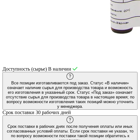
Доступность (сырье)
В наличии
Все позиции изготавливаются под заказ. Статус «В наличии»
означает наличие сырья для производства товара и возможность
его изготовления в указанный срок. Статус «Под заказ» означает
отсутствие сырья для производства товара в настоящее время; по
вопросу возможности изготовления таких позиций можно уточнить
у менеджера.
Срок поставки
30 рабочих дней
Срок поставки в рабочих днях после получения оплаты или иных
согласованных условий оплаты. Если срок поставки не указан, то
по вопросу возможности поставки такой позиции обратитесь к