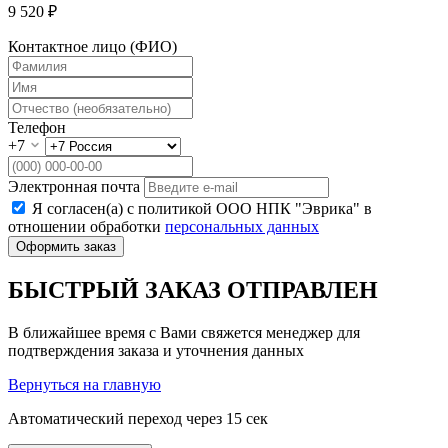
9 520 ₽
Контактное лицо (ФИО)
Телефон
+7
Электронная почта
Я согласен(а) с политикой ООО НПК "Эврика" в
отношении обработки
персональных данных
Оформить заказ
БЫСТРЫЙ ЗАКАЗ ОТПРАВЛЕН
В ближайшее время с Вами свяжется менеджер для
подтверждения заказа и уточнения данных
Вернуться на главную
Автоматический переход через
15
сек