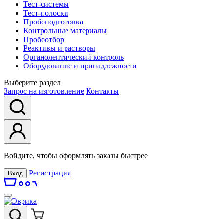
Тест-системы
Тест-полоски
Пробоподготовка
Контрольные материалы
Пробоотбор
Реактивы и растворы
Органолептический контроль
Оборудование и принадлежности
Выберите раздел
Запрос на изготовление
Контакты
Войдите, чтобы оформлять заказы быстрее
Регистрация
Вход