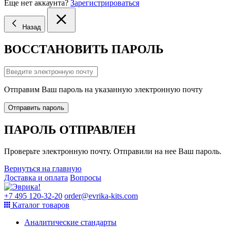
Еще нет аккаунта?
Зарегистрироваться
Назад
ВОССТАНОВИТЬ ПАРОЛЬ
Отправим Ваш пароль на указанную электронную почту
Отправить пароль
ПАРОЛЬ ОТПРАВЛЕН
Проверьте электронную почту. Отправили на нее Ваш пароль.
Вернуться на главную
Доставка и оплата
Вопросы
+7 495 120-32-20
order@evrika-kits.com
Каталог товаров
Аналитические стандарты