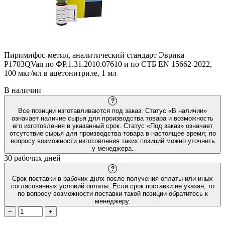
Пиримифос-метил, аналитический стандарт Эврика
P1703QVan по ФР.1.31.2010.07610 и по СТБ EN 15662-2022,
100 мкг/мл в ацетонитриле, 1 мл
В наличии
?
Все позиции изготавливаются под заказ. Статус «В наличии»
означает наличие сырья для производства товара и возможность
его изготовления в указанный срок. Статус «Под заказ» означает
отсутствие сырья для производства товара в настоящее время; по
вопросу возможности изготовления таких позиций можно уточнить
у менеджера.
30 рабочих дней
?
Срок поставки в рабочих днях после получения оплаты или иных
согласованных условий оплаты. Если срок поставки не указан, то
по вопросу возможности поставки такой позиции обратитесь к
менеджеру.
−
+