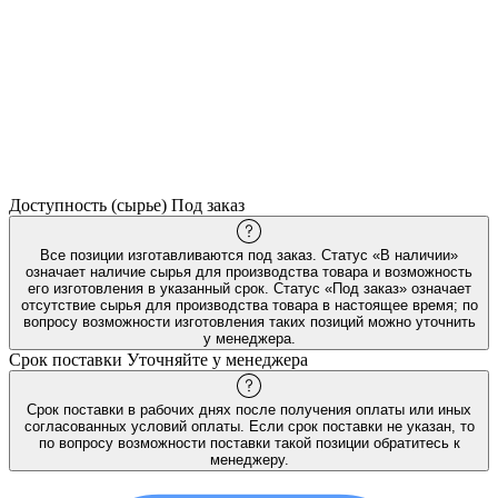
Доступность (сырье)
Под заказ
Все позиции изготавливаются под заказ. Статус «В наличии»
означает наличие сырья для производства товара и возможность
его изготовления в указанный срок. Статус «Под заказ» означает
отсутствие сырья для производства товара в настоящее время; по
вопросу возможности изготовления таких позиций можно уточнить
у менеджера.
Срок поставки
Уточняйте у менеджера
Срок поставки в рабочих днях после получения оплаты или иных
согласованных условий оплаты. Если срок поставки не указан, то
по вопросу возможности поставки такой позиции обратитесь к
менеджеру.