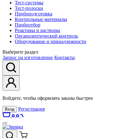
Тест-системы
Тест-полоски
Пробоподготовка
Контрольные материалы
Пробоотбор
Реактивы и растворы
Органолептический контроль
Оборудование и принадлежности
Выберите раздел
Запрос на изготовление
Контакты
Войдите, чтобы оформлять заказы быстрее
Регистрация
Вход