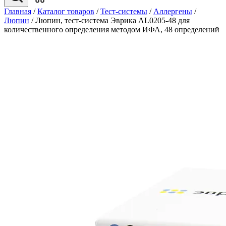
Главная
/
Каталог товаров
/
Тест-системы
/
Аллергены
/
Люпин
/
Люпин, тест-система Эврика AL0205-48 для
количественного определения методом ИФА, 48 определений