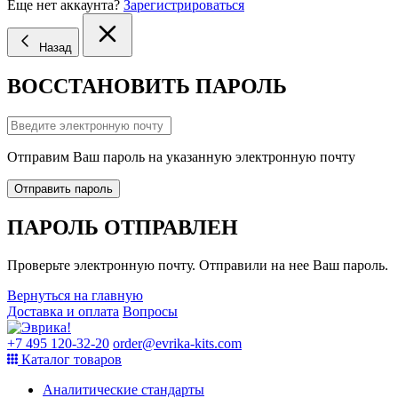
Еще нет аккаунта?
Зарегистрироваться
Назад
ВОССТАНОВИТЬ ПАРОЛЬ
Отправим Ваш пароль на указанную электронную почту
Отправить пароль
ПАРОЛЬ ОТПРАВЛЕН
Проверьте электронную почту. Отправили на нее Ваш пароль.
Вернуться на главную
Доставка и оплата
Вопросы
+7 495 120-32-20
order@evrika-kits.com
Каталог товаров
Аналитические стандарты