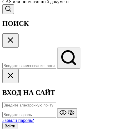
CAS или нормативный документ
ПОИСК
ВХОД НА САЙТ
Забыли пароль?
Войти