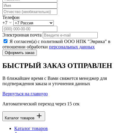
Телефон
+7
Электронная почта
Я согласен(а) с политикой ООО НПК "Эврика" в
отношении обработки
персональных данных
Оформить заказ
БЫСТРЫЙ ЗАКАЗ ОТПРАВЛЕН
В ближайшее время с Вами свяжется менеджер для
подтверждения заказа и уточнения данных
Вернуться на главную
Автоматический переход через
15
сек
Каталог товаров
Каталог товаров