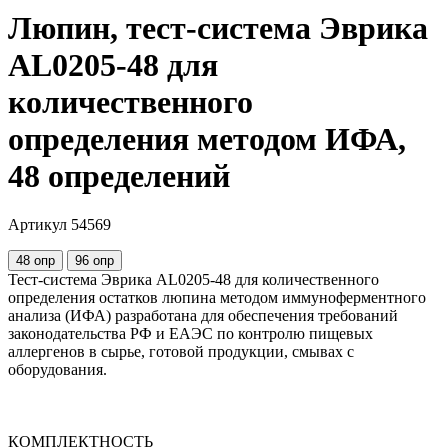
Люпин, тест-система Эврика
AL0205-48 для
количественного
определения методом ИФА,
48 определений
Артикул 54569
48 опр
96 опр
Тест-система Эврика AL0205-48 для количественного
определения остатков люпина методом иммуноферментного
анализа (ИФА) разработана для обеспечения требований
законодательства РФ и ЕАЭС по контролю пищевых
аллергенов в сырье, готовой продукции, смывах с
оборудования.
КОМПЛЕКТНОСТЬ