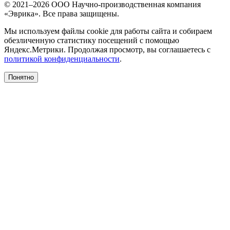
© 2021–2026 ООО Научно-производственная компания
«Эврика». Все права защищены.
Мы используем файлы cookie для работы сайта и собираем
обезличенную статистику посещений с помощью
Яндекс.Метрики. Продолжая просмотр, вы соглашаетесь с
политикой конфиденциальности
.
Понятно