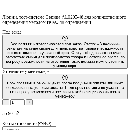
Люпин, тест-система Эврика AL0205-48 для количественного
определения методом ИФА, 48 определений
Под заказ
?
Все позиции изготавливаются под заказ. Статус «В наличии»
означает наличие сырья для производства товара и возможность
его изготовления в указанный срок. Статус «Под заказ» означает
отсутствие сырья для производства товара в настоящее время; по
вопросу возможности изготовления таких позиций можно уточнить
у менеджера.
Уточняйте у менеджера
?
Срок поставки в рабочих днях после получения оплаты или иных
согласованных условий оплаты. Если срок поставки не указан, то
по вопросу возможности поставки такой позиции обратитесь к
менеджеру.
−
+
35 901 ₽
Контактное лицо (ФИО)