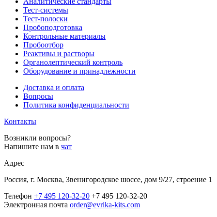
Аналитические стандарты
Тест-системы
Тест-полоски
Пробоподготовка
Контрольные материалы
Пробоотбор
Реактивы и растворы
Органолептический контроль
Оборудование и принадлежности
Доставка и оплата
Вопросы
Политика конфиденциальности
Контакты
Возникли вопросы?
Напишите нам в
чат
Адрес
Россия, г. Москва, Звенигородское шоссе, дом 9/27, строение 1
Телефон
+7 495 120-32-20
+7 495 120-32-20
Электронная почта
order@evrika-kits.com