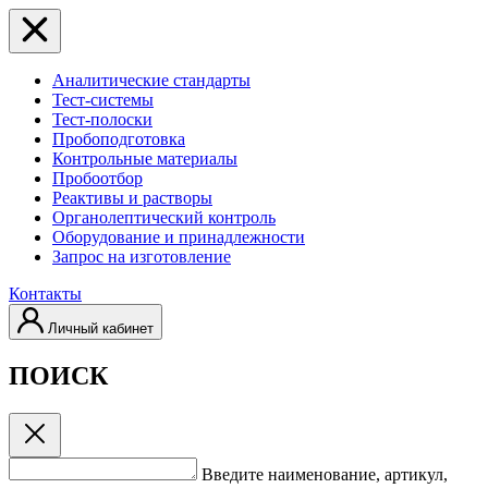
Аналитические стандарты
Тест-системы
Тест-полоски
Пробоподготовка
Контрольные материалы
Пробоотбор
Реактивы и растворы
Органолептический контроль
Оборудование и принадлежности
Запрос на изготовление
Контакты
Личный кабинет
ПОИСК
Введите наименование, артикул,