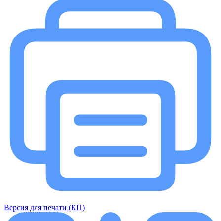
Версия для печати (КП)