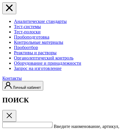
Аналитические стандарты
Тест-системы
Тест-полоски
Пробоподготовка
Контрольные материалы
Пробоотбор
Реактивы и растворы
Органолептический контроль
Оборудование и принадлежности
Запрос на изготовление
Контакты
Личный кабинет
ПОИСК
Введите наименование, артикул,