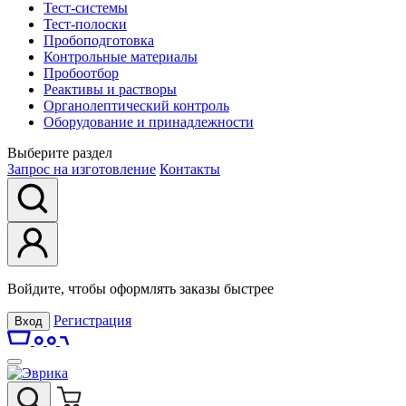
Тест-системы
Тест-полоски
Пробоподготовка
Контрольные материалы
Пробоотбор
Реактивы и растворы
Органолептический контроль
Оборудование и принадлежности
Выберите раздел
Запрос на изготовление
Контакты
Войдите, чтобы оформлять заказы быстрее
Регистрация
Вход