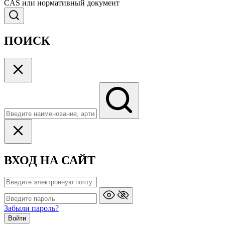
CAS или нормативный документ
ПОИСК
ВХОД НА САЙТ
Забыли пароль?
Войти