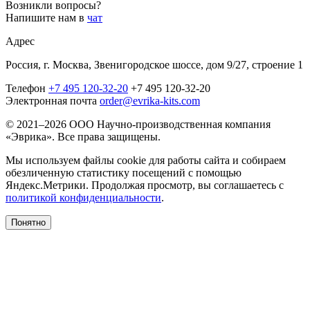
Возникли вопросы?
Напишите нам в
чат
Адрес
Россия, г. Москва, Звенигородское шоссе, дом 9/27, строение 1
Телефон
+7 495 120-32-20
+7 495 120-32-20
Электронная почта
order@evrika-kits.com
© 2021–2026 ООО Научно-производственная компания
«Эврика». Все права защищены.
Мы используем файлы cookie для работы сайта и собираем
обезличенную статистику посещений с помощью
Яндекс.Метрики. Продолжая просмотр, вы соглашаетесь с
политикой конфиденциальности
.
Понятно