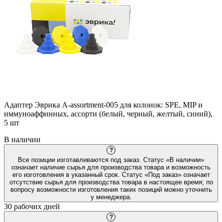
Адаптер Эврика A-assortment-005 для колонок: SPE, MIP и
иммуноаффинных, ассорти (белый, черный, желтый, синий),
5 шт
В наличии
?
Все позиции изготавливаются под заказ. Статус «В наличии»
означает наличие сырья для производства товара и возможность
его изготовления в указанный срок. Статус «Под заказ» означает
отсутствие сырья для производства товара в настоящее время; по
вопросу возможности изготовления таких позиций можно уточнить
у менеджера.
30 рабочих дней
?