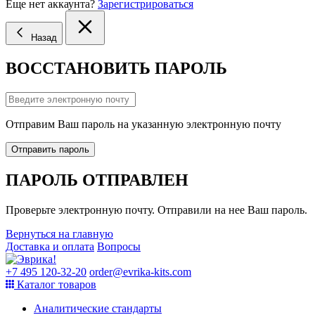
Еще нет аккаунта?
Зарегистрироваться
Назад
ВОССТАНОВИТЬ ПАРОЛЬ
Отправим Ваш пароль на указанную электронную почту
Отправить пароль
ПАРОЛЬ ОТПРАВЛЕН
Проверьте электронную почту. Отправили на нее Ваш пароль.
Вернуться на главную
Доставка и оплата
Вопросы
+7 495 120-32-20
order@evrika-kits.com
Каталог товаров
Аналитические стандарты