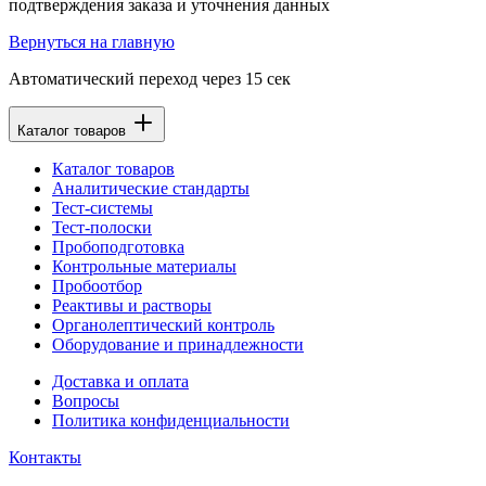
подтверждения заказа и уточнения данных
Вернуться на главную
Автоматический переход через
15
сек
Каталог товаров
Каталог товаров
Аналитические стандарты
Тест-системы
Тест-полоски
Пробоподготовка
Контрольные материалы
Пробоотбор
Реактивы и растворы
Органолептический контроль
Оборудование и принадлежности
Доставка и оплата
Вопросы
Политика конфиденциальности
Контакты