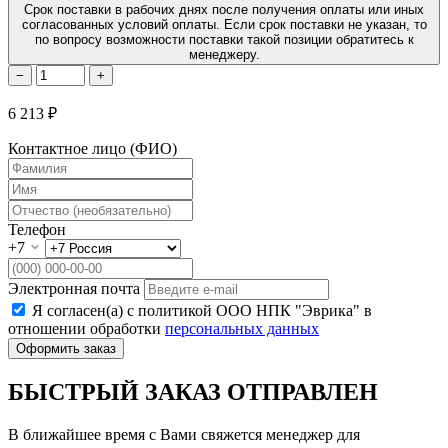
Срок поставки в рабочих днях после получения оплаты или иных
согласованных условий оплаты. Если срок поставки не указан, то
по вопросу возможности поставки такой позиции обратитесь к
менеджеру.
−
+
6 213 ₽
Контактное лицо (ФИО)
Телефон
+7
Электронная почта
Я согласен(а) с политикой ООО НПК "Эврика" в
отношении обработки
персональных данных
Оформить заказ
БЫСТРЫЙ ЗАКАЗ ОТПРАВЛЕН
В ближайшее время с Вами свяжется менеджер для