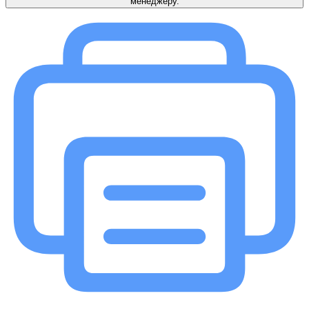
менеджеру.