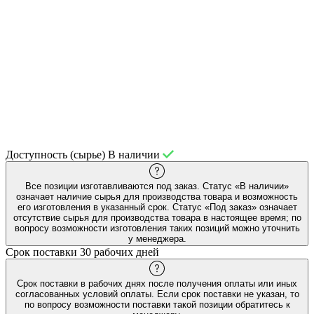
Доступность (сырье)
В наличии
Все позиции изготавливаются под заказ. Статус «В наличии»
означает наличие сырья для производства товара и возможность
его изготовления в указанный срок. Статус «Под заказ» означает
отсутствие сырья для производства товара в настоящее время; по
вопросу возможности изготовления таких позиций можно уточнить
у менеджера.
Срок поставки
30 рабочих дней
Срок поставки в рабочих днях после получения оплаты или иных
согласованных условий оплаты. Если срок поставки не указан, то
по вопросу возможности поставки такой позиции обратитесь к