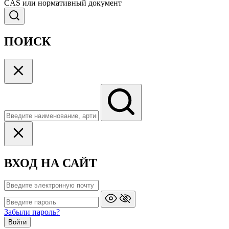
CAS или нормативный документ
ПОИСК
ВХОД НА САЙТ
Забыли пароль?
Войти