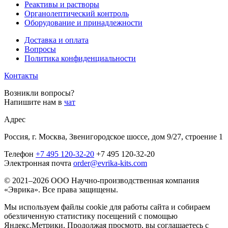
Реактивы и растворы
Органолептический контроль
Оборудование и принадлежности
Доставка и оплата
Вопросы
Политика конфиденциальности
Контакты
Возникли вопросы?
Напишите нам в
чат
Адрес
Россия, г. Москва, Звенигородское шоссе, дом 9/27, строение 1
Телефон
+7 495 120-32-20
+7 495 120-32-20
Электронная почта
order@evrika-kits.com
© 2021–2026 ООО Научно-производственная компания
«Эврика». Все права защищены.
Мы используем файлы cookie для работы сайта и собираем
обезличенную статистику посещений с помощью
Яндекс.Метрики. Продолжая просмотр, вы соглашаетесь с