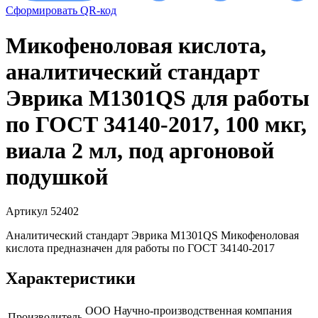
Сформировать QR-код
Микофеноловая кислота,
аналитический стандарт
Эврика M1301QS для работы
по ГОСТ 34140-2017, 100 мкг,
виала 2 мл, под аргоновой
подушкой
Артикул 52402
Аналитический стандарт Эврика M1301QS Микофеноловая
кислота предназначен для работы по ГОСТ 34140-2017
Характеристики
ООО Научно-производственная компания
Производитель