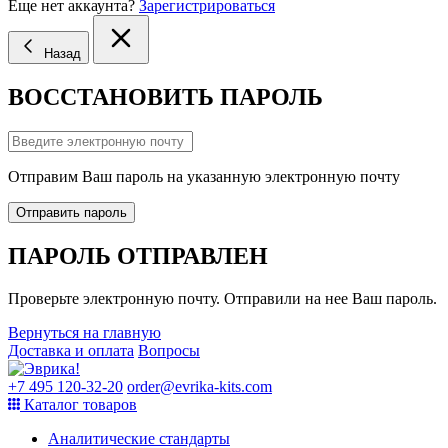
Еще нет аккаунта?
Зарегистрироваться
Назад
ВОССТАНОВИТЬ ПАРОЛЬ
Отправим Ваш пароль на указанную электронную почту
Отправить пароль
ПАРОЛЬ ОТПРАВЛЕН
Проверьте электронную почту. Отправили на нее Ваш пароль.
Вернуться на главную
Доставка и оплата
Вопросы
+7 495 120-32-20
order@evrika-kits.com
Каталог товаров
Аналитические стандарты