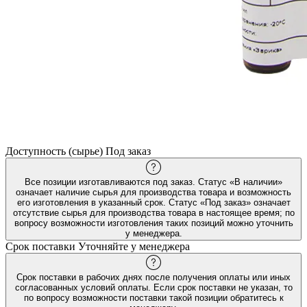
Доступность (сырье)
Под заказ
Все позиции изготавливаются под заказ. Статус «В наличии»
означает наличие сырья для производства товара и возможность
его изготовления в указанный срок. Статус «Под заказ» означает
отсутствие сырья для производства товара в настоящее время; по
вопросу возможности изготовления таких позиций можно уточнить
у менеджера.
Срок поставки
Уточняйте у менеджера
Срок поставки в рабочих днях после получения оплаты или иных
согласованных условий оплаты. Если срок поставки не указан, то
по вопросу возможности поставки такой позиции обратитесь к