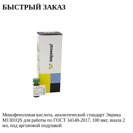
БЫСТРЫЙ ЗАКАЗ
Микофеноловая кислота, аналитический стандарт Эврика
M1301QS для работы по ГОСТ 34140-2017, 100 мкг, виала 2
мл, под аргоновой подушкой