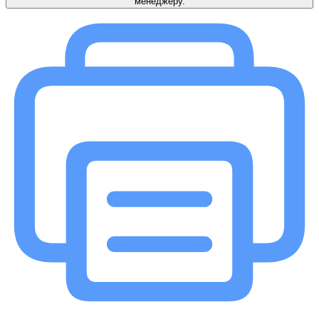
менеджеру.