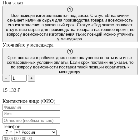
Под заказ
?
Все позиции изготавливаются под заказ. Статус «В наличии»
означает наличие сырья для производства товара и возможность
его изготовления в указанный срок. Статус «Под заказ» означает
отсутствие сырья для производства товара в настоящее время; по
вопросу возможности изготовления таких позиций можно уточнить
у менеджера.
Уточняйте у менеджера
?
Срок поставки в рабочих днях после получения оплаты или иных
согласованных условий оплаты. Если срок поставки не указан, то
по вопросу возможности поставки такой позиции обратитесь к
менеджеру.
−
+
15 132 ₽
Контактное лицо (ФИО)
Телефон
+7