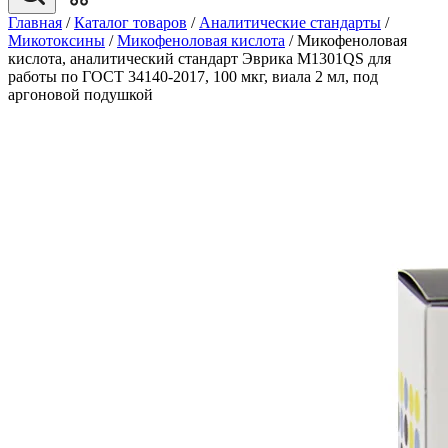
Главная
/
Каталог товаров
/
Аналитические стандарты
/
Микотоксины
/
Микофеноловая кислота
/
Микофеноловая
кислота, аналитический стандарт Эврика M1301QS для
работы по ГОСТ 34140-2017, 100 мкг, виала 2 мл, под
аргоновой подушкой