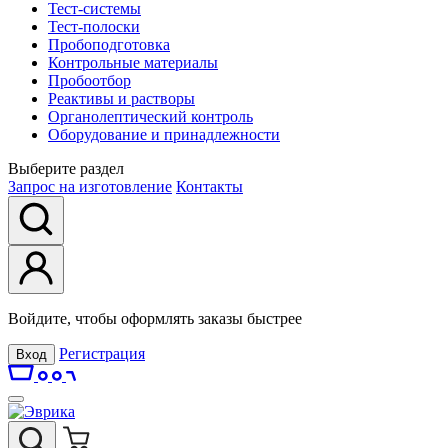
Тест-системы
Тест-полоски
Пробоподготовка
Контрольные материалы
Пробоотбор
Реактивы и растворы
Органолептический контроль
Оборудование и принадлежности
Выберите раздел
Запрос на изготовление
Контакты
Войдите, чтобы оформлять заказы быстрее
Регистрация
Вход