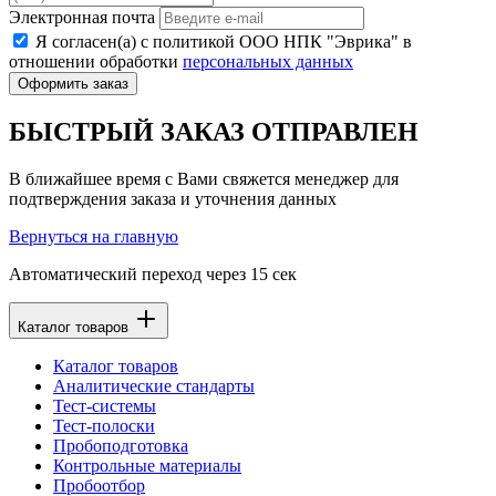
Электронная почта
Я согласен(а) с политикой ООО НПК "Эврика" в
отношении обработки
персональных данных
Оформить заказ
БЫСТРЫЙ ЗАКАЗ ОТПРАВЛЕН
В ближайшее время с Вами свяжется менеджер для
подтверждения заказа и уточнения данных
Вернуться на главную
Автоматический переход через
15
сек
Каталог товаров
Каталог товаров
Аналитические стандарты
Тест-системы
Тест-полоски
Пробоподготовка
Контрольные материалы
Пробоотбор