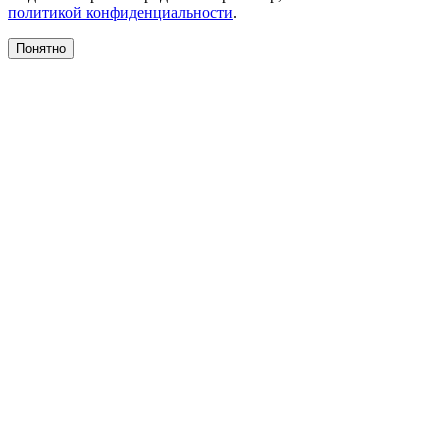
политикой конфиденциальности
.
Понятно