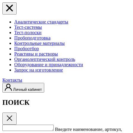
Аналитические стандарты
Тест-системы
Тест-полоски
Пробоподготовка
Контрольные материалы
Пробоотбор
Реактивы и растворы
Органолептический контроль
Оборудование и принадлежности
Запрос на изготовление
Контакты
Личный кабинет
ПОИСК
Введите наименование, артикул,