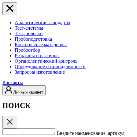
Аналитические стандарты
Тест-системы
Тест-полоски
Пробоподготовка
Контрольные материалы
Пробоотбор
Реактивы и растворы
Органолептический контроль
Оборудование и принадлежности
Запрос на изготовление
Контакты
Личный кабинет
ПОИСК
Введите наименование, артикул,