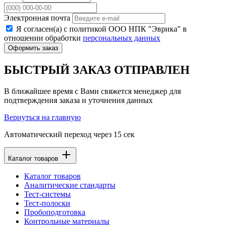
Электронная почта
Я согласен(а) с политикой ООО НПК "Эврика" в
отношении обработки
персональных данных
Оформить заказ
БЫСТРЫЙ ЗАКАЗ ОТПРАВЛЕН
В ближайшее время с Вами свяжется менеджер для
подтверждения заказа и уточнения данных
Вернуться на главную
Автоматический переход через
15
сек
Каталог товаров
Каталог товаров
Аналитические стандарты
Тест-системы
Тест-полоски
Пробоподготовка
Контрольные материалы