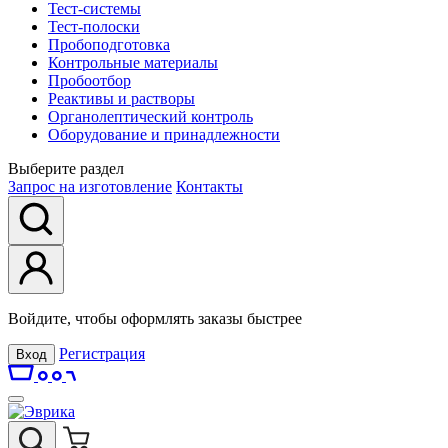
Тест-системы
Тест-полоски
Пробоподготовка
Контрольные материалы
Пробоотбор
Реактивы и растворы
Органолептический контроль
Оборудование и принадлежности
Выберите раздел
Запрос на изготовление
Контакты
Войдите, чтобы оформлять заказы быстрее
Регистрация
Вход