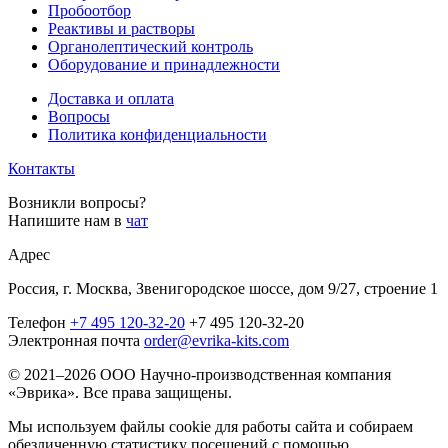
Пробоотбор
Реактивы и растворы
Органолептический контроль
Оборудование и принадлежности
Доставка и оплата
Вопросы
Политика конфиденциальности
Контакты
Возникли вопросы?
Напишите нам в
чат
Адрес
Россия, г. Москва, Звенигородское шоссе, дом 9/27, строение 1
Телефон
+7 495 120-32-20
+7 495 120-32-20
Электронная почта
order@evrika-kits.com
© 2021–2026 ООО Научно-производственная компания
«Эврика». Все права защищены.
Мы используем файлы cookie для работы сайта и собираем
обезличенную статистику посещений с помощью