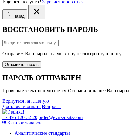
Еще нет аккаунта?
Зарегистрироваться
Назад
ВОССТАНОВИТЬ ПАРОЛЬ
Отправим Ваш пароль на указанную электронную почту
Отправить пароль
ПАРОЛЬ ОТПРАВЛЕН
Проверьте электронную почту. Отправили на нее Ваш пароль.
Вернуться на главную
Доставка и оплата
Вопросы
+7 495 120-32-20
order@evrika-kits.com
Каталог товаров
Аналитические стандарты