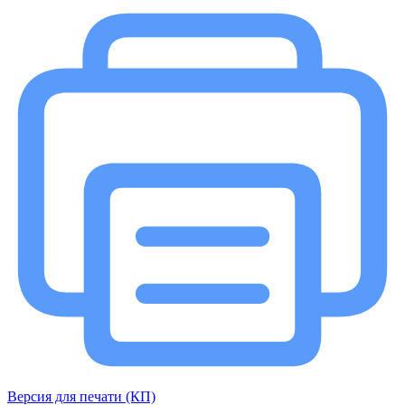
Версия для печати (КП)