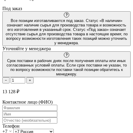
Под заказ
?
Все позиции изготавливаются под заказ. Статус «В наличии»
означает наличие сырья для производства товара и возможность
его изготовления в указанный срок. Статус «Под заказ» означает
отсутствие сырья для производства товара в настоящее время; по
вопросу возможности изготовления таких позиций можно уточнить
у менеджера.
Уточняйте у менеджера
?
Срок поставки в рабочих днях после получения оплаты или иных
согласованных условий оплаты. Если срок поставки не указан, то
по вопросу возможности поставки такой позиции обратитесь к
менеджеру.
−
+
13 128 ₽
Контактное лицо (ФИО)
Телефон
+7