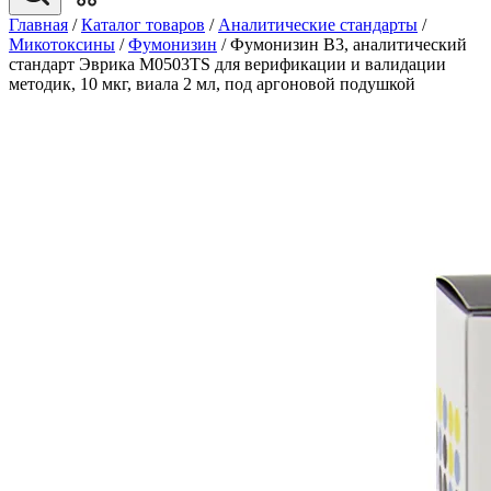
Главная
/
Каталог товаров
/
Аналитические стандарты
/
Микотоксины
/
Фумонизин
/
Фумонизин B3, аналитический
стандарт Эврика M0503TS для верификации и валидации
методик, 10 мкг, виала 2 мл, под аргоновой подушкой