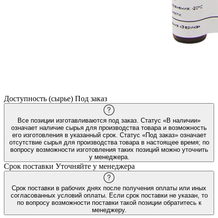
Доступность (сырье)
Под заказ
Все позиции изготавливаются под заказ. Статус «В наличии»
означает наличие сырья для производства товара и возможность
его изготовления в указанный срок. Статус «Под заказ» означает
отсутствие сырья для производства товара в настоящее время; по
вопросу возможности изготовления таких позиций можно уточнить
у менеджера.
Срок поставки
Уточняйте у менеджера
Срок поставки в рабочих днях после получения оплаты или иных
согласованных условий оплаты. Если срок поставки не указан, то
по вопросу возможности поставки такой позиции обратитесь к
менеджеру.