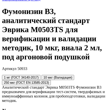
Фумонизин B3,
аналитический стандарт
Эврика M0503TS для
верификации и валидации
методик, 10 мкг, виала 2 мл,
под аргоновой подушкой
Артикул 50933
1 мг (ГОСТ 34140-2017)
10 мкг (Валидация)
250 мкг (ГОСТ EN 13585-2013)
Аналитический стандарт Эврика M0503TS Фумонизин B3
предназначен для верификации тест-систем, твердофазных и
иммуноаффинных колонок для пробоподготовки, валидации
методик.