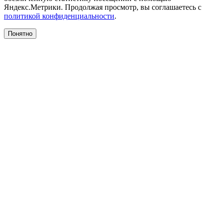
Яндекс.Метрики. Продолжая просмотр, вы соглашаетесь с
политикой конфиденциальности
.
Понятно