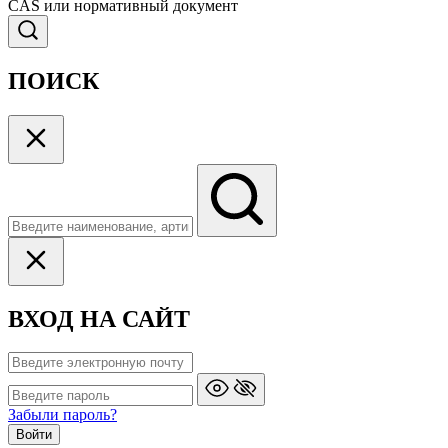
CAS или нормативный документ
ПОИСК
ВХОД НА САЙТ
Забыли пароль?
Войти