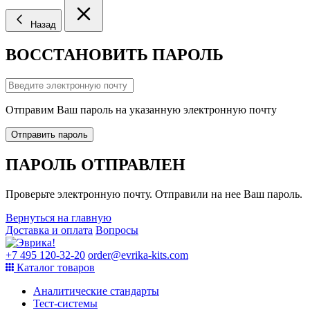
Назад
ВОССТАНОВИТЬ ПАРОЛЬ
Отправим Ваш пароль на указанную электронную почту
Отправить пароль
ПАРОЛЬ ОТПРАВЛЕН
Проверьте электронную почту. Отправили на нее Ваш пароль.
Вернуться на главную
Доставка и оплата
Вопросы
+7 495 120-32-20
order@evrika-kits.com
Каталог товаров
Аналитические стандарты
Тест-системы