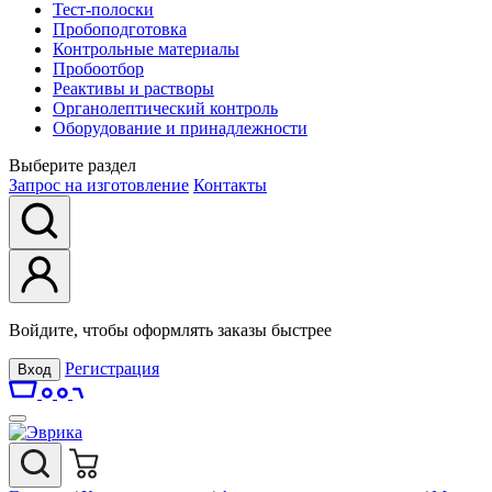
Тест-полоски
Пробоподготовка
Контрольные материалы
Пробоотбор
Реактивы и растворы
Органолептический контроль
Оборудование и принадлежности
Выберите раздел
Запрос на изготовление
Контакты
Войдите, чтобы оформлять заказы быстрее
Регистрация
Вход