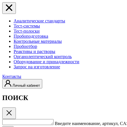
Аналитические стандарты
Тест-системы
Тест-полоски
Пробоподготовка
Контрольные материалы
Пробоотбор
Реактивы и растворы
Органолептический контроль
Оборудование и принадлежности
Запрос на изготовление
Контакты
Личный кабинет
ПОИСК
Введите наименование, артикул, C