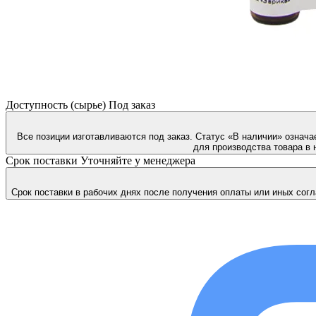
Доступность (сырье)
Под заказ
Все позиции изготавливаются под заказ. Статус «В наличии» означа
для производства товара в 
Срок поставки
Уточняйте у менеджера
Срок поставки в рабочих днях после получения оплаты или иных согл