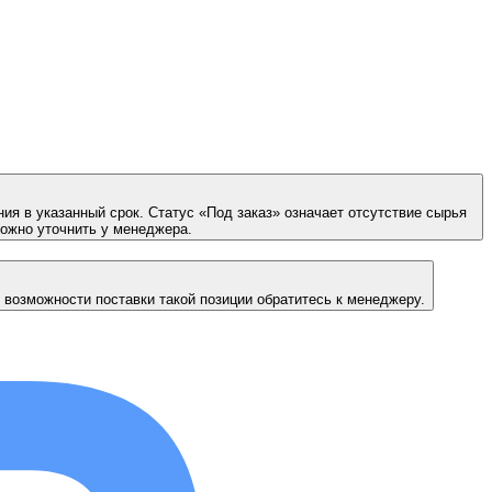
ия в указанный срок. Статус «Под заказ» означает отсутствие сырья
можно уточнить у менеджера.
 возможности поставки такой позиции обратитесь к менеджеру.