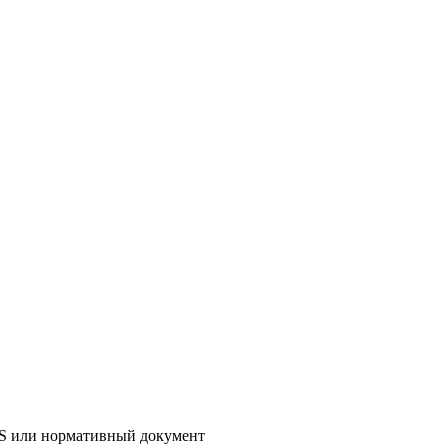
AS или нормативный документ