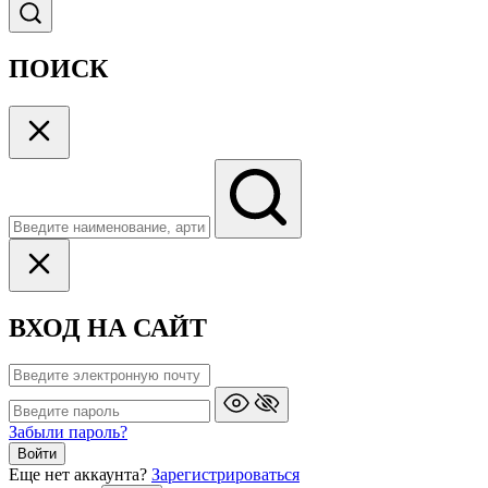
ПОИСК
ВХОД НА САЙТ
Забыли пароль?
Войти
Еще нет аккаунта?
Зарегистрироваться