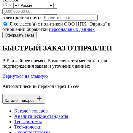
+7
Электронная почта
Я согласен(а) с политикой ООО НПК "Эврика" в
отношении обработки
персональных данных
Оформить заказ
БЫСТРЫЙ ЗАКАЗ ОТПРАВЛЕН
В ближайшее время с Вами свяжется менеджер для
подтверждения заказа и уточнения данных
Вернуться на главную
Автоматический переход через
15
сек
Каталог товаров
Каталог товаров
Аналитические стандарты
Тест-системы
Тест-полоски
Пробоподготовка