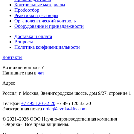
Контрольные материалы
Пробоотбор
Реактивы и растворы
Органолептический контроль
Оборудование и принадлежности
Доставка и оплата
Вопросы
Политика конфиденциальности
Контакты
Возникли вопросы?
Напишите нам в
чат
Адрес
Россия, г. Москва, Звенигородское шоссе, дом 9/27, строение 1
Телефон
+7 495 120-32-20
+7 495 120-32-20
Электронная почта
order@evrika-kits.com
© 2021–2026 ООО Научно-производственная компания
«Эврика». Все права защищены.