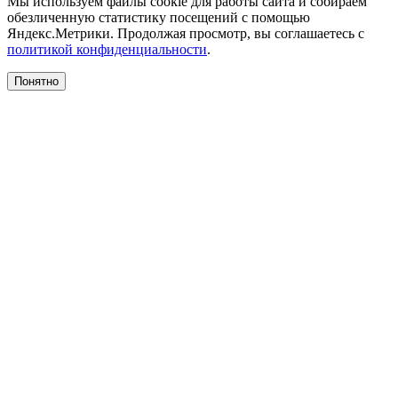
Мы используем файлы cookie для работы сайта и собираем
обезличенную статистику посещений с помощью
Яндекс.Метрики. Продолжая просмотр, вы соглашаетесь с
политикой конфиденциальности
.
Понятно