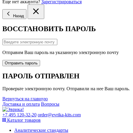
Еще нет аккаунта?
Зарегистрироваться
Назад
ВОССТАНОВИТЬ ПАРОЛЬ
Отправим Ваш пароль на указанную электронную почту
Отправить пароль
ПАРОЛЬ ОТПРАВЛЕН
Проверьте электронную почту. Отправили на нее Ваш пароль.
Вернуться на главную
Доставка и оплата
Вопросы
+7 495 120-32-20
order@evrika-kits.com
Каталог товаров
Аналитические стандарты