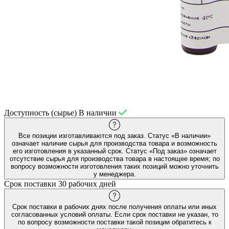
Доступность (сырье)
В наличии
Все позиции изготавливаются под заказ. Статус «В наличии»
означает наличие сырья для производства товара и возможность
его изготовления в указанный срок. Статус «Под заказ» означает
отсутствие сырья для производства товара в настоящее время; по
вопросу возможности изготовления таких позиций можно уточнить
у менеджера.
Срок поставки
30 рабочих дней
Срок поставки в рабочих днях после получения оплаты или иных
согласованных условий оплаты. Если срок поставки не указан, то
по вопросу возможности поставки такой позиции обратитесь к