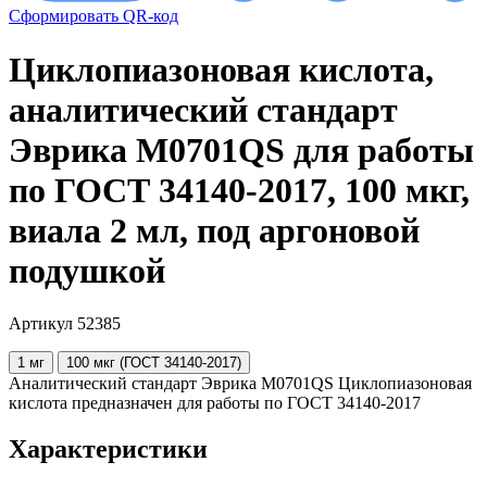
Сформировать QR-код
Циклопиазоновая кислота,
аналитический стандарт
Эврика M0701QS для работы
по ГОСТ 34140-2017, 100 мкг,
виала 2 мл, под аргоновой
подушкой
Артикул 52385
1 мг
100 мкг (ГОСТ 34140-2017)
Аналитический стандарт Эврика M0701QS Циклопиазоновая
кислота предназначен для работы по ГОСТ 34140-2017
Характеристики