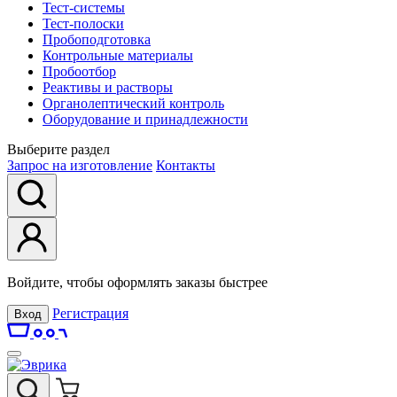
Тест-системы
Тест-полоски
Пробоподготовка
Контрольные материалы
Пробоотбор
Реактивы и растворы
Органолептический контроль
Оборудование и принадлежности
Выберите раздел
Запрос на изготовление
Контакты
Войдите, чтобы оформлять заказы быстрее
Регистрация
Вход