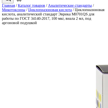
Главная
/
Каталог товаров
/
Аналитические стандарты
/
Микотоксины
/
Циклопиазоновая кислота
/
Циклопиазоновая
кислота, аналитический стандарт Эврика M0701QS для
работы по ГОСТ 34140-2017, 100 мкг, виала 2 мл, под
аргоновой подушкой