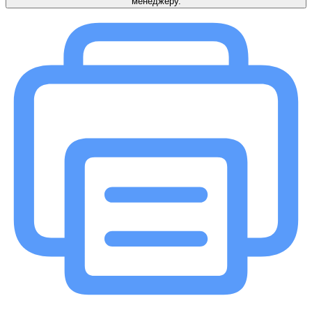
менеджеру.