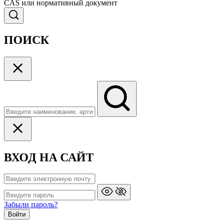
CAS или нормативный документ
ПОИСК
ВХОД НА САЙТ
Забыли пароль?
Войти