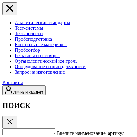
Аналитические стандарты
Тест-системы
Тест-полоски
Пробоподготовка
Контрольные материалы
Пробоотбор
Реактивы и растворы
Органолептический контроль
Оборудование и принадлежности
Запрос на изготовление
Контакты
Личный кабинет
ПОИСК
Введите наименование, артикул,