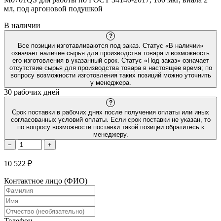
мл, под аргоновой подушкой
В наличии
?
Все позиции изготавливаются под заказ. Статус «В наличии»
означает наличие сырья для производства товара и возможность
его изготовления в указанный срок. Статус «Под заказ» означает
отсутствие сырья для производства товара в настоящее время; по
вопросу возможности изготовления таких позиций можно уточнить
у менеджера.
30 рабочих дней
?
Срок поставки в рабочих днях после получения оплаты или иных
согласованных условий оплаты. Если срок поставки не указан, то
по вопросу возможности поставки такой позиции обратитесь к
менеджеру.
−
+
10 522 ₽
Контактное лицо (ФИО)
Телефон