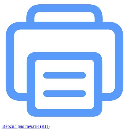
Версия для печати (КП)