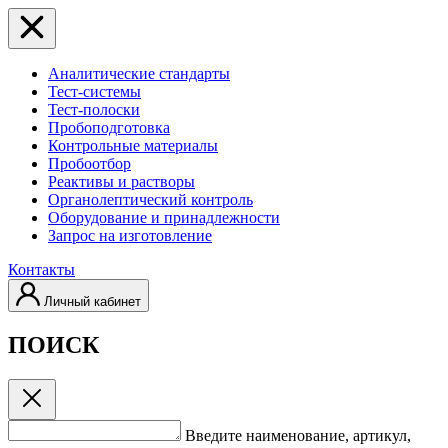
Аналитические стандарты
Тест-системы
Тест-полоски
Пробоподготовка
Контрольные материалы
Пробоотбор
Реактивы и растворы
Органолептический контроль
Оборудование и принадлежности
Запрос на изготовление
Контакты
Личный кабинет
ПОИСК
Введите наименование, артикул,