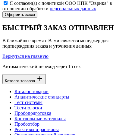
Я согласен(а) с политикой ООО НПК "Эврика" в
отношении обработки
персональных данных
Оформить заказ
БЫСТРЫЙ ЗАКАЗ ОТПРАВЛЕН
В ближайшее время с Вами свяжется менеджер для
подтверждения заказа и уточнения данных
Вернуться на главную
Автоматический переход через
15
сек
Каталог товаров
Каталог товаров
Аналитические стандарты
Тест-системы
Тест-полоски
Пробоподготовка
Контрольные материалы
Пробоотбор
Реактивы и растворы
Органолептический контроль