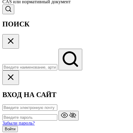
CAS или нормативный документ
ПОИСК
ВХОД НА САЙТ
Забыли пароль?
Войти