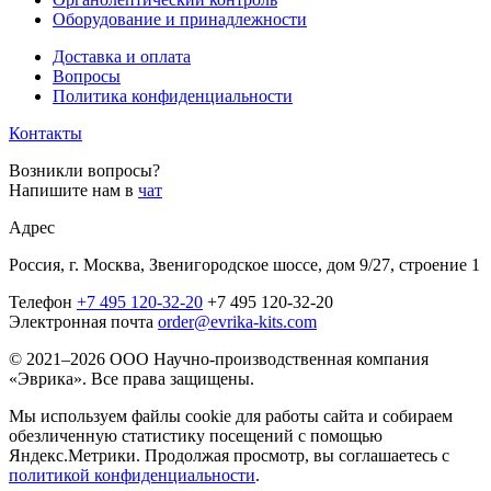
Оборудование и принадлежности
Доставка и оплата
Вопросы
Политика конфиденциальности
Контакты
Возникли вопросы?
Напишите нам в
чат
Адрес
Россия, г. Москва, Звенигородское шоссе, дом 9/27, строение 1
Телефон
+7 495 120-32-20
+7 495 120-32-20
Электронная почта
order@evrika-kits.com
© 2021–2026 ООО Научно-производственная компания
«Эврика». Все права защищены.
Мы используем файлы cookie для работы сайта и собираем
обезличенную статистику посещений с помощью
Яндекс.Метрики. Продолжая просмотр, вы соглашаетесь с
политикой конфиденциальности
.