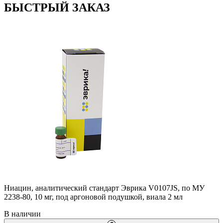
БЫСТРЫЙ ЗАКАЗ
Ниацин, аналитический стандарт Эврика V0107JS, по МУ
2238-80, 10 мг, под аргоновой подушкой, виала 2 мл
В наличии