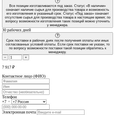
?
Все позиции изготавливаются под заказ. Статус «В наличии»
означает наличие сырья для производства товара и возможность
его изготовления в указанный срок. Статус «Под заказ» означает
отсутствие сырья для производства товара в настоящее время; по
вопросу возможности изготовления таких позиций можно уточнить
у менеджера.
30 рабочих дней
?
Срок поставки в рабочих днях после получения оплаты или иных
согласованных условий оплаты. Если срок поставки не указан, то
по вопросу возможности поставки такой позиции обратитесь к
менеджеру.
−
+
7 917 ₽
Контактное лицо (ФИО)
Телефон
+7
Электронная почта