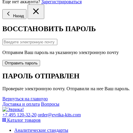
Еще нет аккаунта?
Зарегистрироваться
Назад
ВОССТАНОВИТЬ ПАРОЛЬ
Отправим Ваш пароль на указанную электронную почту
Отправить пароль
ПАРОЛЬ ОТПРАВЛЕН
Проверьте электронную почту. Отправили на нее Ваш пароль.
Вернуться на главную
Доставка и оплата
Вопросы
+7 495 120-32-20
order@evrika-kits.com
Каталог товаров
Аналитические стандарты