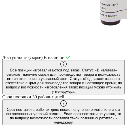
Доступность (сырье)
В наличии
Все позиции изготавливаются под заказ. Статус «В наличии»
означает наличие сырья для производства товара и возможность
его изготовления в указанный срок. Статус «Под заказ» означает
отсутствие сырья для производства товара в настоящее время; по
вопросу возможности изготовления таких позиций можно уточнить
у менеджера.
Срок поставки
30 рабочих дней
Срок поставки в рабочих днях после получения оплаты или иных
согласованных условий оплаты. Если срок поставки не указан, то
по вопросу возможности поставки такой позиции обратитесь к
менеджеру.