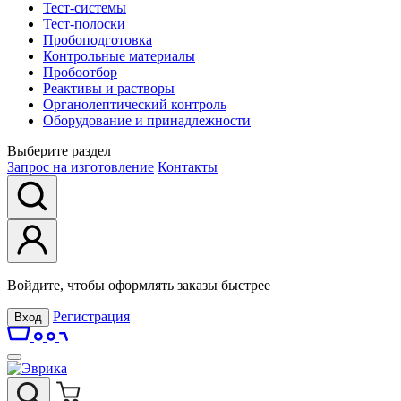
Тест-системы
Тест-полоски
Пробоподготовка
Контрольные материалы
Пробоотбор
Реактивы и растворы
Органолептический контроль
Оборудование и принадлежности
Выберите раздел
Запрос на изготовление
Контакты
Войдите, чтобы оформлять заказы быстрее
Регистрация
Вход