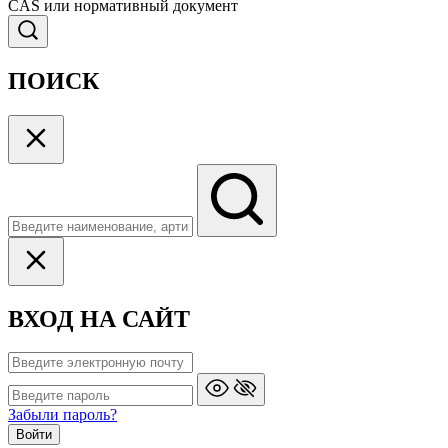
CAS или нормативный документ
ПОИСК
ВХОД НА САЙТ
Забыли пароль?
Войти