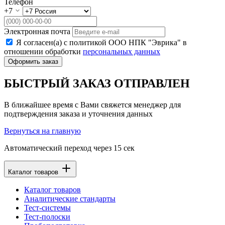
Телефон
+7
Электронная почта
Я согласен(а) с политикой ООО НПК "Эврика" в
отношении обработки
персональных данных
Оформить заказ
БЫСТРЫЙ ЗАКАЗ ОТПРАВЛЕН
В ближайшее время с Вами свяжется менеджер для
подтверждения заказа и уточнения данных
Вернуться на главную
Автоматический переход через
15
сек
Каталог товаров
Каталог товаров
Аналитические стандарты
Тест-системы
Тест-полоски