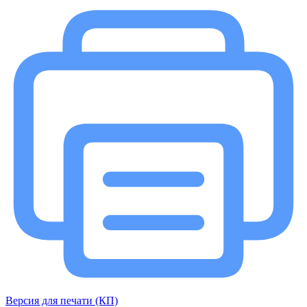
Версия для печати (КП)