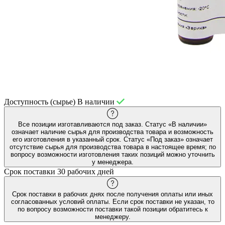
Доступность (сырье)
В наличии
Все позиции изготавливаются под заказ. Статус «В наличии»
означает наличие сырья для производства товара и возможность
его изготовления в указанный срок. Статус «Под заказ» означает
отсутствие сырья для производства товара в настоящее время; по
вопросу возможности изготовления таких позиций можно уточнить
у менеджера.
Срок поставки
30 рабочих дней
Срок поставки в рабочих днях после получения оплаты или иных
согласованных условий оплаты. Если срок поставки не указан, то
по вопросу возможности поставки такой позиции обратитесь к
менеджеру.