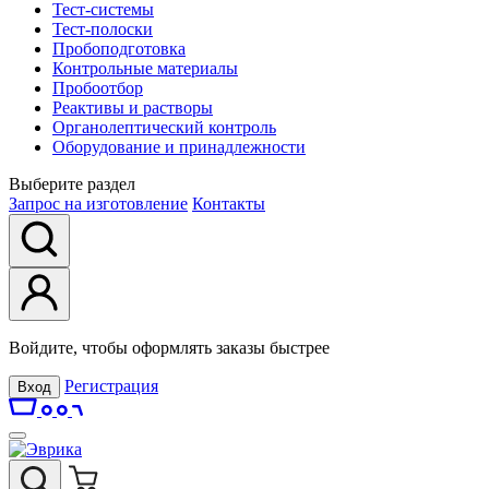
Тест-системы
Тест-полоски
Пробоподготовка
Контрольные материалы
Пробоотбор
Реактивы и растворы
Органолептический контроль
Оборудование и принадлежности
Выберите раздел
Запрос на изготовление
Контакты
Войдите, чтобы оформлять заказы быстрее
Регистрация
Вход