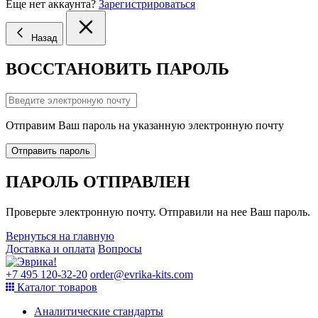
Еще нет аккаунта?
Зарегистрироваться
Назад
ВОССТАНОВИТЬ ПАРОЛЬ
Отправим Ваш пароль на указанную электронную почту
Отправить пароль
ПАРОЛЬ ОТПРАВЛЕН
Проверьте электронную почту. Отправили на нее Ваш пароль.
Вернуться на главную
Доставка и оплата
Вопросы
+7 495 120-32-20
order@evrika-kits.com
Каталог товаров
Аналитические стандарты