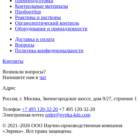
Пробоподготовка
Контрольные материалы
Пробоотбор
Реактивы и растворы
Органолептический контроль
Оборудование и принадлежности
Доставка и оплата
Вопросы
Политика конфиденциальности
Контакты
Возникли вопросы?
Напишите нам в
чат
Адрес
Россия, г. Москва, Звенигородское шоссе, дом 9/27, строение 1
Телефон
+7 495 120-32-20
+7 495 120-32-20
Электронная почта
order@evrika-kits.com
© 2021–2026 ООО Научно-производственная компания
«Эврика». Все права защищены.