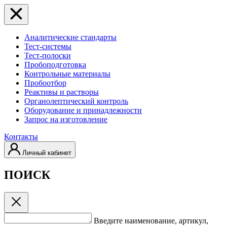
Аналитические стандарты
Тест-системы
Тест-полоски
Пробоподготовка
Контрольные материалы
Пробоотбор
Реактивы и растворы
Органолептический контроль
Оборудование и принадлежности
Запрос на изготовление
Контакты
Личный кабинет
ПОИСК
Введите наименование, артикул,