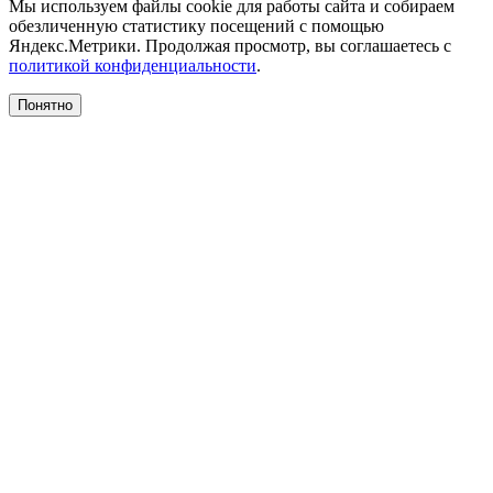
Мы используем файлы cookie для работы сайта и собираем
обезличенную статистику посещений с помощью
Яндекс.Метрики. Продолжая просмотр, вы соглашаетесь с
политикой конфиденциальности
.
Понятно