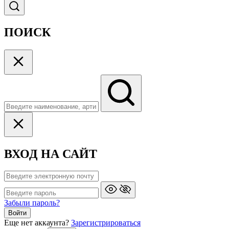
ПОИСК
ВХОД НА САЙТ
Забыли пароль?
Войти
Еще нет аккаунта?
Зарегистрироваться