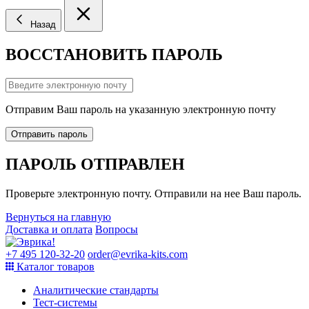
Назад
ВОССТАНОВИТЬ ПАРОЛЬ
Отправим Ваш пароль на указанную электронную почту
Отправить пароль
ПАРОЛЬ ОТПРАВЛЕН
Проверьте электронную почту. Отправили на нее Ваш пароль.
Вернуться на главную
Доставка и оплата
Вопросы
+7 495 120-32-20
order@evrika-kits.com
Каталог товаров
Аналитические стандарты
Тест-системы