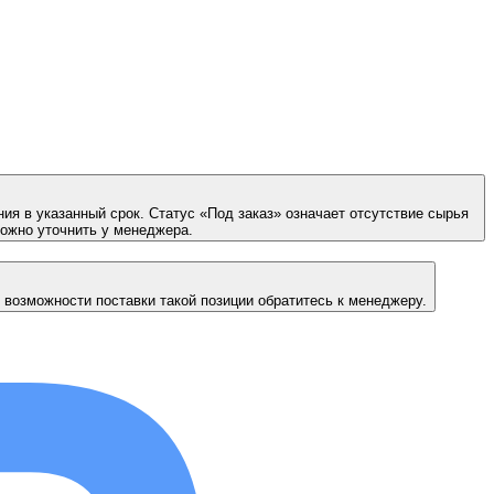
ия в указанный срок. Статус «Под заказ» означает отсутствие сырья
можно уточнить у менеджера.
 возможности поставки такой позиции обратитесь к менеджеру.