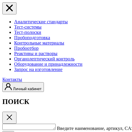
Аналитические стандарты
Тест-системы
Тест-полоски
Пробоподготовка
Контрольные материалы
Пробоотбор
Реактивы и растворы
Органолептический контроль
Оборудование и принадлежности
Запрос на изготовление
Контакты
Личный кабинет
ПОИСК
Введите наименование, артикул, C