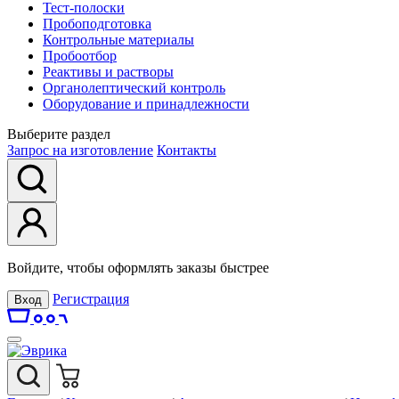
Тест-полоски
Пробоподготовка
Контрольные материалы
Пробоотбор
Реактивы и растворы
Органолептический контроль
Оборудование и принадлежности
Выберите раздел
Запрос на изготовление
Контакты
Войдите, чтобы оформлять заказы быстрее
Регистрация
Вход