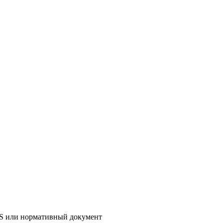
AS или нормативный документ