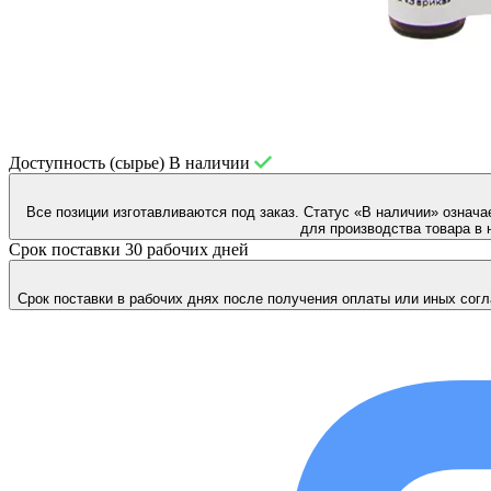
Доступность (сырье)
В наличии
Все позиции изготавливаются под заказ. Статус «В наличии» означа
для производства товара в 
Срок поставки
30 рабочих дней
Срок поставки в рабочих днях после получения оплаты или иных согл