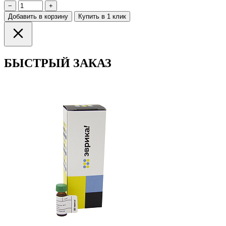
−
+
Добавить в корзину
Купить в 1 клик
БЫСТРЫЙ ЗАКАЗ