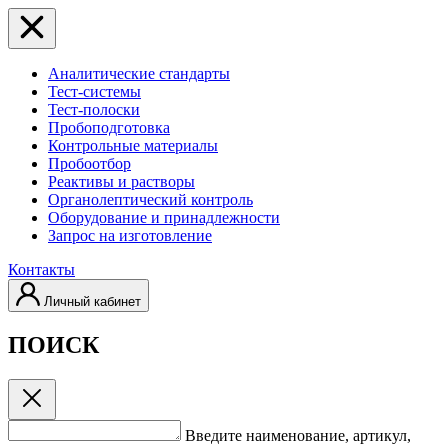
Аналитические стандарты
Тест-системы
Тест-полоски
Пробоподготовка
Контрольные материалы
Пробоотбор
Реактивы и растворы
Органолептический контроль
Оборудование и принадлежности
Запрос на изготовление
Контакты
Личный кабинет
ПОИСК
Введите наименование, артикул,