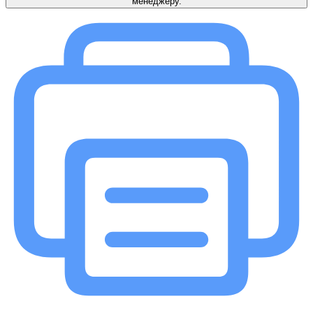
менеджеру.