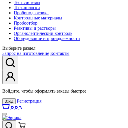
Тест-системы
Тест-полоски
Пробоподготовка
Контрольные материалы
Пробоотбор
Реактивы и растворы
Органолептический контроль
Оборудование и принадлежности
Выберите раздел
Запрос на изготовление
Контакты
Войдите, чтобы оформлять заказы быстрее
Регистрация
Вход