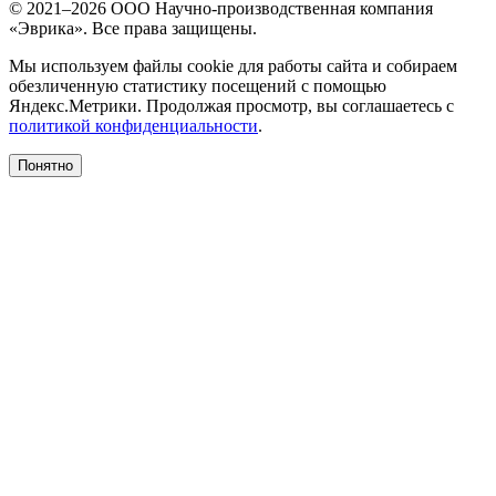
© 2021–2026 ООО Научно-производственная компания
«Эврика». Все права защищены.
Мы используем файлы cookie для работы сайта и собираем
обезличенную статистику посещений с помощью
Яндекс.Метрики. Продолжая просмотр, вы соглашаетесь с
политикой конфиденциальности
.
Понятно