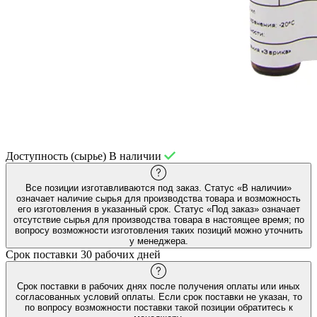
Доступность (сырье)
В наличии
Все позиции изготавливаются под заказ. Статус «В наличии»
означает наличие сырья для производства товара и возможность
его изготовления в указанный срок. Статус «Под заказ» означает
отсутствие сырья для производства товара в настоящее время; по
вопросу возможности изготовления таких позиций можно уточнить
у менеджера.
Срок поставки
30 рабочих дней
Срок поставки в рабочих днях после получения оплаты или иных
согласованных условий оплаты. Если срок поставки не указан, то
по вопросу возможности поставки такой позиции обратитесь к