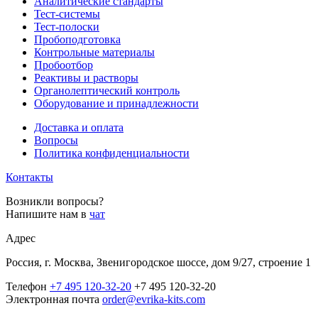
Аналитические стандарты
Тест-системы
Тест-полоски
Пробоподготовка
Контрольные материалы
Пробоотбор
Реактивы и растворы
Органолептический контроль
Оборудование и принадлежности
Доставка и оплата
Вопросы
Политика конфиденциальности
Контакты
Возникли вопросы?
Напишите нам в
чат
Адрес
Россия, г. Москва, Звенигородское шоссе, дом 9/27, строение 1
Телефон
+7 495 120-32-20
+7 495 120-32-20
Электронная почта
order@evrika-kits.com