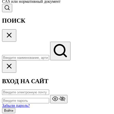
CAS или нормативный документ
ПОИСК
ВХОД НА САЙТ
Забыли пароль?
Войти