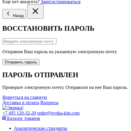
Еще нет аккаунта?
Зарегистрироваться
Назад
ВОССТАНОВИТЬ ПАРОЛЬ
Отправим Ваш пароль на указанную электронную почту
Отправить пароль
ПАРОЛЬ ОТПРАВЛЕН
Проверьте электронную почту. Отправили на нее Ваш пароль.
Вернуться на главную
Доставка и оплата
Вопросы
+7 495 120-32-20
order@evrika-kits.com
Каталог товаров
Аналитические стандарты