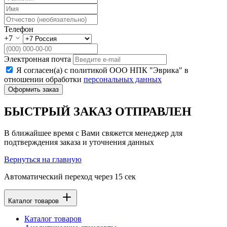
Телефон
+7
Электронная почта
Я согласен(а) с политикой ООО НПК "Эврика" в
отношении обработки
персональных данных
Оформить заказ
БЫСТРЫЙ ЗАКАЗ ОТПРАВЛЕН
В ближайшее время с Вами свяжется менеджер для
подтверждения заказа и уточнения данных
Вернуться на главную
Автоматический переход через
15
сек
Каталог товаров
Каталог товаров