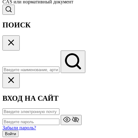
CAS или нормативный документ
ПОИСК
ВХОД НА САЙТ
Забыли пароль?
Войти