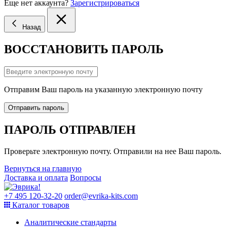
Еще нет аккаунта?
Зарегистрироваться
Назад
ВОССТАНОВИТЬ ПАРОЛЬ
Отправим Ваш пароль на указанную электронную почту
Отправить пароль
ПАРОЛЬ ОТПРАВЛЕН
Проверьте электронную почту. Отправили на нее Ваш пароль.
Вернуться на главную
Доставка и оплата
Вопросы
+7 495 120-32-20
order@evrika-kits.com
Каталог товаров
Аналитические стандарты