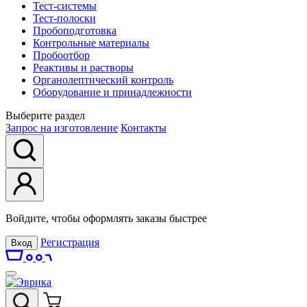
Тест-системы
Тест-полоски
Пробоподготовка
Контрольные материалы
Пробоотбор
Реактивы и растворы
Органолептический контроль
Оборудование и принадлежности
Выберите раздел
Запрос на изготовление
Контакты
Войдите, чтобы оформлять заказы быстрее
Регистрация
Вход