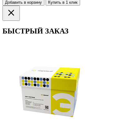
Добавить в корзину
Купить в 1 клик
БЫСТРЫЙ ЗАКАЗ