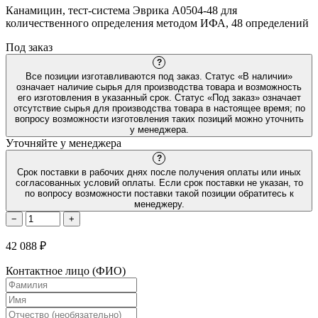
Канамицин, тест-система Эврика A0504-48 для
количественного определения методом ИФА, 48 определений
Под заказ
?
Все позиции изготавливаются под заказ. Статус «В наличии»
означает наличие сырья для производства товара и возможность
его изготовления в указанный срок. Статус «Под заказ» означает
отсутствие сырья для производства товара в настоящее время; по
вопросу возможности изготовления таких позиций можно уточнить
у менеджера.
Уточняйте у менеджера
?
Срок поставки в рабочих днях после получения оплаты или иных
согласованных условий оплаты. Если срок поставки не указан, то
по вопросу возможности поставки такой позиции обратитесь к
менеджеру.
−
+
42 088 ₽
Контактное лицо (ФИО)