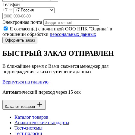
Телефон
+7
Электронная почта
Я согласен(а) с политикой ООО НПК "Эврика" в
отношении обработки
персональных данных
Оформить заказ
БЫСТРЫЙ ЗАКАЗ ОТПРАВЛЕН
В ближайшее время с Вами свяжется менеджер для
подтверждения заказа и уточнения данных
Вернуться на главную
Автоматический переход через
15
сек
Каталог товаров
Каталог товаров
Аналитические стандарты
Тест-системы
Тест-полоски