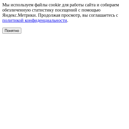
Мы используем файлы cookie для работы сайта и собираем
обезличенную статистику посещений с помощью
Яндекс.Метрики. Продолжая просмотр, вы соглашаетесь с
политикой конфиденциальности
.
Понятно