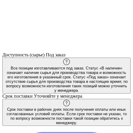
Доступность (сырье)
Под заказ
Все позиции изготавливаются под заказ. Статус «В наличии»
означает наличие сырья для производства товара и возможность
его изготовления в указанный срок. Статус «Под заказ» означает
отсутствие сырья для производства товара в настоящее время; по
вопросу возможности изготовления таких позиций можно уточнить
у менеджера.
Срок поставки
Уточняйте у менеджера
Срок поставки в рабочих днях после получения оплаты или иных
согласованных условий оплаты. Если срок поставки не указан, то
по вопросу возможности поставки такой позиции обратитесь к
менеджеру.