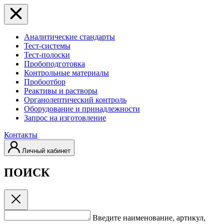
Аналитические стандарты
Тест-системы
Тест-полоски
Пробоподготовка
Контрольные материалы
Пробоотбор
Реактивы и растворы
Органолептический контроль
Оборудование и принадлежности
Запрос на изготовление
Контакты
Личный кабинет
ПОИСК
Введите наименование, артикул,