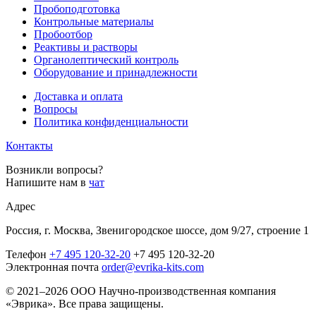
Пробоподготовка
Контрольные материалы
Пробоотбор
Реактивы и растворы
Органолептический контроль
Оборудование и принадлежности
Доставка и оплата
Вопросы
Политика конфиденциальности
Контакты
Возникли вопросы?
Напишите нам в
чат
Адрес
Россия, г. Москва, Звенигородское шоссе, дом 9/27, строение 1
Телефон
+7 495 120-32-20
+7 495 120-32-20
Электронная почта
order@evrika-kits.com
© 2021–2026 ООО Научно-производственная компания
«Эврика». Все права защищены.