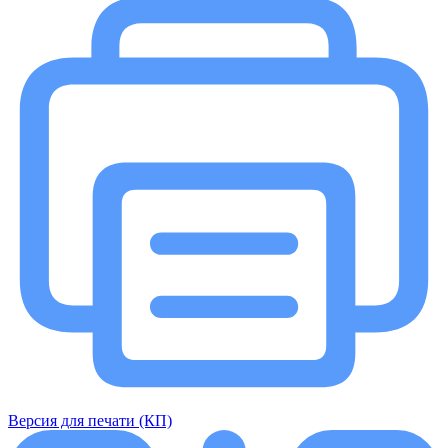
Версия для печати (КП)