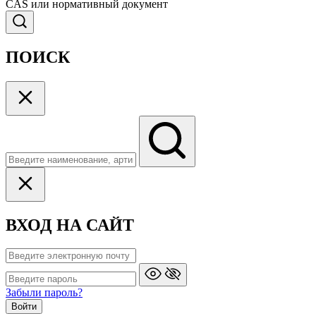
CAS или нормативный документ
ПОИСК
ВХОД НА САЙТ
Забыли пароль?
Войти