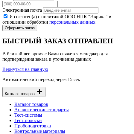
Электронная почта
Я согласен(а) с политикой ООО НПК "Эврика" в
отношении обработки
персональных данных
Оформить заказ
БЫСТРЫЙ ЗАКАЗ ОТПРАВЛЕН
В ближайшее время с Вами свяжется менеджер для
подтверждения заказа и уточнения данных
Вернуться на главную
Автоматический переход через
15
сек
Каталог товаров
Каталог товаров
Аналитические стандарты
Тест-системы
Тест-полоски
Пробоподготовка
Контрольные материалы