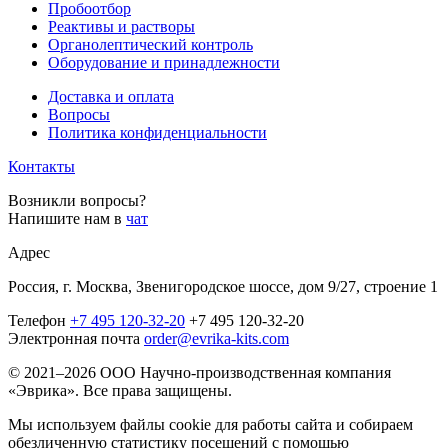
Пробоотбор
Реактивы и растворы
Органолептический контроль
Оборудование и принадлежности
Доставка и оплата
Вопросы
Политика конфиденциальности
Контакты
Возникли вопросы?
Напишите нам в
чат
Адрес
Россия, г. Москва, Звенигородское шоссе, дом 9/27, строение 1
Телефон
+7 495 120-32-20
+7 495 120-32-20
Электронная почта
order@evrika-kits.com
© 2021–2026 ООО Научно-производственная компания
«Эврика». Все права защищены.
Мы используем файлы cookie для работы сайта и собираем
обезличенную статистику посещений с помощью