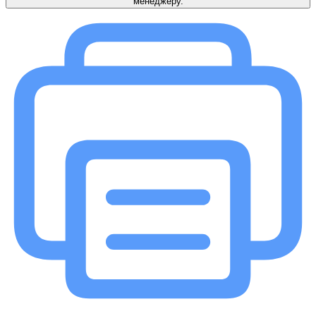
менеджеру.