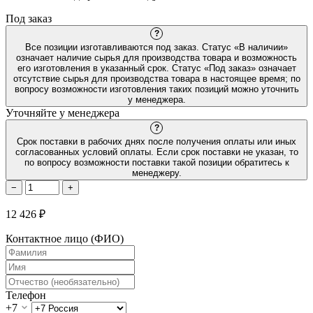
Под заказ
?
Все позиции изготавливаются под заказ. Статус «В наличии»
означает наличие сырья для производства товара и возможность
его изготовления в указанный срок. Статус «Под заказ» означает
отсутствие сырья для производства товара в настоящее время; по
вопросу возможности изготовления таких позиций можно уточнить
у менеджера.
Уточняйте у менеджера
?
Срок поставки в рабочих днях после получения оплаты или иных
согласованных условий оплаты. Если срок поставки не указан, то
по вопросу возможности поставки такой позиции обратитесь к
менеджеру.
−
+
12 426 ₽
Контактное лицо (ФИО)
Телефон
+7