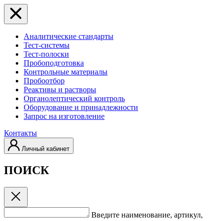
Аналитические стандарты
Тест-системы
Тест-полоски
Пробоподготовка
Контрольные материалы
Пробоотбор
Реактивы и растворы
Органолептический контроль
Оборудование и принадлежности
Запрос на изготовление
Контакты
Личный кабинет
ПОИСК
Введите наименование, артикул,