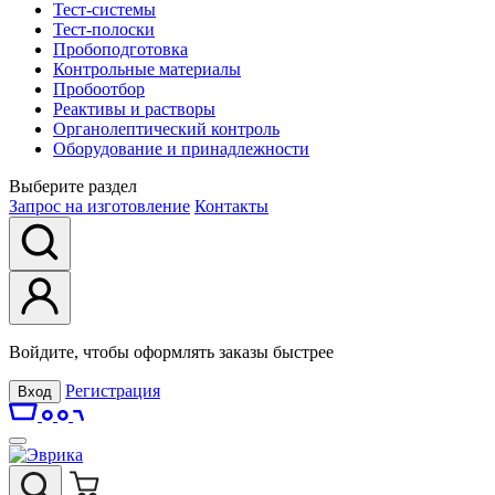
Тест-системы
Тест-полоски
Пробоподготовка
Контрольные материалы
Пробоотбор
Реактивы и растворы
Органолептический контроль
Оборудование и принадлежности
Выберите раздел
Запрос на изготовление
Контакты
Войдите, чтобы оформлять заказы быстрее
Регистрация
Вход