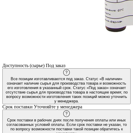
Доступность (сырье)
Под заказ
Все позиции изготавливаются под заказ. Статус «В наличии»
означает наличие сырья для производства товара и возможность
его изготовления в указанный срок. Статус «Под заказ» означает
отсутствие сырья для производства товара в настоящее время; по
вопросу возможности изготовления таких позиций можно уточнить
у менеджера.
Срок поставки
Уточняйте у менеджера
Срок поставки в рабочих днях после получения оплаты или иных
согласованных условий оплаты. Если срок поставки не указан, то
по вопросу возможности поставки такой позиции обратитесь к