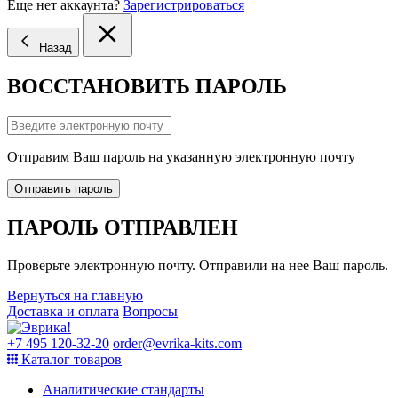
Еще нет аккаунта?
Зарегистрироваться
Назад
ВОССТАНОВИТЬ ПАРОЛЬ
Отправим Ваш пароль на указанную электронную почту
Отправить пароль
ПАРОЛЬ ОТПРАВЛЕН
Проверьте электронную почту. Отправили на нее Ваш пароль.
Вернуться на главную
Доставка и оплата
Вопросы
+7 495 120-32-20
order@evrika-kits.com
Каталог товаров
Аналитические стандарты