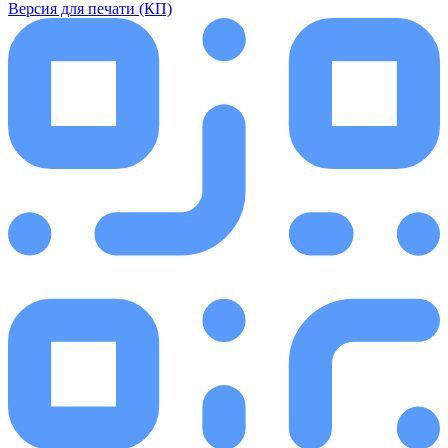
Версия для печати (КП)