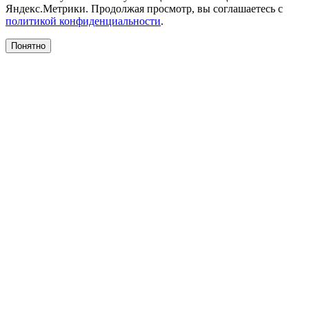
Яндекс.Метрики. Продолжая просмотр, вы соглашаетесь с
политикой конфиденциальности
.
Понятно