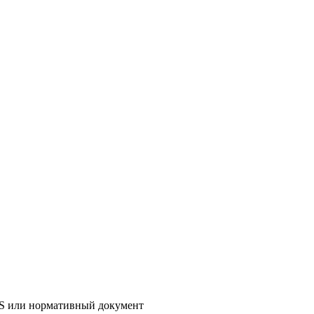
AS или нормативный документ