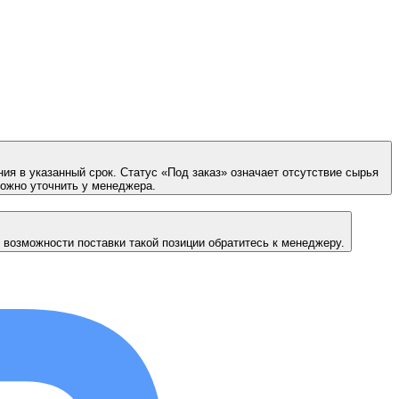
ия в указанный срок. Статус «Под заказ» означает отсутствие сырья
можно уточнить у менеджера.
 возможности поставки такой позиции обратитесь к менеджеру.