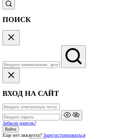
ПОИСК
ВХОД НА САЙТ
Забыли пароль?
Войти
Еще нет аккаунта?
Зарегистрироваться