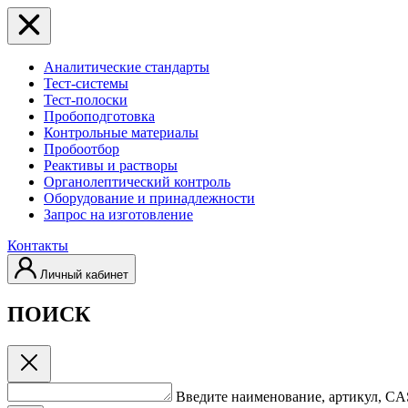
Аналитические стандарты
Тест-системы
Тест-полоски
Пробоподготовка
Контрольные материалы
Пробоотбор
Реактивы и растворы
Органолептический контроль
Оборудование и принадлежности
Запрос на изготовление
Контакты
Личный кабинет
ПОИСК
Введите наименование, артикул, C