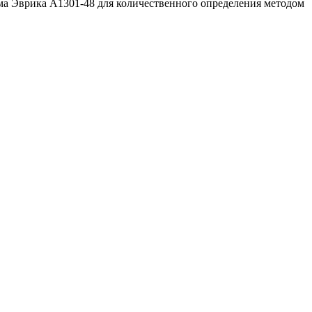
ма Эврика A1301-48 для количественного определения методом