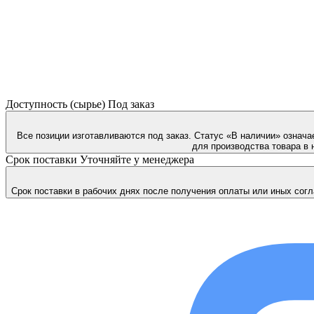
Доступность (сырье)
Под заказ
Все позиции изготавливаются под заказ. Статус «В наличии» означа
для производства товара в 
Срок поставки
Уточняйте у менеджера
Срок поставки в рабочих днях после получения оплаты или иных согл