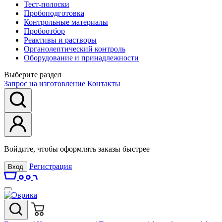
Тест-полоски
Пробоподготовка
Контрольные материалы
Пробоотбор
Реактивы и растворы
Органолептический контроль
Оборудование и принадлежности
Выберите раздел
Запрос на изготовление
Контакты
Войдите, чтобы оформлять заказы быстрее
Регистрация
Вход