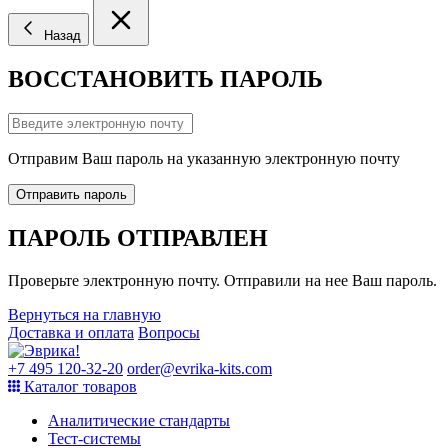
Назад
ВОССТАНОВИТЬ ПАРОЛЬ
Отправим Ваш пароль на указанную электронную почту
Отправить пароль
ПАРОЛЬ ОТПРАВЛЕН
Проверьте электронную почту. Отправили на нее Ваш пароль.
Вернуться на главную
Доставка и оплата
Вопросы
+7 495 120-32-20
order@evrika-kits.com
Каталог товаров
Аналитические стандарты
Тест-системы