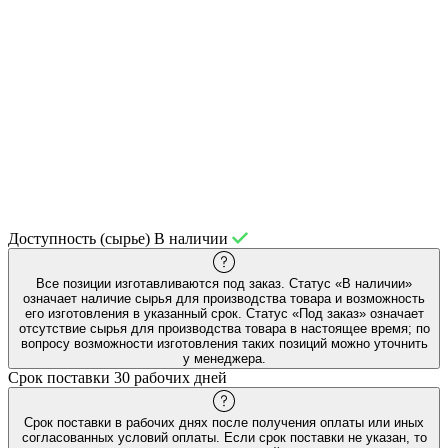
Доступность (сырье)
В наличии
Все позиции изготавливаются под заказ. Статус «В наличии»
означает наличие сырья для производства товара и возможность
его изготовления в указанный срок. Статус «Под заказ» означает
отсутствие сырья для производства товара в настоящее время; по
вопросу возможности изготовления таких позиций можно уточнить
у менеджера.
Срок поставки
30 рабочих дней
Срок поставки в рабочих днях после получения оплаты или иных
согласованных условий оплаты. Если срок поставки не указан, то