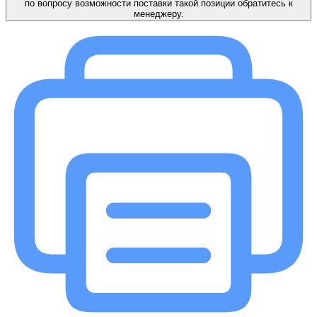
по вопросу возможности поставки такой позиции обратитесь к
менеджеру.