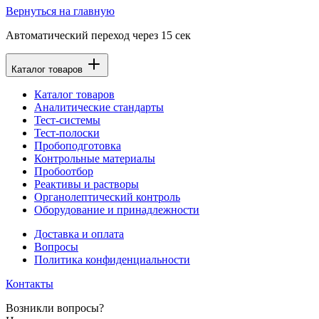
Вернуться на главную
Автоматический переход через
15
сек
Каталог товаров
Каталог товаров
Аналитические стандарты
Тест-системы
Тест-полоски
Пробоподготовка
Контрольные материалы
Пробоотбор
Реактивы и растворы
Органолептический контроль
Оборудование и принадлежности
Доставка и оплата
Вопросы
Политика конфиденциальности
Контакты
Возникли вопросы?