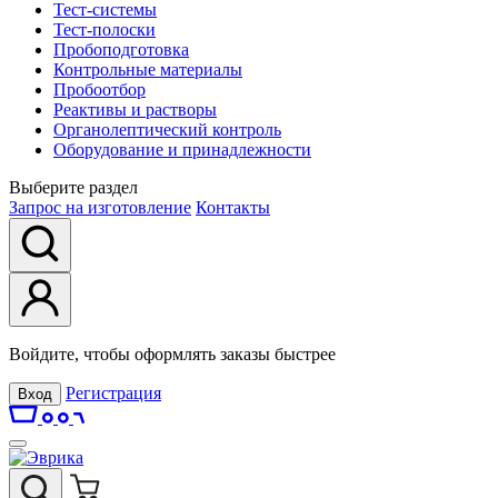
Тест-системы
Тест-полоски
Пробоподготовка
Контрольные материалы
Пробоотбор
Реактивы и растворы
Органолептический контроль
Оборудование и принадлежности
Выберите раздел
Запрос на изготовление
Контакты
Войдите, чтобы оформлять заказы быстрее
Регистрация
Вход