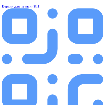
Версия для печати (КП)