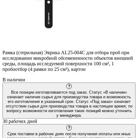
Рамка (стерильная) Эврика AL25-004С для отбора проб при
исследовании микробной обсемененности объектов внешней
среды, площадь исследуемой поверхности 100 см², 1
пробоотбор (4 рамки по 25 см²), картон
В наличии
?
Все позиции изготавливаются под заказ. Статус «В наличии»
означает наличие сырья для производства товара и возможность
его изготовления в указанный срок. Статус «Под заказ» означает
отсутствие сырья для производства товара в настоящее время; по
вопросу возможности изготовления таких позиций можно уточнить
у менеджера.
30 рабочих дней
?
Срок поставки в рабочих днях после получения оплаты или иных