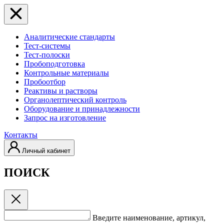
Аналитические стандарты
Тест-системы
Тест-полоски
Пробоподготовка
Контрольные материалы
Пробоотбор
Реактивы и растворы
Органолептический контроль
Оборудование и принадлежности
Запрос на изготовление
Контакты
Личный кабинет
ПОИСК
Введите наименование, артикул,