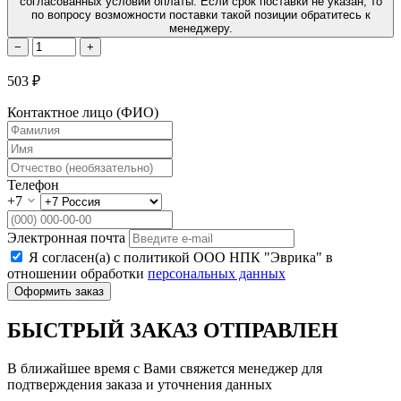
согласованных условий оплаты. Если срок поставки не указан, то
по вопросу возможности поставки такой позиции обратитесь к
менеджеру.
−
+
503 ₽
Контактное лицо (ФИО)
Телефон
+7
Электронная почта
Я согласен(а) с политикой ООО НПК "Эврика" в
отношении обработки
персональных данных
Оформить заказ
БЫСТРЫЙ ЗАКАЗ ОТПРАВЛЕН
В ближайшее время с Вами свяжется менеджер для
подтверждения заказа и уточнения данных