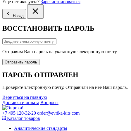
Еще нет аккаунта?
Зарегистрироваться
Назад
ВОССТАНОВИТЬ ПАРОЛЬ
Отправим Ваш пароль на указанную электронную почту
Отправить пароль
ПАРОЛЬ ОТПРАВЛЕН
Проверьте электронную почту. Отправили на нее Ваш пароль.
Вернуться на главную
Доставка и оплата
Вопросы
+7 495 120-32-20
order@evrika-kits.com
Каталог товаров
Аналитические стандарты