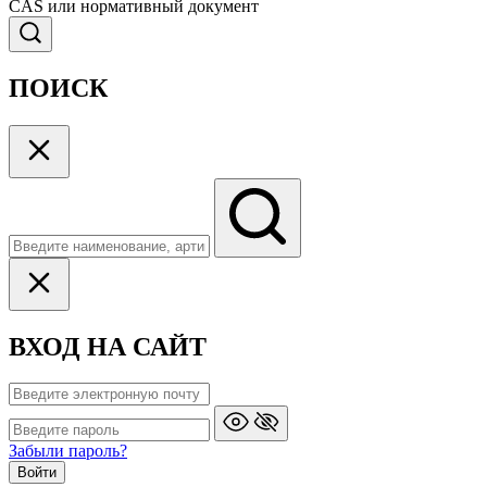
CAS или нормативный документ
ПОИСК
ВХОД НА САЙТ
Забыли пароль?
Войти