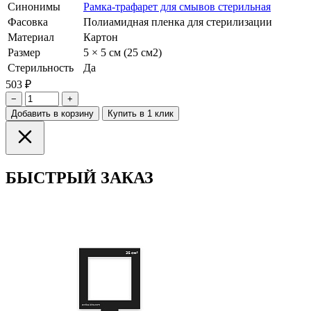
Синонимы
Рамка-трафарет для смывов стерильная
Фасовка
Полиамидная пленка для стерилизации
Материал
Картон
Размер
5 × 5 см (25 см2)
Стерильность
Да
503 ₽
−
+
Добавить в корзину
Купить в 1 клик
БЫСТРЫЙ ЗАКАЗ