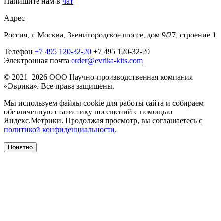
Напишите нам в
чат
Адрес
Россия, г. Москва, Звенигородское шоссе, дом 9/27, строение 1
Телефон
+7 495 120-32-20
+7 495 120-32-20
Электронная почта
order@evrika-kits.com
© 2021–2026 ООО Научно-производственная компания
«Эврика». Все права защищены.
Мы используем файлы cookie для работы сайта и собираем
обезличенную статистику посещений с помощью
Яндекс.Метрики. Продолжая просмотр, вы соглашаетесь с
политикой конфиденциальности
.
Понятно