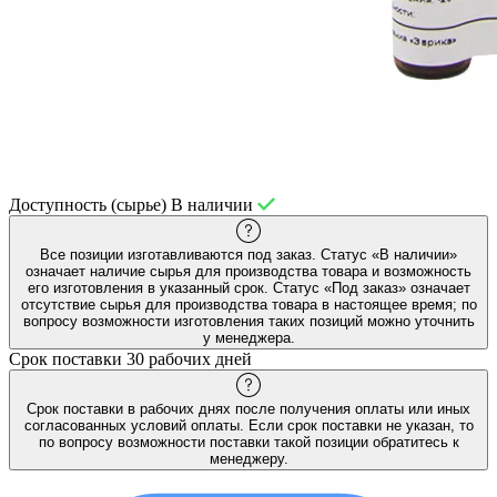
Доступность (сырье)
В наличии
Все позиции изготавливаются под заказ. Статус «В наличии»
означает наличие сырья для производства товара и возможность
его изготовления в указанный срок. Статус «Под заказ» означает
отсутствие сырья для производства товара в настоящее время; по
вопросу возможности изготовления таких позиций можно уточнить
у менеджера.
Срок поставки
30 рабочих дней
Срок поставки в рабочих днях после получения оплаты или иных
согласованных условий оплаты. Если срок поставки не указан, то
по вопросу возможности поставки такой позиции обратитесь к
менеджеру.