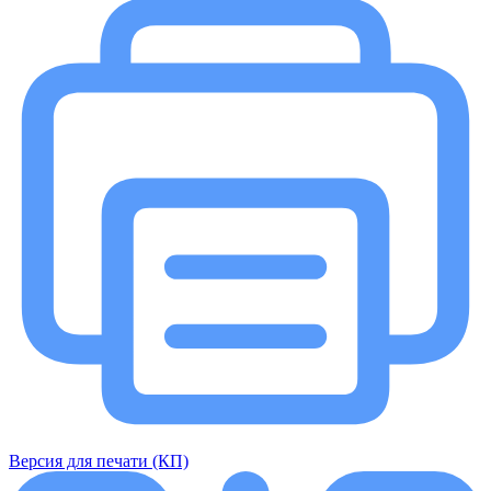
Версия для печати (КП)