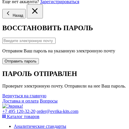
Еще нет аккаунта?
Зарегистрироваться
Назад
ВОССТАНОВИТЬ ПАРОЛЬ
Отправим Ваш пароль на указанную электронную почту
Отправить пароль
ПАРОЛЬ ОТПРАВЛЕН
Проверьте электронную почту. Отправили на нее Ваш пароль.
Вернуться на главную
Доставка и оплата
Вопросы
+7 495 120-32-20
order@evrika-kits.com
Каталог товаров
Аналитические стандарты