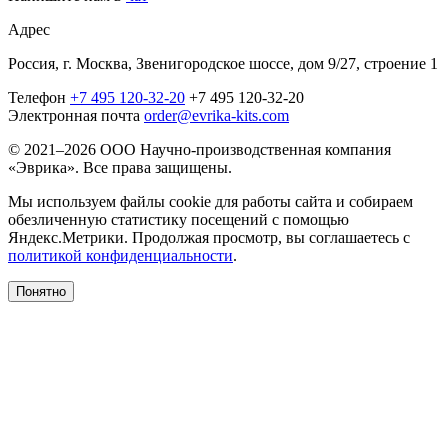
Адрес
Россия, г. Москва, Звенигородское шоссе, дом 9/27, строение 1
Телефон
+7 495 120-32-20
+7 495 120-32-20
Электронная почта
order@evrika-kits.com
© 2021–2026 ООО Научно-производственная компания
«Эврика». Все права защищены.
Мы используем файлы cookie для работы сайта и собираем
обезличенную статистику посещений с помощью
Яндекс.Метрики. Продолжая просмотр, вы соглашаетесь с
политикой конфиденциальности
.
Понятно