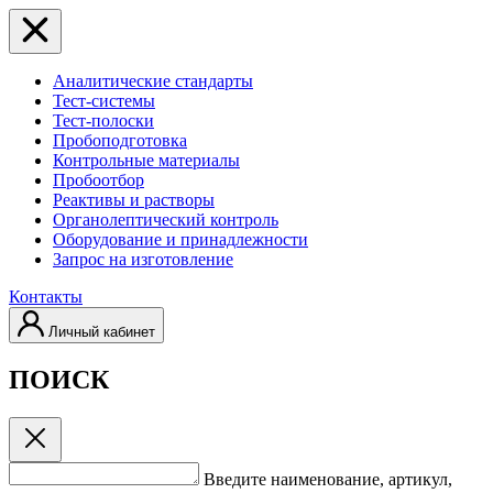
Аналитические стандарты
Тест-системы
Тест-полоски
Пробоподготовка
Контрольные материалы
Пробоотбор
Реактивы и растворы
Органолептический контроль
Оборудование и принадлежности
Запрос на изготовление
Контакты
Личный кабинет
ПОИСК
Введите наименование, артикул,