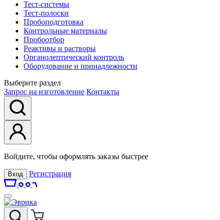
Тест-системы
Тест-полоски
Пробоподготовка
Контрольные материалы
Пробоотбор
Реактивы и растворы
Органолептический контроль
Оборудование и принадлежности
Выберите раздел
Запрос на изготовление
Контакты
Войдите, чтобы оформлять заказы быстрее
Регистрация
Вход