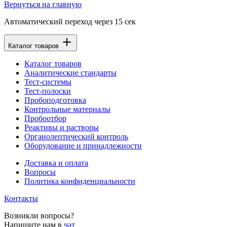
Вернуться на главную
Автоматический переход через
15
сек
Каталог товаров
Каталог товаров
Аналитические стандарты
Тест-системы
Тест-полоски
Пробоподготовка
Контрольные материалы
Пробоотбор
Реактивы и растворы
Органолептический контроль
Оборудование и принадлежности
Доставка и оплата
Вопросы
Политика конфиденциальности
Контакты
Возникли вопросы?
Напишите нам в
чат