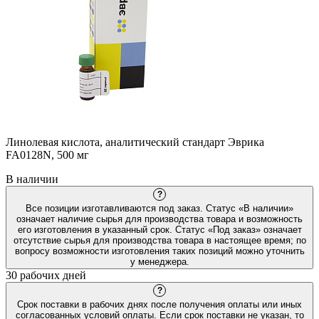
Линолевая кислота, аналитический стандарт Эврика
FA0128N, 500 мг
В наличии
?
Все позиции изготавливаются под заказ. Статус «В наличии»
означает наличие сырья для производства товара и возможность
его изготовления в указанный срок. Статус «Под заказ» означает
отсутствие сырья для производства товара в настоящее время; по
вопросу возможности изготовления таких позиций можно уточнить
у менеджера.
30 рабочих дней
?
Срок поставки в рабочих днях после получения оплаты или иных
согласованных условий оплаты. Если срок поставки не указан, то