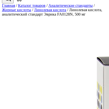
Главная
/
Каталог товаров
/
Аналитические стандарты
/
Жирные кислоты
/
Линолевая кислота
/
Линолевая кислота,
аналитический стандарт Эврика FA0128N, 500 мг