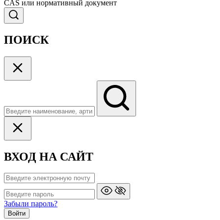
CAS или нормативный документ
ПОИСК
ВХОД НА САЙТ
Забыли пароль?
Войти