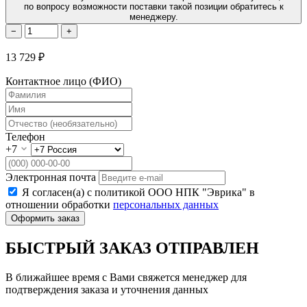
по вопросу возможности поставки такой позиции обратитесь к
менеджеру.
−
+
13 729 ₽
Контактное лицо (ФИО)
Телефон
+7
Электронная почта
Я согласен(а) с политикой ООО НПК "Эврика" в
отношении обработки
персональных данных
Оформить заказ
БЫСТРЫЙ ЗАКАЗ ОТПРАВЛЕН
В ближайшее время с Вами свяжется менеджер для
подтверждения заказа и уточнения данных