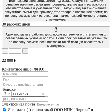
Все позиции изготавливаются под заказ. Статус «В наличии»
означает наличие сырья для производства товара и возможность
его изготовления в указанный срок. Статус «Под заказ» означает
отсутствие сырья для производства товара в настоящее время; по
вопросу возможности изготовления таких позиций можно уточнить
у менеджера.
30 рабочих дней
?
Срок поставки в рабочих днях после получения оплаты или иных
согласованных условий оплаты. Если срок поставки не указан, то
по вопросу возможности поставки такой позиции обратитесь к
менеджеру.
−
+
22 000 ₽
Контактное лицо (ФИО)
Телефон
+7
Электронная почта
Я согласен(а) с политикой ООО НПК "Эврика" в