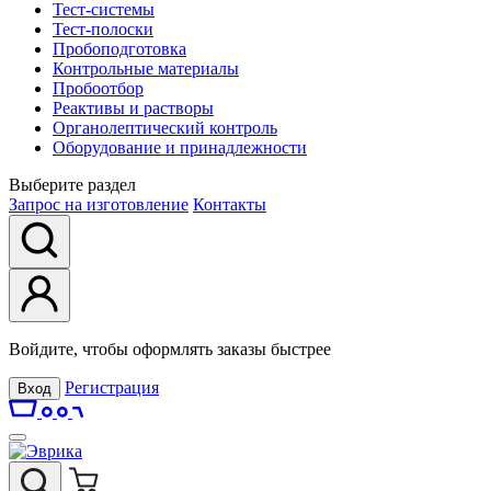
Тест-системы
Тест-полоски
Пробоподготовка
Контрольные материалы
Пробоотбор
Реактивы и растворы
Органолептический контроль
Оборудование и принадлежности
Выберите раздел
Запрос на изготовление
Контакты
Войдите, чтобы оформлять заказы быстрее
Регистрация
Вход