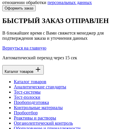
отношении обработки
персональных данных
Оформить заказ
БЫСТРЫЙ ЗАКАЗ ОТПРАВЛЕН
В ближайшее время с Вами свяжется менеджер для
подтверждения заказа и уточнения данных
Вернуться на главную
Автоматический переход через
15
сек
Каталог товаров
Каталог товаров
Аналитические стандарты
Тест-системы
Тест-полоски
Пробоподготовка
Контрольные материалы
Пробоотбор
Реактивы и растворы
Органолептический контроль
Оборудование и принадлежности