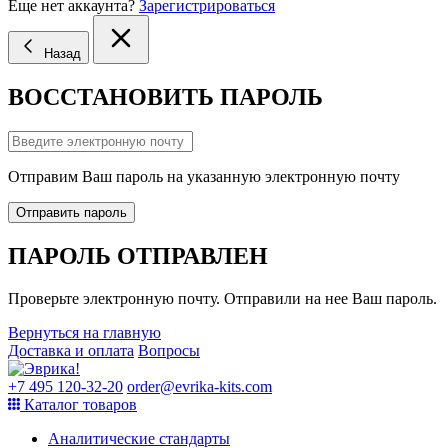
Еще нет аккаунта?
Зарегистрироваться
Назад
ВОССТАНОВИТЬ ПАРОЛЬ
Отправим Ваш пароль на указанную электронную почту
Отправить пароль
ПАРОЛЬ ОТПРАВЛЕН
Проверьте электронную почту. Отправили на нее Ваш пароль.
Вернуться на главную
Доставка и оплата
Вопросы
+7 495 120-32-20
order@evrika-kits.com
Каталог товаров
Аналитические стандарты