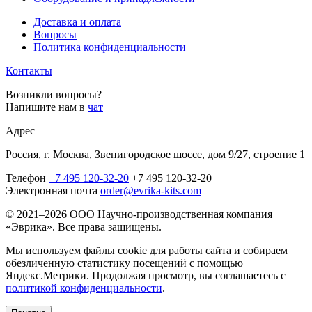
Доставка и оплата
Вопросы
Политика конфиденциальности
Контакты
Возникли вопросы?
Напишите нам в
чат
Адрес
Россия, г. Москва, Звенигородское шоссе, дом 9/27, строение 1
Телефон
+7 495 120-32-20
+7 495 120-32-20
Электронная почта
order@evrika-kits.com
© 2021–2026 ООО Научно-производственная компания
«Эврика». Все права защищены.
Мы используем файлы cookie для работы сайта и собираем
обезличенную статистику посещений с помощью
Яндекс.Метрики. Продолжая просмотр, вы соглашаетесь с
политикой конфиденциальности
.