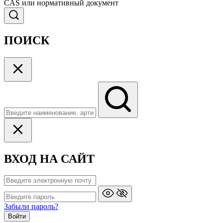
CAS или нормативный документ
ПОИСК
ВХОД НА САЙТ
Забыли пароль?
Войти