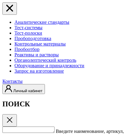
Аналитические стандарты
Тест-системы
Тест-полоски
Пробоподготовка
Контрольные материалы
Пробоотбор
Реактивы и растворы
Органолептический контроль
Оборудование и принадлежности
Запрос на изготовление
Контакты
Личный кабинет
ПОИСК
Введите наименование, артикул,