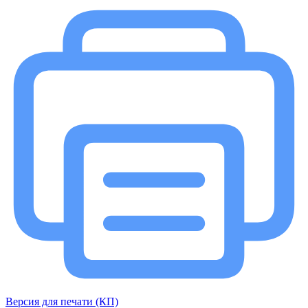
Версия для печати (КП)