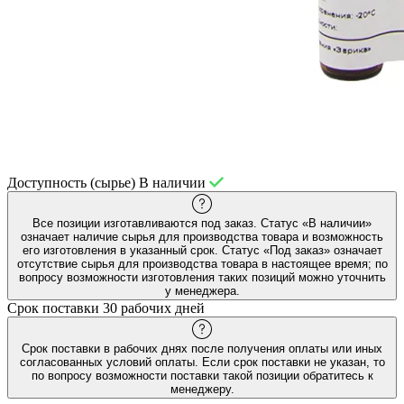
Доступность (сырье)
В наличии
Все позиции изготавливаются под заказ. Статус «В наличии»
означает наличие сырья для производства товара и возможность
его изготовления в указанный срок. Статус «Под заказ» означает
отсутствие сырья для производства товара в настоящее время; по
вопросу возможности изготовления таких позиций можно уточнить
у менеджера.
Срок поставки
30 рабочих дней
Срок поставки в рабочих днях после получения оплаты или иных
согласованных условий оплаты. Если срок поставки не указан, то
по вопросу возможности поставки такой позиции обратитесь к
менеджеру.