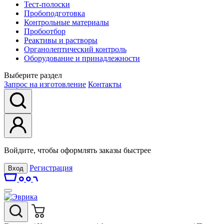
Тест-полоски
Пробоподготовка
Контрольные материалы
Пробоотбор
Реактивы и растворы
Органолептический контроль
Оборудование и принадлежности
Выберите раздел
Запрос на изготовление
Контакты
Войдите, чтобы оформлять заказы быстрее
Регистрация
Вход