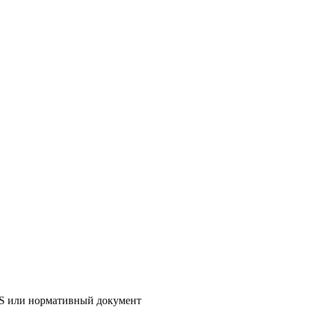
AS или нормативный документ