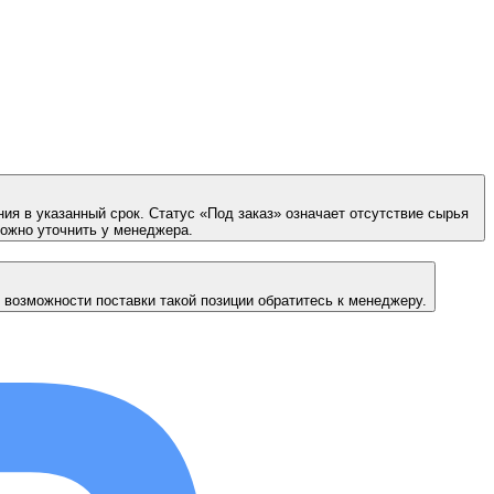
ия в указанный срок. Статус «Под заказ» означает отсутствие сырья
можно уточнить у менеджера.
 возможности поставки такой позиции обратитесь к менеджеру.