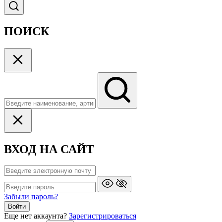
ПОИСК
ВХОД НА САЙТ
Забыли пароль?
Войти
Еще нет аккаунта?
Зарегистрироваться