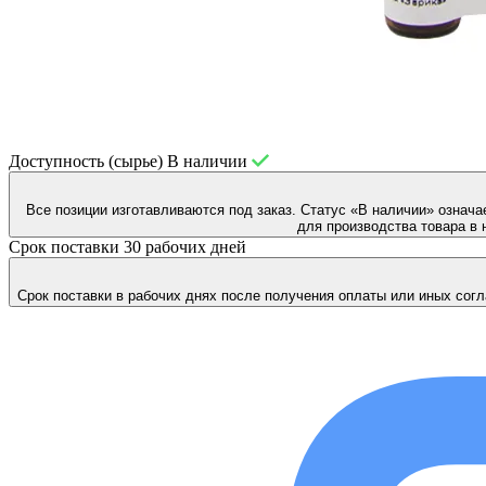
Доступность (сырье)
В наличии
Все позиции изготавливаются под заказ. Статус «В наличии» означа
для производства товара в 
Срок поставки
30 рабочих дней
Срок поставки в рабочих днях после получения оплаты или иных согл