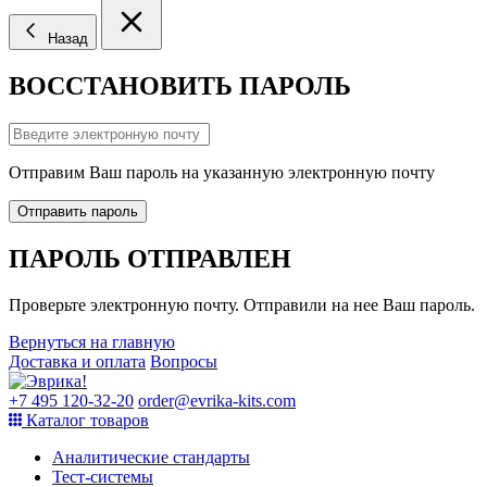
Назад
ВОССТАНОВИТЬ ПАРОЛЬ
Отправим Ваш пароль на указанную электронную почту
Отправить пароль
ПАРОЛЬ ОТПРАВЛЕН
Проверьте электронную почту. Отправили на нее Ваш пароль.
Вернуться на главную
Доставка и оплата
Вопросы
+7 495 120-32-20
order@evrika-kits.com
Каталог товаров
Аналитические стандарты
Тест-системы