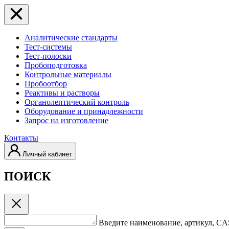
Аналитические стандарты
Тест-системы
Тест-полоски
Пробоподготовка
Контрольные материалы
Пробоотбор
Реактивы и растворы
Органолептический контроль
Оборудование и принадлежности
Запрос на изготовление
Контакты
Личный кабинет
ПОИСК
Введите наименование, артикул, C