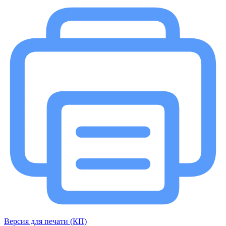
Версия для печати (КП)