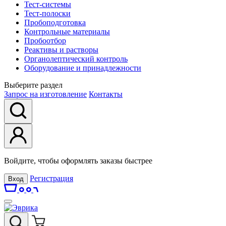
Тест-системы
Тест-полоски
Пробоподготовка
Контрольные материалы
Пробоотбор
Реактивы и растворы
Органолептический контроль
Оборудование и принадлежности
Выберите раздел
Запрос на изготовление
Контакты
Войдите, чтобы оформлять заказы быстрее
Регистрация
Вход