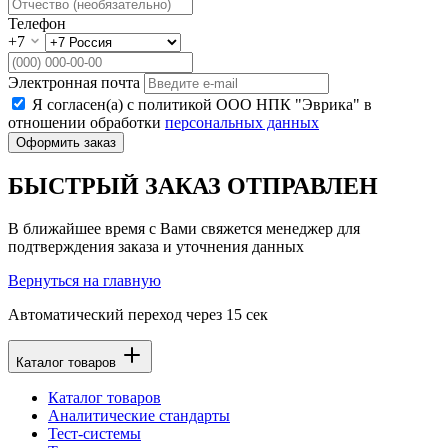
Телефон
+7
Электронная почта
Я согласен(а) с политикой ООО НПК "Эврика" в
отношении обработки
персональных данных
Оформить заказ
БЫСТРЫЙ ЗАКАЗ ОТПРАВЛЕН
В ближайшее время с Вами свяжется менеджер для
подтверждения заказа и уточнения данных
Вернуться на главную
Автоматический переход через
15
сек
Каталог товаров
Каталог товаров
Аналитические стандарты
Тест-системы