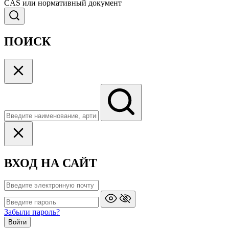
CAS или нормативный документ
ПОИСК
ВХОД НА САЙТ
Забыли пароль?
Войти