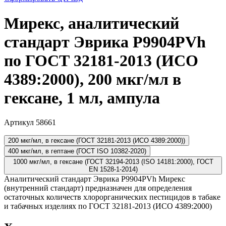
Мирекс, аналитический
стандарт Эврика P9904PVh
по ГОСТ 32181-2013 (ИСО
4389:2000), 200 мкг/мл в
гексане, 1 мл, ампула
Артикул 58661
200 мкг/мл, в гексане (ГОСТ 32181-2013 (ИСО 4389:2000))
400 мкг/мл, в гептане (ГОСТ ISO 10382-2020)
1000 мкг/мл, в гексане (ГОСТ 32194-2013 (ISO 14181:2000), ГОСТ
EN 1528-1-2014)
Аналитический стандарт Эврика P9904PVh Мирекс
(внутренний стандарт) предназначен для определения
остаточных количеств хлорорганических пестицидов в табаке
и табачных изделиях по ГОСТ 32181-2013 (ИСО 4389:2000)