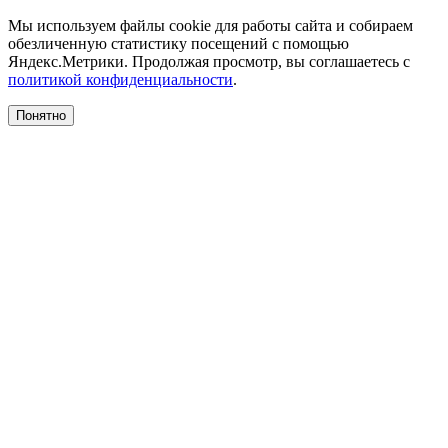
Мы используем файлы cookie для работы сайта и собираем
обезличенную статистику посещений с помощью
Яндекс.Метрики. Продолжая просмотр, вы соглашаетесь с
политикой конфиденциальности
.
Понятно