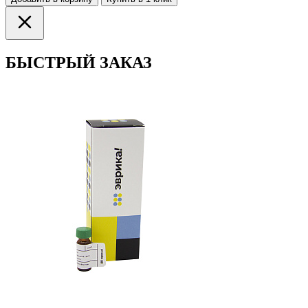
БЫСТРЫЙ ЗАКАЗ