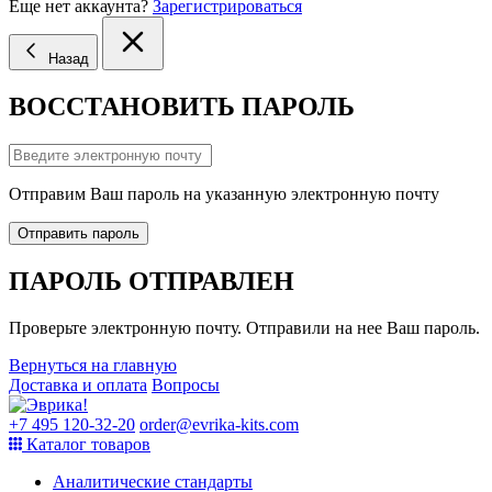
Еще нет аккаунта?
Зарегистрироваться
Назад
ВОССТАНОВИТЬ ПАРОЛЬ
Отправим Ваш пароль на указанную электронную почту
Отправить пароль
ПАРОЛЬ ОТПРАВЛЕН
Проверьте электронную почту. Отправили на нее Ваш пароль.
Вернуться на главную
Доставка и оплата
Вопросы
+7 495 120-32-20
order@evrika-kits.com
Каталог товаров
Аналитические стандарты