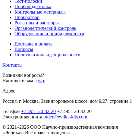
Тест-полоски
Пробоподготовка
Контрольные материалы
Пробоотбор
Реактивы и растворы
Органолептический контроль
Оборудование и принадлежности
Доставка и оплата
Вопросы
Политика конфиденциальности
Контакты
Возникли вопросы?
Напишите нам в
чат
Адрес
Россия, г. Москва, Звенигородское шоссе, дом 9/27, строение 1
Телефон
+7 495 120-32-20
+7 495 120-32-20
Электронная почта
order@evrika-kits.com
© 2021–2026 ООО Научно-производственная компания
«Эврика». Все права защищены.