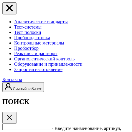
Аналитические стандарты
Тест-системы
Тест-полоски
Пробоподготовка
Контрольные материалы
Пробоотбор
Реактивы и растворы
Органолептический контроль
Оборудование и принадлежности
Запрос на изготовление
Контакты
Личный кабинет
ПОИСК
Введите наименование, артикул,