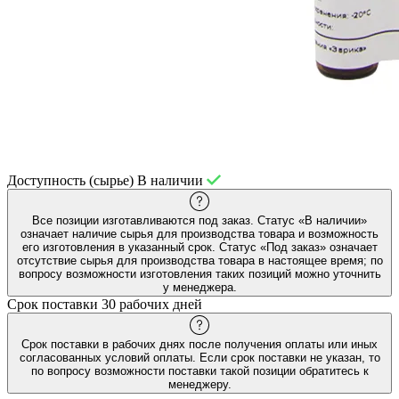
Доступность (сырье)
В наличии
Все позиции изготавливаются под заказ. Статус «В наличии»
означает наличие сырья для производства товара и возможность
его изготовления в указанный срок. Статус «Под заказ» означает
отсутствие сырья для производства товара в настоящее время; по
вопросу возможности изготовления таких позиций можно уточнить
у менеджера.
Срок поставки
30 рабочих дней
Срок поставки в рабочих днях после получения оплаты или иных
согласованных условий оплаты. Если срок поставки не указан, то
по вопросу возможности поставки такой позиции обратитесь к
менеджеру.