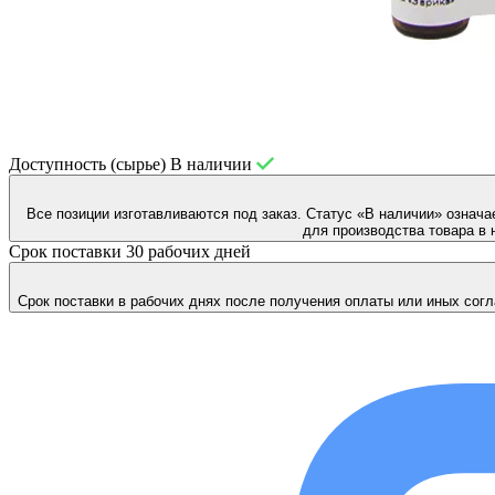
Доступность (сырье)
В наличии
Все позиции изготавливаются под заказ. Статус «В наличии» означа
для производства товара в 
Срок поставки
30 рабочих дней
Срок поставки в рабочих днях после получения оплаты или иных согл