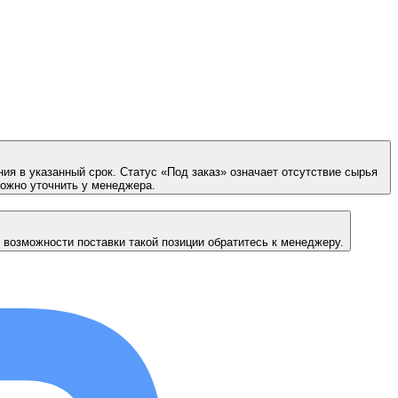
ия в указанный срок. Статус «Под заказ» означает отсутствие сырья
можно уточнить у менеджера.
 возможности поставки такой позиции обратитесь к менеджеру.