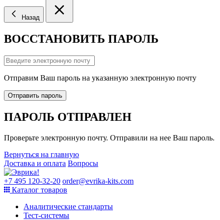
Назад
ВОССТАНОВИТЬ ПАРОЛЬ
Отправим Ваш пароль на указанную электронную почту
Отправить пароль
ПАРОЛЬ ОТПРАВЛЕН
Проверьте электронную почту. Отправили на нее Ваш пароль.
Вернуться на главную
Доставка и оплата
Вопросы
+7 495 120-32-20
order@evrika-kits.com
Каталог товаров
Аналитические стандарты
Тест-системы