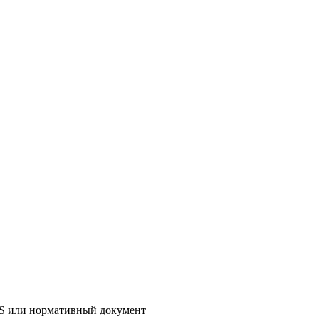
AS или нормативный документ