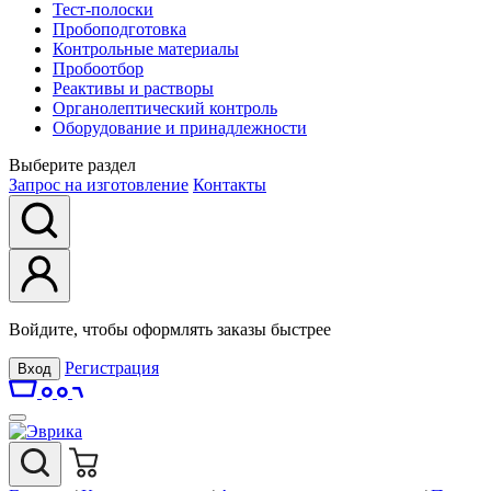
Тест-полоски
Пробоподготовка
Контрольные материалы
Пробоотбор
Реактивы и растворы
Органолептический контроль
Оборудование и принадлежности
Выберите раздел
Запрос на изготовление
Контакты
Войдите, чтобы оформлять заказы быстрее
Регистрация
Вход