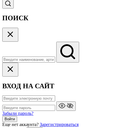
ПОИСК
ВХОД НА САЙТ
Забыли пароль?
Войти
Еще нет аккаунта?
Зарегистрироваться