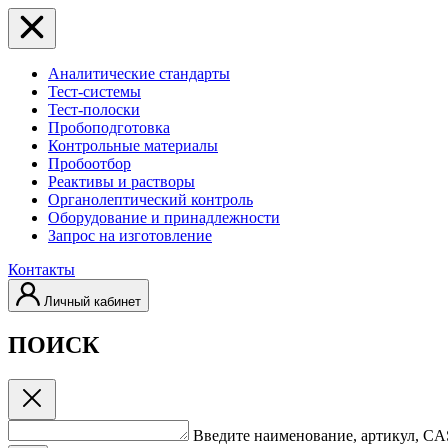
Аналитические стандарты
Тест-системы
Тест-полоски
Пробоподготовка
Контрольные материалы
Пробоотбор
Реактивы и растворы
Органолептический контроль
Оборудование и принадлежности
Запрос на изготовление
Контакты
Личный кабинет
ПОИСК
Введите наименование, артикул, C