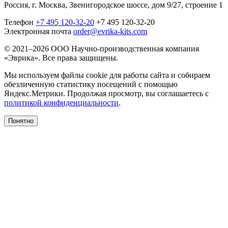
Россия, г. Москва, Звенигородское шоссе, дом 9/27, строение 1
Телефон
+7 495 120-32-20
+7 495 120-32-20
Электронная почта
order@evrika-kits.com
© 2021–2026 ООО Научно-производственная компания
«Эврика». Все права защищены.
Мы используем файлы cookie для работы сайта и собираем
обезличенную статистику посещений с помощью
Яндекс.Метрики. Продолжая просмотр, вы соглашаетесь с
политикой конфиденциальности
.
Понятно