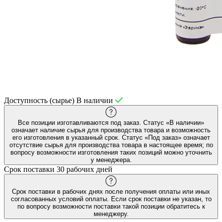
Доступность (сырье)
В наличии
Все позиции изготавливаются под заказ. Статус «В наличии»
означает наличие сырья для производства товара и возможность
его изготовления в указанный срок. Статус «Под заказ» означает
отсутствие сырья для производства товара в настоящее время; по
вопросу возможности изготовления таких позиций можно уточнить
у менеджера.
Срок поставки
30 рабочих дней
Срок поставки в рабочих днях после получения оплаты или иных
согласованных условий оплаты. Если срок поставки не указан, то
по вопросу возможности поставки такой позиции обратитесь к
менеджеру.