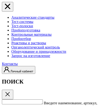
Аналитические стандарты
Тест-системы
Тест-полоски
Пробоподготовка
Контрольные материалы
Пробоотбор
Реактивы и растворы
Органолептический контроль
Оборудование и принадлежности
Запрос на изготовление
Контакты
Личный кабинет
ПОИСК
Введите наименование, артикул,