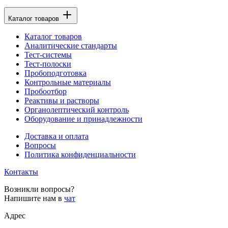
Каталог товаров
Каталог товаров
Аналитические стандарты
Тест-системы
Тест-полоски
Пробоподготовка
Контрольные материалы
Пробоотбор
Реактивы и растворы
Органолептический контроль
Оборудование и принадлежности
Доставка и оплата
Вопросы
Политика конфиденциальности
Контакты
Возникли вопросы?
Напишите нам в
чат
Адрес