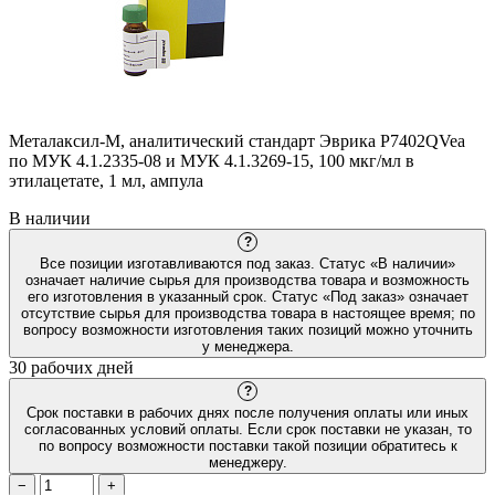
Металаксил-М, аналитический стандарт Эврика P7402QVea
по МУК 4.1.2335-08 и МУК 4.1.3269-15, 100 мкг/мл в
этилацетате, 1 мл, ампула
В наличии
?
Все позиции изготавливаются под заказ. Статус «В наличии»
означает наличие сырья для производства товара и возможность
его изготовления в указанный срок. Статус «Под заказ» означает
отсутствие сырья для производства товара в настоящее время; по
вопросу возможности изготовления таких позиций можно уточнить
у менеджера.
30 рабочих дней
?
Срок поставки в рабочих днях после получения оплаты или иных
согласованных условий оплаты. Если срок поставки не указан, то
по вопросу возможности поставки такой позиции обратитесь к
менеджеру.
−
+