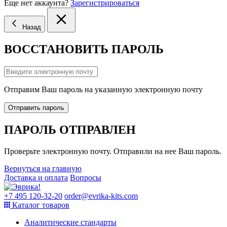
Еще нет аккаунта?
Зарегистрироваться
Назад
ВОССТАНОВИТЬ ПАРОЛЬ
Отправим Ваш пароль на указанную электронную почту
Отправить пароль
ПАРОЛЬ ОТПРАВЛЕН
Проверьте электронную почту. Отправили на нее Ваш пароль.
Вернуться на главную
Доставка и оплата
Вопросы
+7 495 120-32-20
order@evrika-kits.com
Каталог товаров
Аналитические стандарты