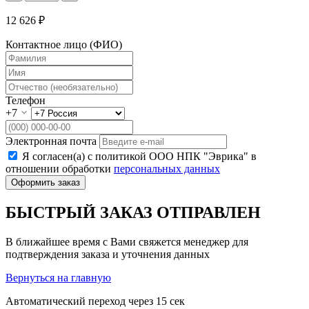
12 626 ₽
Контактное лицо (ФИО)
Телефон
+7
Электронная почта
Я согласен(а) с политикой ООО НПК "Эврика" в
отношении обработки
персональных данных
Оформить заказ
БЫСТРЫЙ ЗАКАЗ ОТПРАВЛЕН
В ближайшее время с Вами свяжется менеджер для
подтверждения заказа и уточнения данных
Вернуться на главную
Автоматический переход через
15
сек