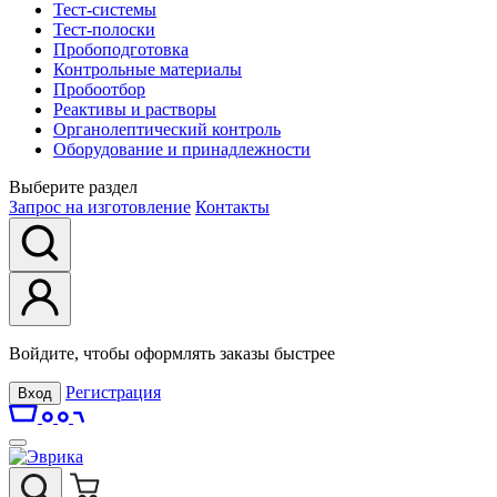
Тест-системы
Тест-полоски
Пробоподготовка
Контрольные материалы
Пробоотбор
Реактивы и растворы
Органолептический контроль
Оборудование и принадлежности
Выберите раздел
Запрос на изготовление
Контакты
Войдите, чтобы оформлять заказы быстрее
Регистрация
Вход