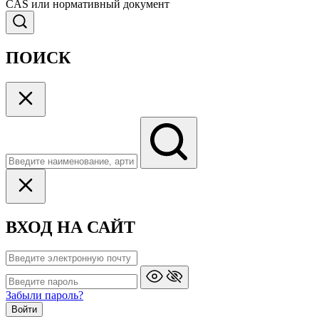
CAS или нормативный документ
ПОИСК
ВХОД НА САЙТ
Забыли пароль?
Войти