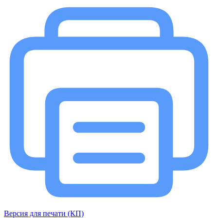
Версия для печати (КП)