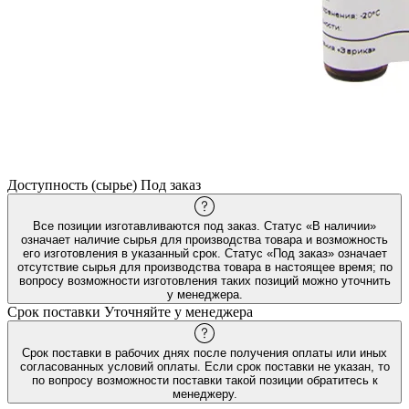
Доступность (сырье)
Под заказ
Все позиции изготавливаются под заказ. Статус «В наличии»
означает наличие сырья для производства товара и возможность
его изготовления в указанный срок. Статус «Под заказ» означает
отсутствие сырья для производства товара в настоящее время; по
вопросу возможности изготовления таких позиций можно уточнить
у менеджера.
Срок поставки
Уточняйте у менеджера
Срок поставки в рабочих днях после получения оплаты или иных
согласованных условий оплаты. Если срок поставки не указан, то
по вопросу возможности поставки такой позиции обратитесь к
менеджеру.