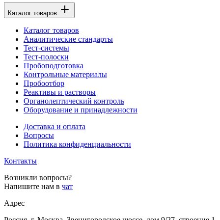
Каталог товаров
Каталог товаров
Аналитические стандарты
Тест-системы
Тест-полоски
Пробоподготовка
Контрольные материалы
Пробоотбор
Реактивы и растворы
Органолептический контроль
Оборудование и принадлежности
Доставка и оплата
Вопросы
Политика конфиденциальности
Контакты
Возникли вопросы?
Напишите нам в
чат
Адрес
Россия, г. Москва, Звенигородское шоссе, дом 9/27, строение 1