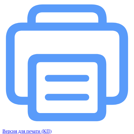
Версия для печати (КП)