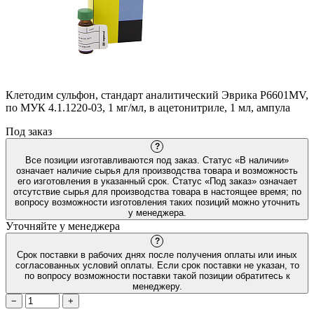
Клетодим сульфон, стандарт аналитический Эврика P6601MV,
по МУК 4.1.1220-03, 1 мг/мл, в ацетонитриле, 1 мл, ампула
Под заказ
?
Все позиции изготавливаются под заказ. Статус «В наличии»
означает наличие сырья для производства товара и возможность
его изготовления в указанный срок. Статус «Под заказ» означает
отсутствие сырья для производства товара в настоящее время; по
вопросу возможности изготовления таких позиций можно уточнить
у менеджера.
Уточняйте у менеджера
?
Срок поставки в рабочих днях после получения оплаты или иных
согласованных условий оплаты. Если срок поставки не указан, то
по вопросу возможности поставки такой позиции обратитесь к
менеджеру.
−
+