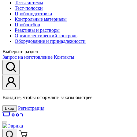
Тест-системы
Тест-полоски
Пробоподготовка
Контрольные материалы
Пробоотбор
Реактивы и растворы
Органолептический контроль
Оборудование и принадлежности
Выберите раздел
Запрос на изготовление
Контакты
Войдите, чтобы оформлять заказы быстрее
Регистрация
Вход