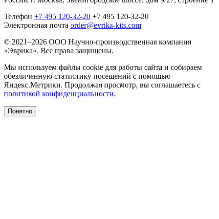
Телефон
+7 495 120-32-20
+7 495 120-32-20
Электронная почта
order@evrika-kits.com
© 2021–2026 ООО Научно-производственная компания
«Эврика». Все права защищены.
Мы используем файлы cookie для работы сайта и собираем
обезличенную статистику посещений с помощью
Яндекс.Метрики. Продолжая просмотр, вы соглашаетесь с
политикой конфиденциальности
.
Понятно