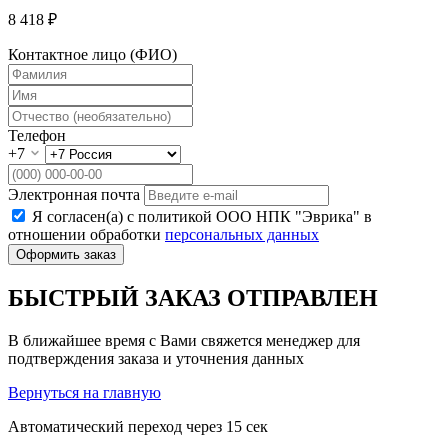
8 418 ₽
Контактное лицо (ФИО)
Телефон
+7
Электронная почта
Я согласен(а) с политикой ООО НПК "Эврика" в
отношении обработки
персональных данных
Оформить заказ
БЫСТРЫЙ ЗАКАЗ ОТПРАВЛЕН
В ближайшее время с Вами свяжется менеджер для
подтверждения заказа и уточнения данных
Вернуться на главную
Автоматический переход через
15
сек