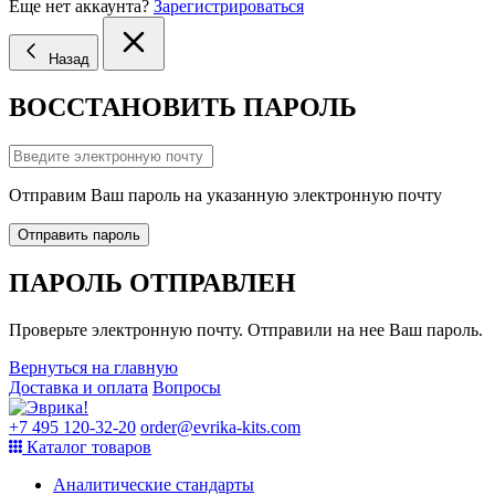
Еще нет аккаунта?
Зарегистрироваться
Назад
ВОССТАНОВИТЬ ПАРОЛЬ
Отправим Ваш пароль на указанную электронную почту
Отправить пароль
ПАРОЛЬ ОТПРАВЛЕН
Проверьте электронную почту. Отправили на нее Ваш пароль.
Вернуться на главную
Доставка и оплата
Вопросы
+7 495 120-32-20
order@evrika-kits.com
Каталог товаров
Аналитические стандарты