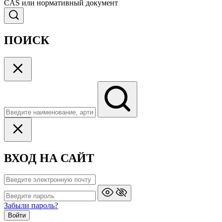
CAS или нормативный документ
ПОИСК
ВХОД НА САЙТ
Забыли пароль?
Войти