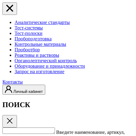
Аналитические стандарты
Тест-системы
Тест-полоски
Пробоподготовка
Контрольные материалы
Пробоотбор
Реактивы и растворы
Органолептический контроль
Оборудование и принадлежности
Запрос на изготовление
Контакты
Личный кабинет
ПОИСК
Введите наименование, артикул,