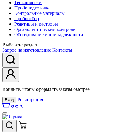
Тест-полоски
Пробоподготовка
Контрольные материалы
Пробоотбор
Реактивы и растворы
Органолептический контроль
Оборудование и принадлежности
Выберите раздел
Запрос на изготовление
Контакты
Войдите, чтобы оформлять заказы быстрее
Регистрация
Вход