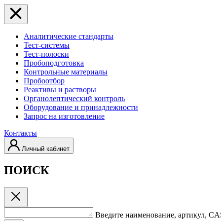
Аналитические стандарты
Тест-системы
Тест-полоски
Пробоподготовка
Контрольные материалы
Пробоотбор
Реактивы и растворы
Органолептический контроль
Оборудование и принадлежности
Запрос на изготовление
Контакты
Личный кабинет
ПОИСК
Введите наименование, артикул, C