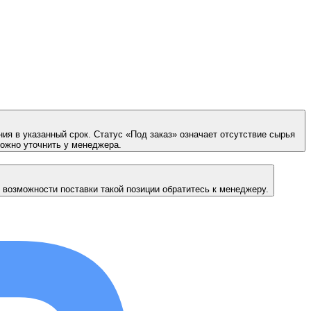
ия в указанный срок. Статус «Под заказ» означает отсутствие сырья
можно уточнить у менеджера.
 возможности поставки такой позиции обратитесь к менеджеру.