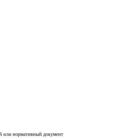
AS или нормативный документ