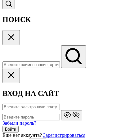
ПОИСК
ВХОД НА САЙТ
Забыли пароль?
Войти
Еще нет аккаунта?
Зарегистрироваться