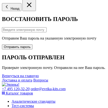
Назад
ВОССТАНОВИТЬ ПАРОЛЬ
Отправим Ваш пароль на указанную электронную почту
Отправить пароль
ПАРОЛЬ ОТПРАВЛЕН
Проверьте электронную почту. Отправили на нее Ваш пароль.
Вернуться на главную
Доставка и оплата
Вопросы
+7 495 120-32-20
order@evrika-kits.com
Каталог товаров
Аналитические стандарты
Тест-системы