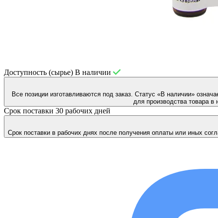
Доступность (сырье)
В наличии
Все позиции изготавливаются под заказ. Статус «В наличии» означа
для производства товара в 
Срок поставки
30 рабочих дней
Срок поставки в рабочих днях после получения оплаты или иных согл