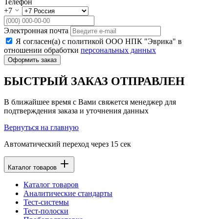
Телефон
+7
Электронная почта
Я согласен(а) с политикой ООО НПК "Эврика" в
отношении обработки
персональных данных
Оформить заказ
БЫСТРЫЙ ЗАКАЗ ОТПРАВЛЕН
В ближайшее время с Вами свяжется менеджер для
подтверждения заказа и уточнения данных
Вернуться на главную
Автоматический переход через
15
сек
Каталог товаров
Каталог товаров
Аналитические стандарты
Тест-системы
Тест-полоски