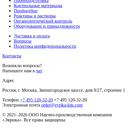
Пробоподготовка
Контрольные материалы
Пробоотбор
Реактивы и растворы
Органолептический контроль
Оборудование и принадлежности
Доставка и оплата
Вопросы
Политика конфиденциальности
Контакты
Возникли вопросы?
Напишите нам в
чат
Адрес
Россия, г. Москва, Звенигородское шоссе, дом 9/27, строение 1
Телефон
+7 495 120-32-20
+7 495 120-32-20
Электронная почта
order@evrika-kits.com
© 2021–2026 ООО Научно-производственная компания
«Эврика». Все права защищены.