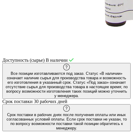
Доступность (сырье)
В наличии
Все позиции изготавливаются под заказ. Статус «В наличии»
означает наличие сырья для производства товара и возможность
его изготовления в указанный срок. Статус «Под заказ» означает
отсутствие сырья для производства товара в настоящее время; по
вопросу возможности изготовления таких позиций можно уточнить
у менеджера.
Срок поставки
30 рабочих дней
Срок поставки в рабочих днях после получения оплаты или иных
согласованных условий оплаты. Если срок поставки не указан, то
по вопросу возможности поставки такой позиции обратитесь к
менеджеру.