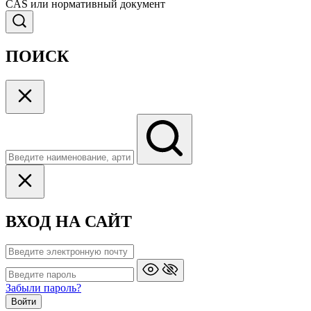
CAS или нормативный документ
ПОИСК
ВХОД НА САЙТ
Забыли пароль?
Войти