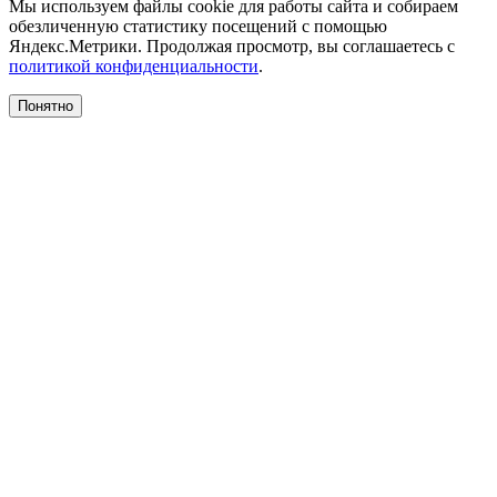
Мы используем файлы cookie для работы сайта и собираем
обезличенную статистику посещений с помощью
Яндекс.Метрики. Продолжая просмотр, вы соглашаетесь с
политикой конфиденциальности
.
Понятно