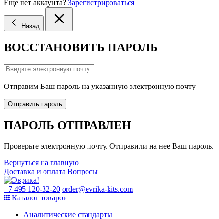
Еще нет аккаунта?
Зарегистрироваться
Назад
ВОССТАНОВИТЬ ПАРОЛЬ
Отправим Ваш пароль на указанную электронную почту
Отправить пароль
ПАРОЛЬ ОТПРАВЛЕН
Проверьте электронную почту. Отправили на нее Ваш пароль.
Вернуться на главную
Доставка и оплата
Вопросы
+7 495 120-32-20
order@evrika-kits.com
Каталог товаров
Аналитические стандарты