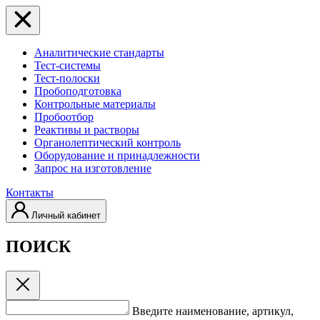
Аналитические стандарты
Тест-системы
Тест-полоски
Пробоподготовка
Контрольные материалы
Пробоотбор
Реактивы и растворы
Органолептический контроль
Оборудование и принадлежности
Запрос на изготовление
Контакты
Личный кабинет
ПОИСК
Введите наименование, артикул,