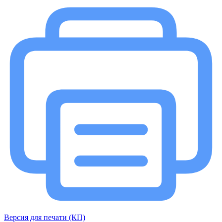
Версия для печати (КП)