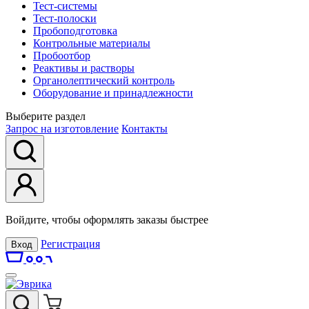
Тест-системы
Тест-полоски
Пробоподготовка
Контрольные материалы
Пробоотбор
Реактивы и растворы
Органолептический контроль
Оборудование и принадлежности
Выберите раздел
Запрос на изготовление
Контакты
Войдите, чтобы оформлять заказы быстрее
Регистрация
Вход