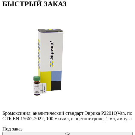
БЫСТРЫЙ ЗАКАЗ
Бромоксинил, аналитический стандарт Эврика P2201QVan, по
СТБ EN 15662-2022, 100 мкг/мл, в ацетонитриле, 1 мл, ампула
Под заказ