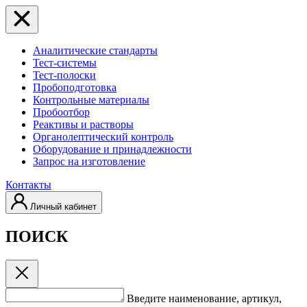
Аналитические стандарты
Тест-системы
Тест-полоски
Пробоподготовка
Контрольные материалы
Пробоотбор
Реактивы и растворы
Органолептический контроль
Оборудование и принадлежности
Запрос на изготовление
Контакты
Личный кабинет
ПОИСК
Введите наименование, артикул,