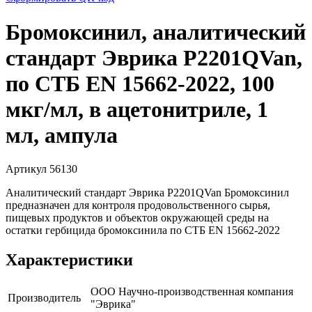
Бромоксинил, аналитический
стандарт Эврика P2201QVan,
по СТБ EN 15662-2022, 100
мкг/мл, в ацетонитриле, 1
мл, ампула
Артикул 56130
Аналитический стандарт Эврика P2201QVan Бромоксинил
предназначен для контроля продовольственного сырья,
пищевых продуктов и объектов окружающей среды на
остатки гербицида бромоксинила по СТБ EN 15662-2022
Характеристики
ООО Научно-производственная компания
Производитель
"Эврика"