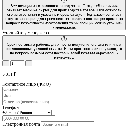
?
Все позиции изготавливаются под заказ. Статус «В наличии»
означает наличие сырья для производства товара и возможность
его изготовления в указанный срок. Статус «Под заказ» означает
отсутствие сырья для производства товара в настоящее время; по
вопросу возможности изготовления таких позиций можно уточнить
у менеджера.
Уточняйте у менеджера
?
Срок поставки в рабочих днях после получения оплаты или иных
согласованных условий оплаты. Если срок поставки не указан, то
по вопросу возможности поставки такой позиции обратитесь к
менеджеру.
−
+
5 311 ₽
Контактное лицо (ФИО)
Телефон
+7
Электронная почта