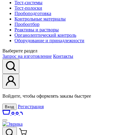
Тест-системы
Тест-полоски
Пробоподготовка
Контрольные материалы
Пробоотбор
Реактивы и растворы
Органолептический контроль
Оборудование и принадлежности
Выберите раздел
Запрос на изготовление
Контакты
Войдите, чтобы оформлять заказы быстрее
Регистрация
Вход