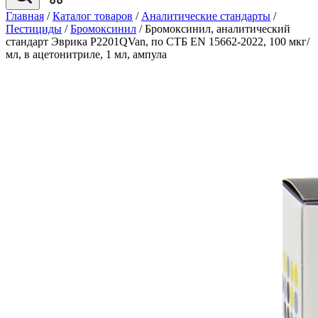
Главная
/
Каталог товаров
/
Аналитические стандарты
/
Пестициды
/
Бромоксинил
/
Бромоксинил, аналитический
стандарт Эврика P2201QVan, по СТБ EN 15662-2022, 100 мкг/
мл, в ацетонитриле, 1 мл, ампула