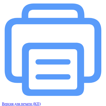
Версия для печати (КП)