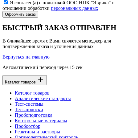
Я согласен(а) с политикой ООО НПК "Эврика" в
отношении обработки
персональных данных
Оформить заказ
БЫСТРЫЙ ЗАКАЗ ОТПРАВЛЕН
В ближайшее время с Вами свяжется менеджер для
подтверждения заказа и уточнения данных
Вернуться на главную
Автоматический переход через
15
сек
Каталог товаров
Каталог товаров
Аналитические стандарты
Тест-системы
Тест-полоски
Пробоподготовка
Контрольные материалы
Пробоотбор
Реактивы и растворы
Органолептический контроль