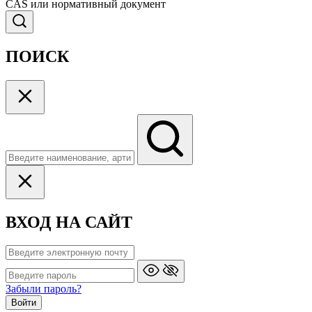
CAS или нормативный документ
ПОИСК
ВХОД НА САЙТ
Забыли пароль?
Войти