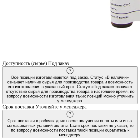
Доступность (сырье)
Под заказ
Все позиции изготавливаются под заказ. Статус «В наличии»
означает наличие сырья для производства товара и возможность
его изготовления в указанный срок. Статус «Под заказ» означает
отсутствие сырья для производства товара в настоящее время; по
вопросу возможности изготовления таких позиций можно уточнить
у менеджера.
Срок поставки
Уточняйте у менеджера
Срок поставки в рабочих днях после получения оплаты или иных
согласованных условий оплаты. Если срок поставки не указан, то
по вопросу возможности поставки такой позиции обратитесь к
менеджеру.