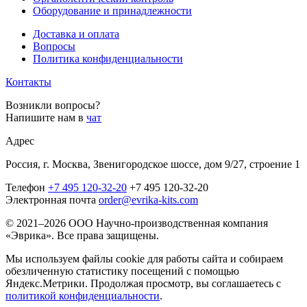
Оборудование и принадлежности
Доставка и оплата
Вопросы
Политика конфиденциальности
Контакты
Возникли вопросы?
Напишите нам в
чат
Адрес
Россия, г. Москва, Звенигородское шоссе, дом 9/27, строение 1
Телефон
+7 495 120-32-20
+7 495 120-32-20
Электронная почта
order@evrika-kits.com
© 2021–2026 ООО Научно-производственная компания
«Эврика». Все права защищены.
Мы используем файлы cookie для работы сайта и собираем
обезличенную статистику посещений с помощью
Яндекс.Метрики. Продолжая просмотр, вы соглашаетесь с
политикой конфиденциальности
.