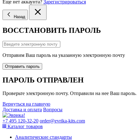
Еще нет аккаунта?
Зарегистрироваться
Назад
ВОССТАНОВИТЬ ПАРОЛЬ
Отправим Ваш пароль на указанную электронную почту
Отправить пароль
ПАРОЛЬ ОТПРАВЛЕН
Проверьте электронную почту. Отправили на нее Ваш пароль.
Вернуться на главную
Доставка и оплата
Вопросы
+7 495 120-32-20
order@evrika-kits.com
Каталог товаров
Аналитические стандарты