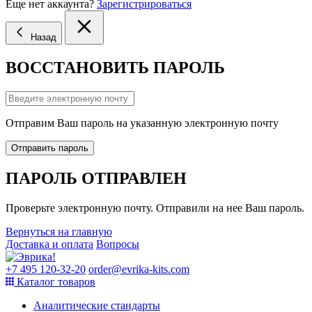
Еще нет аккаунта?
Зарегистрироваться
Назад
ВОССТАНОВИТЬ ПАРОЛЬ
Отправим Ваш пароль на указанную электронную почту
Отправить пароль
ПАРОЛЬ ОТПРАВЛЕН
Проверьте электронную почту. Отправили на нее Ваш пароль.
Вернуться на главную
Доставка и оплата
Вопросы
+7 495 120-32-20
order@evrika-kits.com
Каталог товаров
Аналитические стандарты