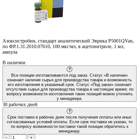
Азоксистробин, стандарт аналитический Эврика P5001QVan,
по ФР.1.31.2010.07610, 100 мкг/мл, в ацетонитриле, 1 мл,
ампула
В наличии
?
Все позиции изготавливаются под заказ. Статус «В наличии»
означает наличие сырья для производства товара и возможность
его изготовления в указанный срок. Статус «Под заказ» означает
отсутствие сырья для производства товара в настоящее время; по
вопросу возможности изготовления таких позиций можно уточнить
у менеджера.
30 рабочих дней
?
Срок поставки в рабочих днях после получения оплаты или иных
согласованных условий оплаты. Если срок поставки не указан, то
по вопросу возможности поставки такой позиции обратитесь к
менеджеру.
−
+