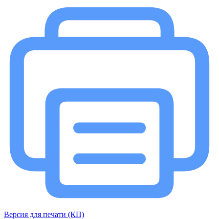
Версия для печати (КП)