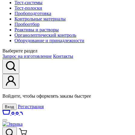
Тест-системы
Тест-полоски
Пробоподготовка
Контрольные материалы
Пробоотбор
Реактивы и растворы
Органолептический контроль
Оборудование и принадлежности
Выберите раздел
Запрос на изготовление
Контакты
Войдите, чтобы оформлять заказы быстрее
Регистрация
Вход