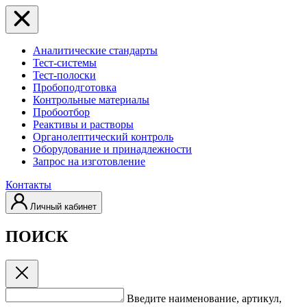
Аналитические стандарты
Тест-системы
Тест-полоски
Пробоподготовка
Контрольные материалы
Пробоотбор
Реактивы и растворы
Органолептический контроль
Оборудование и принадлежности
Запрос на изготовление
Контакты
Личный кабинет
ПОИСК
Введите наименование, артикул,