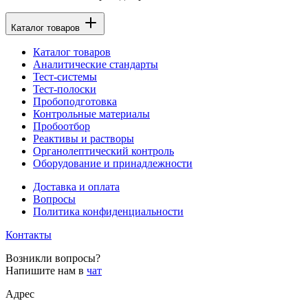
Каталог товаров
Каталог товаров
Аналитические стандарты
Тест-системы
Тест-полоски
Пробоподготовка
Контрольные материалы
Пробоотбор
Реактивы и растворы
Органолептический контроль
Оборудование и принадлежности
Доставка и оплата
Вопросы
Политика конфиденциальности
Контакты
Возникли вопросы?
Напишите нам в
чат
Адрес