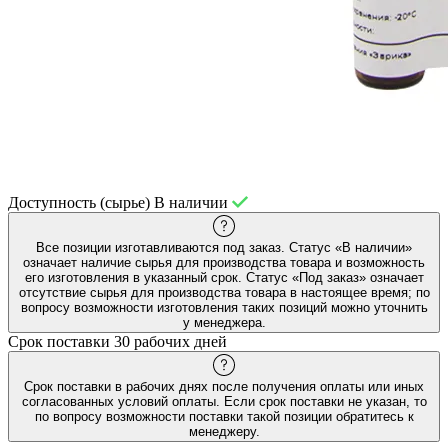
Доступность (сырье)
В наличии
Все позиции изготавливаются под заказ. Статус «В наличии»
означает наличие сырья для производства товара и возможность
его изготовления в указанный срок. Статус «Под заказ» означает
отсутствие сырья для производства товара в настоящее время; по
вопросу возможности изготовления таких позиций можно уточнить
у менеджера.
Срок поставки
30 рабочих дней
Срок поставки в рабочих днях после получения оплаты или иных
согласованных условий оплаты. Если срок поставки не указан, то
по вопросу возможности поставки такой позиции обратитесь к
менеджеру.