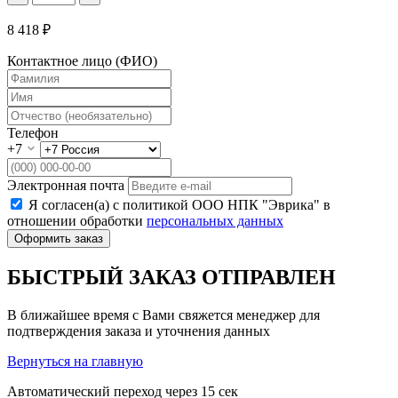
8 418 ₽
Контактное лицо (ФИО)
Телефон
+7
Электронная почта
Я согласен(а) с политикой ООО НПК "Эврика" в
отношении обработки
персональных данных
Оформить заказ
БЫСТРЫЙ ЗАКАЗ ОТПРАВЛЕН
В ближайшее время с Вами свяжется менеджер для
подтверждения заказа и уточнения данных
Вернуться на главную
Автоматический переход через
15
сек