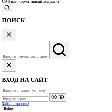
CAS или нормативный документ
ПОИСК
ВХОД НА САЙТ
Забыли пароль?
Войти