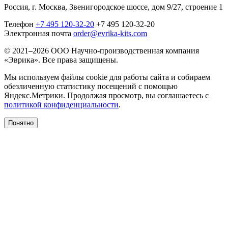
Россия, г. Москва, Звенигородское шоссе, дом 9/27, строение 1
Телефон
+7 495 120-32-20
+7 495 120-32-20
Электронная почта
order@evrika-kits.com
© 2021–2026 ООО Научно-производственная компания
«Эврика». Все права защищены.
Мы используем файлы cookie для работы сайта и собираем
обезличенную статистику посещений с помощью
Яндекс.Метрики. Продолжая просмотр, вы соглашаетесь с
политикой конфиденциальности
.
Понятно