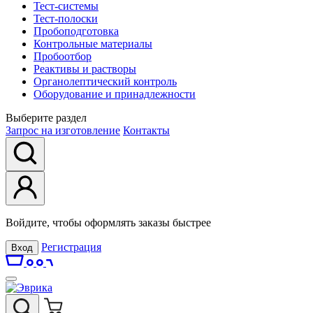
Тест-системы
Тест-полоски
Пробоподготовка
Контрольные материалы
Пробоотбор
Реактивы и растворы
Органолептический контроль
Оборудование и принадлежности
Выберите раздел
Запрос на изготовление
Контакты
Войдите, чтобы оформлять заказы быстрее
Регистрация
Вход