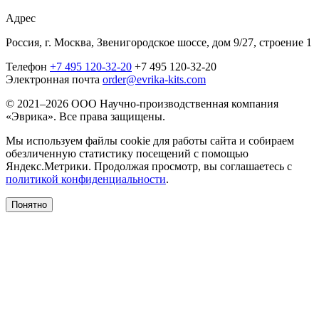
Адрес
Россия, г. Москва, Звенигородское шоссе, дом 9/27, строение 1
Телефон
+7 495 120-32-20
+7 495 120-32-20
Электронная почта
order@evrika-kits.com
© 2021–2026 ООО Научно-производственная компания
«Эврика». Все права защищены.
Мы используем файлы cookie для работы сайта и собираем
обезличенную статистику посещений с помощью
Яндекс.Метрики. Продолжая просмотр, вы соглашаетесь с
политикой конфиденциальности
.
Понятно