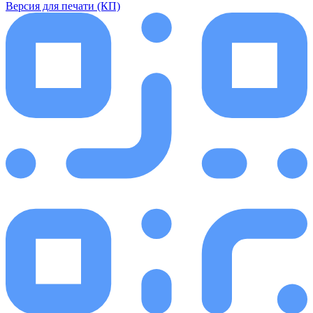
Версия для печати (КП)