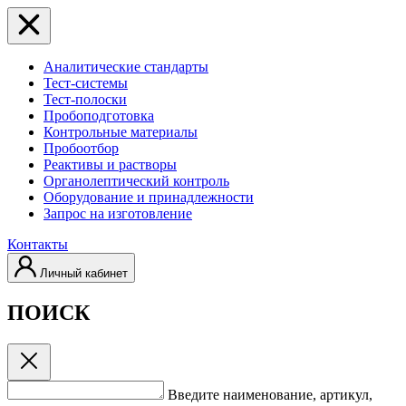
Аналитические стандарты
Тест-системы
Тест-полоски
Пробоподготовка
Контрольные материалы
Пробоотбор
Реактивы и растворы
Органолептический контроль
Оборудование и принадлежности
Запрос на изготовление
Контакты
Личный кабинет
ПОИСК
Введите наименование, артикул,