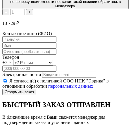
по вопросу возможности поставки такой позиции обратитесь к
менеджеру.
−
+
13 729 ₽
Контактное лицо (ФИО)
Телефон
+7
Электронная почта
Я согласен(а) с политикой ООО НПК "Эврика" в
отношении обработки
персональных данных
Оформить заказ
БЫСТРЫЙ ЗАКАЗ ОТПРАВЛЕН
В ближайшее время с Вами свяжется менеджер для
подтверждения заказа и уточнения данных