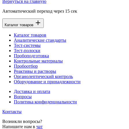
Вернуться на главную
Автоматический переход через
15
сек
Каталог товаров
Каталог товаров
Аналитические стандарты
Тест-системы
Тест-полоски
Пробоподготовка
Контрольные материалы
Пробоотбор
Реактивы и растворы
Органолептический контроль
Оборудование и принадлежности
Доставка и оплата
Вопросы
Политика конфиденциальности
Контакты
Возникли вопросы?
Напишите нам в
чат