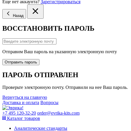
Еще нет аккаунта?
Зарегистрироваться
Назад
ВОССТАНОВИТЬ ПАРОЛЬ
Отправим Ваш пароль на указанную электронную почту
Отправить пароль
ПАРОЛЬ ОТПРАВЛЕН
Проверьте электронную почту. Отправили на нее Ваш пароль.
Вернуться на главную
Доставка и оплата
Вопросы
+7 495 120-32-20
order@evrika-kits.com
Каталог товаров
Аналитические стандарты