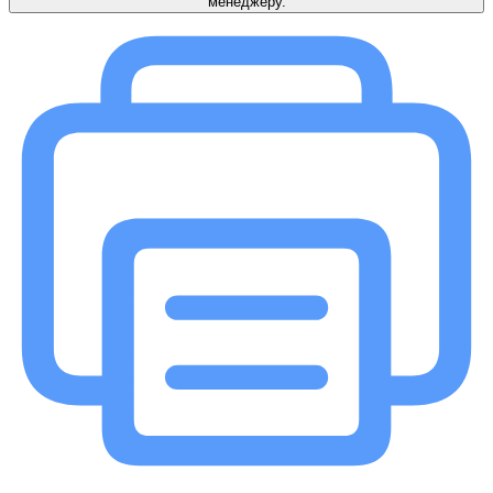
менеджеру.