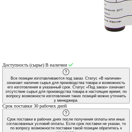
Доступность (сырье)
В наличии
Все позиции изготавливаются под заказ. Статус «В наличии»
означает наличие сырья для производства товара и возможность
его изготовления в указанный срок. Статус «Под заказ» означает
отсутствие сырья для производства товара в настоящее время; по
вопросу возможности изготовления таких позиций можно уточнить
у менеджера.
Срок поставки
30 рабочих дней
Срок поставки в рабочих днях после получения оплаты или иных
согласованных условий оплаты. Если срок поставки не указан, то
по вопросу возможности поставки такой позиции обратитесь к