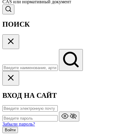
CAS или нормативный документ
ПОИСК
ВХОД НА САЙТ
Забыли пароль?
Войти