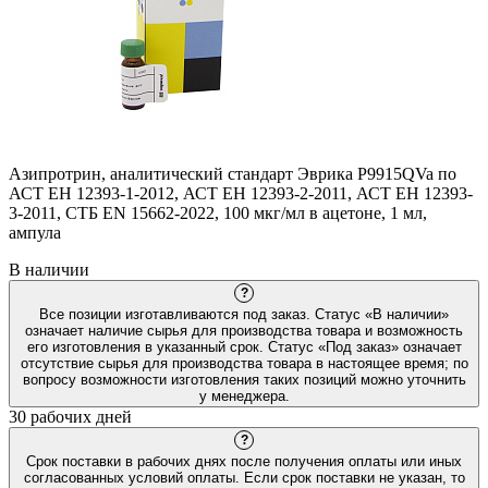
Азипротрин, аналитический стандарт Эврика P9915QVa по
АСТ ЕН 12393-1-2012, АСТ ЕН 12393-2-2011, АСТ ЕН 12393-
3-2011, СТБ EN 15662-2022, 100 мкг/мл в ацетоне, 1 мл,
ампула
В наличии
?
Все позиции изготавливаются под заказ. Статус «В наличии»
означает наличие сырья для производства товара и возможность
его изготовления в указанный срок. Статус «Под заказ» означает
отсутствие сырья для производства товара в настоящее время; по
вопросу возможности изготовления таких позиций можно уточнить
у менеджера.
30 рабочих дней
?
Срок поставки в рабочих днях после получения оплаты или иных
согласованных условий оплаты. Если срок поставки не указан, то