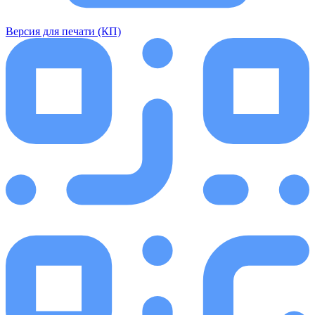
Версия для печати (КП)