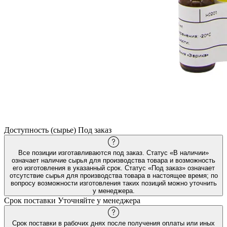
Доступность (сырье)
Под заказ
Все позиции изготавливаются под заказ. Статус «В наличии»
означает наличие сырья для производства товара и возможность
его изготовления в указанный срок. Статус «Под заказ» означает
отсутствие сырья для производства товара в настоящее время; по
вопросу возможности изготовления таких позиций можно уточнить
у менеджера.
Срок поставки
Уточняйте у менеджера
Срок поставки в рабочих днях после получения оплаты или иных