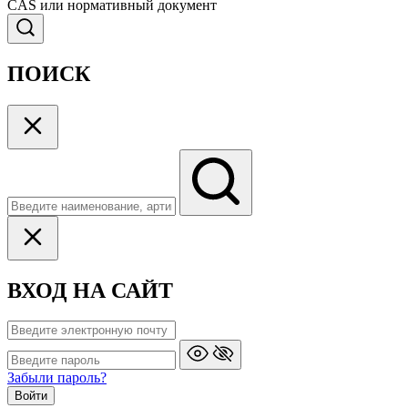
CAS или нормативный документ
ПОИСК
ВХОД НА САЙТ
Забыли пароль?
Войти