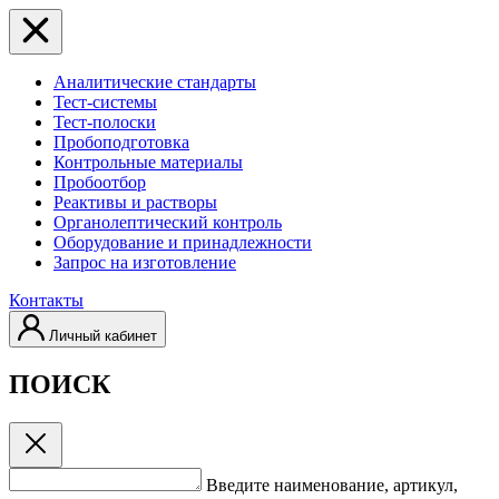
Аналитические стандарты
Тест-системы
Тест-полоски
Пробоподготовка
Контрольные материалы
Пробоотбор
Реактивы и растворы
Органолептический контроль
Оборудование и принадлежности
Запрос на изготовление
Контакты
Личный кабинет
ПОИСК
Введите наименование, артикул,