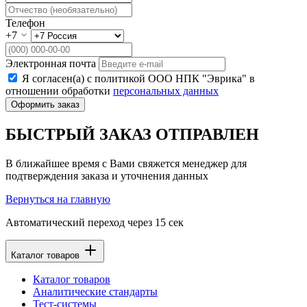
Телефон
+7
Электронная почта
Я согласен(а) с политикой ООО НПК "Эврика" в
отношении обработки
персональных данных
Оформить заказ
БЫСТРЫЙ ЗАКАЗ ОТПРАВЛЕН
В ближайшее время с Вами свяжется менеджер для
подтверждения заказа и уточнения данных
Вернуться на главную
Автоматический переход через
15
сек
Каталог товаров
Каталог товаров
Аналитические стандарты
Тест-системы