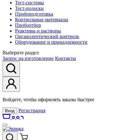
Тест-системы
Тест-полоски
Пробоподготовка
Контрольные материалы
Пробоотбор
Реактивы и растворы
Органолептический контроль
Оборудование и принадлежности
Выберите раздел
Запрос на изготовление
Контакты
Войдите, чтобы оформлять заказы быстрее
Регистрация
Вход