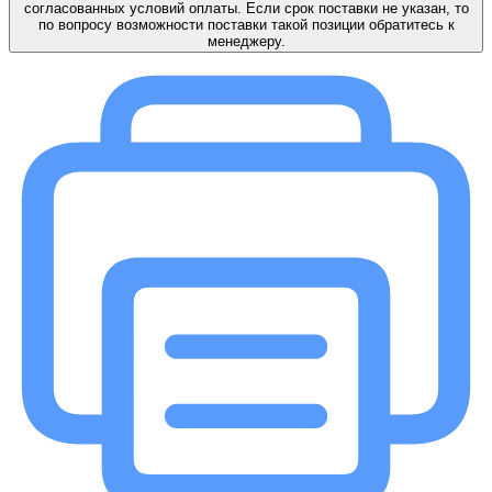
согласованных условий оплаты. Если срок поставки не указан, то
по вопросу возможности поставки такой позиции обратитесь к
менеджеру.