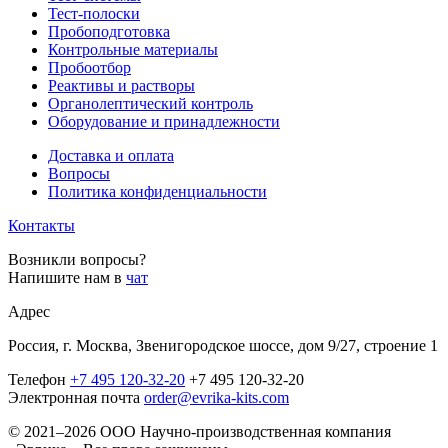
Тест-полоски
Пробоподготовка
Контрольные материалы
Пробоотбор
Реактивы и растворы
Органолептический контроль
Оборудование и принадлежности
Доставка и оплата
Вопросы
Политика конфиденциальности
Контакты
Возникли вопросы?
Напишите нам в
чат
Адрес
Россия, г. Москва, Звенигородское шоссе, дом 9/27, строение 1
Телефон
+7 495 120-32-20
+7 495 120-32-20
Электронная почта
order@evrika-kits.com
© 2021–2026 ООО Научно-производственная компания