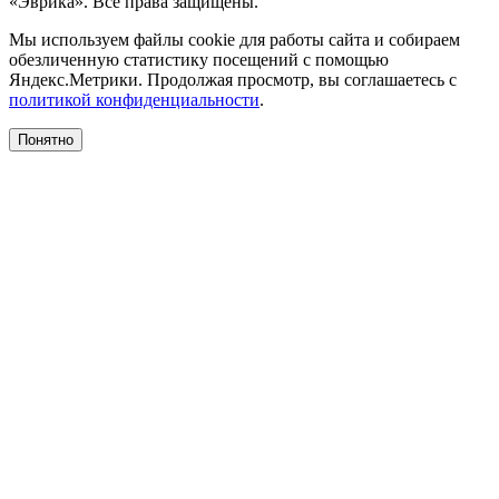
«Эврика». Все права защищены.
Мы используем файлы cookie для работы сайта и собираем
обезличенную статистику посещений с помощью
Яндекс.Метрики. Продолжая просмотр, вы соглашаетесь с
политикой конфиденциальности
.
Понятно