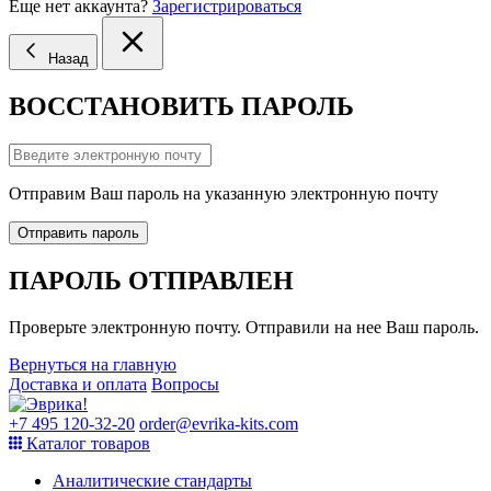
Еще нет аккаунта?
Зарегистрироваться
Назад
ВОССТАНОВИТЬ ПАРОЛЬ
Отправим Ваш пароль на указанную электронную почту
Отправить пароль
ПАРОЛЬ ОТПРАВЛЕН
Проверьте электронную почту. Отправили на нее Ваш пароль.
Вернуться на главную
Доставка и оплата
Вопросы
+7 495 120-32-20
order@evrika-kits.com
Каталог товаров
Аналитические стандарты