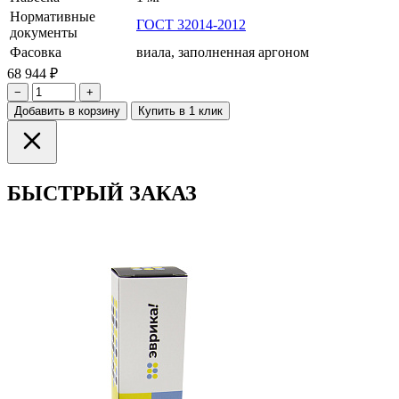
Нормативные
ГОСТ 32014-2012
документы
Фасовка
виала, заполненная аргоном
68 944 ₽
−
+
Добавить в корзину
Купить в 1 клик
БЫСТРЫЙ ЗАКАЗ