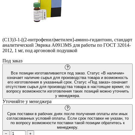
(C13)3-1-[(2-нитрофенил)метилен]-амино-гидантоин, стандарт
аналитический Эврика A0913MS для работы по ГОСТ 32014-
2012, 1 мг, под аргоновой подушкой
Под заказ
?
Все позиции изготавливаются под заказ. Статус «В наличии»
означает наличие сырья для производства товара и возможность
его изготовления в указанный срок. Статус «Под заказ» означает
отсутствие сырья для производства товара в настоящее время; по
вопросу возможности изготовления таких позиций можно уточнить
у менеджера.
Уточняйте у менеджера
?
Срок поставки в рабочих днях после получения оплаты или иных
согласованных условий оплаты. Если срок поставки не указан, то
по вопросу возможности поставки такой позиции обратитесь к
менеджеру.
−
+