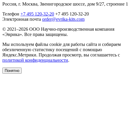
Россия, г. Москва, Звенигородское шоссе, дом 9/27, строение 1
Телефон
+7 495 120-32-20
+7 495 120-32-20
Электронная почта
order@evrika-kits.com
© 2021–2026 ООО Научно-производственная компания
«Эврика». Все права защищены.
Мы используем файлы cookie для работы сайта и собираем
обезличенную статистику посещений с помощью
Яндекс.Метрики. Продолжая просмотр, вы соглашаетесь с
политикой конфиденциальности
.
Понятно