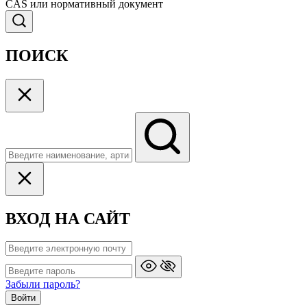
CAS или нормативный документ
ПОИСК
ВХОД НА САЙТ
Забыли пароль?
Войти