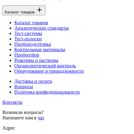
Каталог товаров
Каталог товаров
Аналитические стандарты
Тест-системы
Тест-полоски
Пробоподготовка
Контрольные материалы
Пробоотбор
Реактивы и растворы
Органолептический контроль
Оборудование и принадлежности
Доставка и оплата
Вопросы
Политика конфиденциальности
Контакты
Возникли вопросы?
Напишите нам в
чат
Адрес