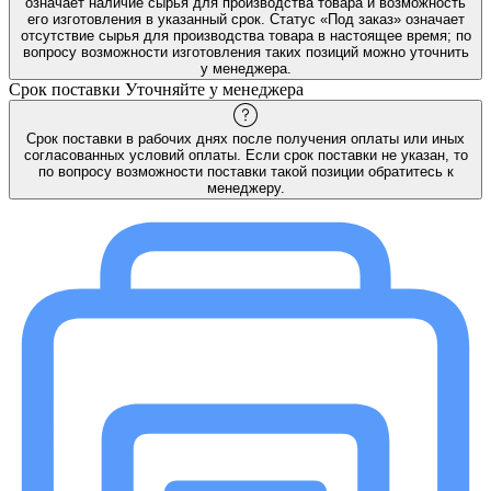
означает наличие сырья для производства товара и возможность
его изготовления в указанный срок. Статус «Под заказ» означает
отсутствие сырья для производства товара в настоящее время; по
вопросу возможности изготовления таких позиций можно уточнить
у менеджера.
Срок поставки
Уточняйте у менеджера
Срок поставки в рабочих днях после получения оплаты или иных
согласованных условий оплаты. Если срок поставки не указан, то
по вопросу возможности поставки такой позиции обратитесь к
менеджеру.