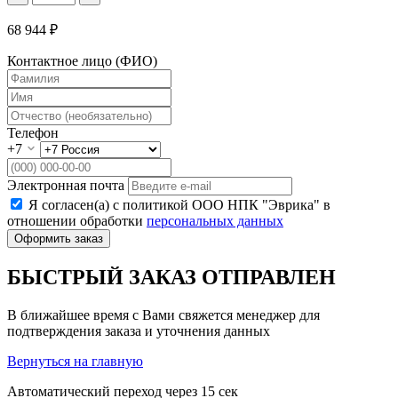
68 944 ₽
Контактное лицо (ФИО)
Телефон
+7
Электронная почта
Я согласен(а) с политикой ООО НПК "Эврика" в
отношении обработки
персональных данных
Оформить заказ
БЫСТРЫЙ ЗАКАЗ ОТПРАВЛЕН
В ближайшее время с Вами свяжется менеджер для
подтверждения заказа и уточнения данных
Вернуться на главную
Автоматический переход через
15
сек