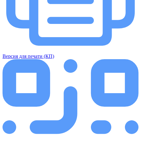
Версия для печати (КП)