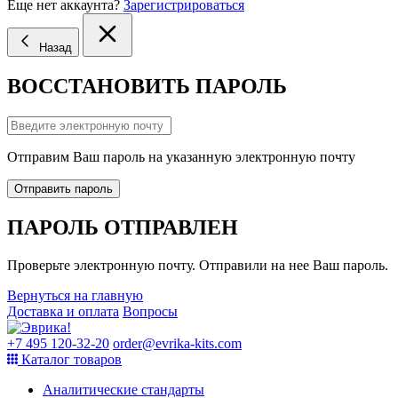
Еще нет аккаунта?
Зарегистрироваться
Назад
ВОССТАНОВИТЬ ПАРОЛЬ
Отправим Ваш пароль на указанную электронную почту
Отправить пароль
ПАРОЛЬ ОТПРАВЛЕН
Проверьте электронную почту. Отправили на нее Ваш пароль.
Вернуться на главную
Доставка и оплата
Вопросы
+7 495 120-32-20
order@evrika-kits.com
Каталог товаров
Аналитические стандарты