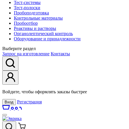
Тест-системы
Тест-полоски
Пробоподготовка
Контрольные материалы
Пробоотбор
Реактивы и растворы
Органолептический контроль
Оборудование и принадлежности
Выберите раздел
Запрос на изготовление
Контакты
Войдите, чтобы оформлять заказы быстрее
Регистрация
Вход