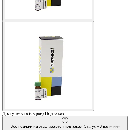
Доступность (сырье)
Под заказ
Все позиции изготавливаются под заказ. Статус «В наличии»