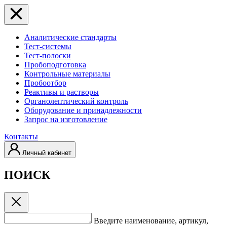
Аналитические стандарты
Тест-системы
Тест-полоски
Пробоподготовка
Контрольные материалы
Пробоотбор
Реактивы и растворы
Органолептический контроль
Оборудование и принадлежности
Запрос на изготовление
Контакты
Личный кабинет
ПОИСК
Введите наименование, артикул,