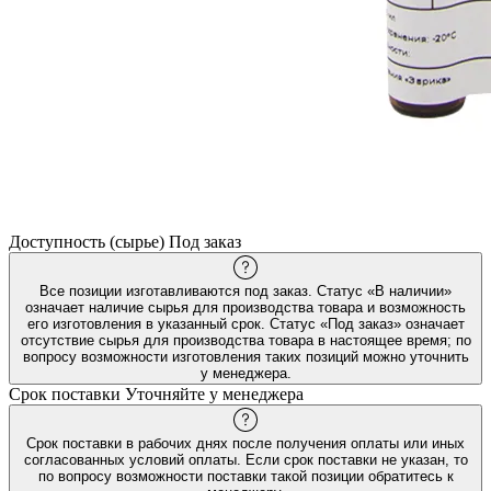
Доступность (сырье)
Под заказ
Все позиции изготавливаются под заказ. Статус «В наличии»
означает наличие сырья для производства товара и возможность
его изготовления в указанный срок. Статус «Под заказ» означает
отсутствие сырья для производства товара в настоящее время; по
вопросу возможности изготовления таких позиций можно уточнить
у менеджера.
Срок поставки
Уточняйте у менеджера
Срок поставки в рабочих днях после получения оплаты или иных
согласованных условий оплаты. Если срок поставки не указан, то
по вопросу возможности поставки такой позиции обратитесь к