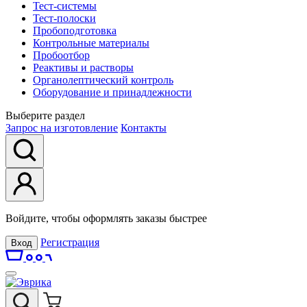
Тест-системы
Тест-полоски
Пробоподготовка
Контрольные материалы
Пробоотбор
Реактивы и растворы
Органолептический контроль
Оборудование и принадлежности
Выберите раздел
Запрос на изготовление
Контакты
Войдите, чтобы оформлять заказы быстрее
Регистрация
Вход