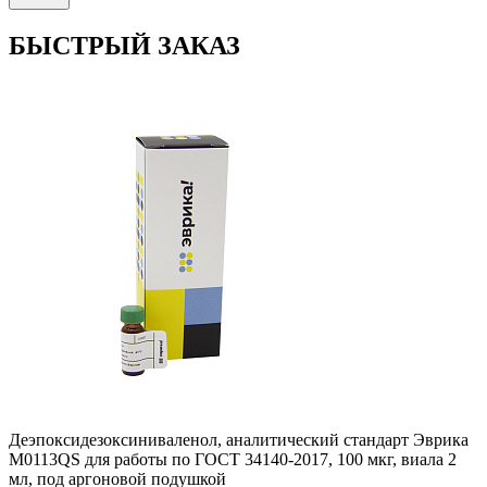
БЫСТРЫЙ ЗАКАЗ
Деэпоксидезоксиниваленол, аналитический стандарт Эврика
M0113QS для работы по ГОСТ 34140-2017, 100 мкг, виала 2
мл, под аргоновой подушкой