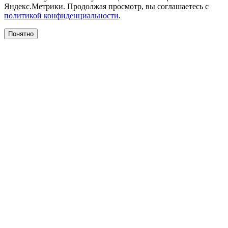
Яндекс.Метрики. Продолжая просмотр, вы соглашаетесь с
политикой конфиденциальности
.
Понятно