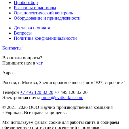
Пробоотбор
Реактивы и растворы
Органолептический контроль
Оборудование и принадлежности
Доставка и оплата
Вопросы
Политика конфиденциальности
Контакты
Возникли вопросы?
Напишите нам в
чат
Адрес
Россия, г. Москва, Звенигородское шоссе, дом 9/27, строение 1
Телефон
+7 495 120-32-20
+7 495 120-32-20
Электронная почта
order@evrika-kits.com
© 2021–2026 ООО Научно-производственная компания
«Эврика». Все права защищены.
Мы используем файлы cookie для работы сайта и собираем
обезличенную статистику посещений с помощью