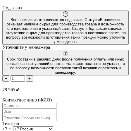
Под заказ
?
Все позиции изготавливаются под заказ. Статус «В наличии»
означает наличие сырья для производства товара и возможность
его изготовления в указанный срок. Статус «Под заказ» означает
отсутствие сырья для производства товара в настоящее время; по
вопросу возможности изготовления таких позиций можно уточнить
у менеджера.
Уточняйте у менеджера
?
Срок поставки в рабочих днях после получения оплаты или иных
согласованных условий оплаты. Если срок поставки не указан, то
по вопросу возможности поставки такой позиции обратитесь к
менеджеру.
−
+
78 565 ₽
Контактное лицо (ФИО)
Телефон
+7