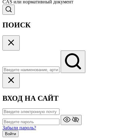
CAS или нормативный документ
ПОИСК
ВХОД НА САЙТ
Забыли пароль?
Войти