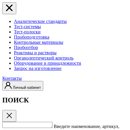
Аналитические стандарты
Тест-системы
Тест-полоски
Пробоподготовка
Контрольные материалы
Пробоотбор
Реактивы и растворы
Органолептический контроль
Оборудование и принадлежности
Запрос на изготовление
Контакты
Личный кабинет
ПОИСК
Введите наименование, артикул,