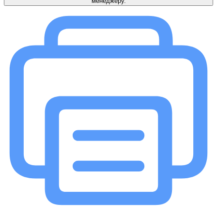
менеджеру.