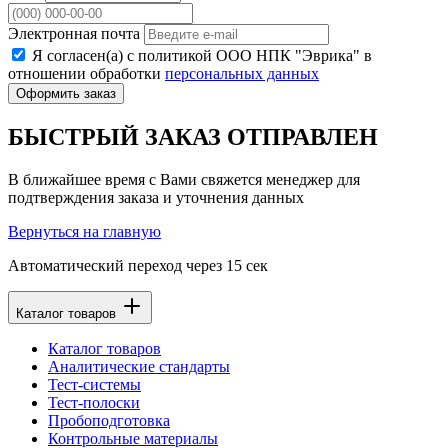
Электронная почта
Я согласен(а) с политикой ООО НПК "Эврика" в
отношении обработки
персональных данных
Оформить заказ
БЫСТРЫЙ ЗАКАЗ ОТПРАВЛЕН
В ближайшее время с Вами свяжется менеджер для
подтверждения заказа и уточнения данных
Вернуться на главную
Автоматический переход через
15
сек
Каталог товаров
Каталог товаров
Аналитические стандарты
Тест-системы
Тест-полоски
Пробоподготовка
Контрольные материалы