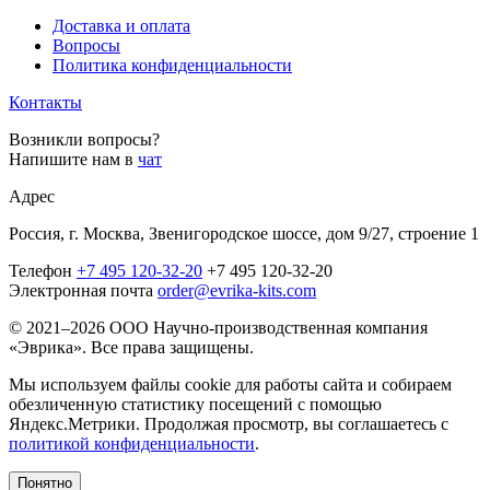
Доставка и оплата
Вопросы
Политика конфиденциальности
Контакты
Возникли вопросы?
Напишите нам в
чат
Адрес
Россия, г. Москва, Звенигородское шоссе, дом 9/27, строение 1
Телефон
+7 495 120-32-20
+7 495 120-32-20
Электронная почта
order@evrika-kits.com
© 2021–2026 ООО Научно-производственная компания
«Эврика». Все права защищены.
Мы используем файлы cookie для работы сайта и собираем
обезличенную статистику посещений с помощью
Яндекс.Метрики. Продолжая просмотр, вы соглашаетесь с
политикой конфиденциальности
.
Понятно