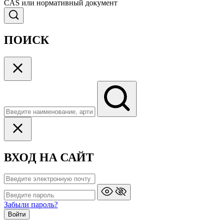
CAS или нормативный документ
ПОИСК
ВХОД НА САЙТ
Забыли пароль?
Войти