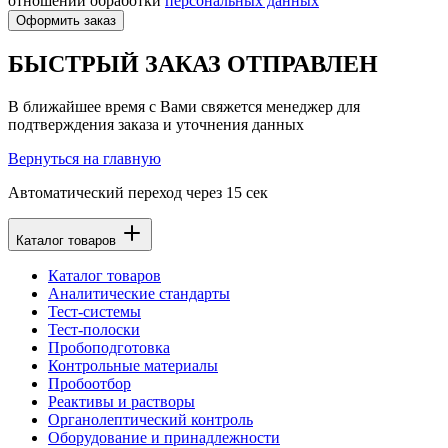
отношении обработки
персональных данных
Оформить заказ
БЫСТРЫЙ ЗАКАЗ ОТПРАВЛЕН
В ближайшее время с Вами свяжется менеджер для
подтверждения заказа и уточнения данных
Вернуться на главную
Автоматический переход через
15
сек
Каталог товаров
Каталог товаров
Аналитические стандарты
Тест-системы
Тест-полоски
Пробоподготовка
Контрольные материалы
Пробоотбор
Реактивы и растворы
Органолептический контроль
Оборудование и принадлежности