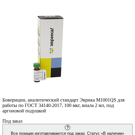
Боверицин, аналитический стандарт Эврика M1001QS для
работы по ГОСТ 34140-2017, 100 мкг, виала 2 мл, под
аргоновой подушкой
Под заказ
?
Все позиции изготавливаются под заказ. Статус «В наличии»