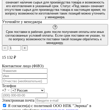
означает наличие сырья для производства товара и возможность
его изготовления в указанный срок. Статус «Под заказ» означает
отсутствие сырья для производства товара в настоящее время; по
вопросу возможности изготовления таких позиций можно уточнить
у менеджера.
Уточняйте у менеджера
?
Срок поставки в рабочих днях после получения оплаты или иных
согласованных условий оплаты. Если срок поставки не указан, то
по вопросу возможности поставки такой позиции обратитесь к
менеджеру.
−
+
15 132 ₽
Контактное лицо (ФИО)
Телефон
+7
Электронная почта
Я согласен(а) с политикой ООО НПК "Эврика" в