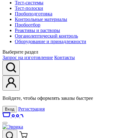
Тест-системы
Тест-полоски
Пробоподготовка
Контрольные материалы
Пробоотбор
Реактивы и растворы
Органолептический контроль
Оборудование и принадлежности
Выберите раздел
Запрос на изготовление
Контакты
Войдите, чтобы оформлять заказы быстрее
Регистрация
Вход