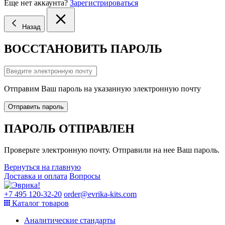
Еще нет аккаунта?
Зарегистрироваться
Назад
ВОССТАНОВИТЬ ПАРОЛЬ
Отправим Ваш пароль на указанную электронную почту
Отправить пароль
ПАРОЛЬ ОТПРАВЛЕН
Проверьте электронную почту. Отправили на нее Ваш пароль.
Вернуться на главную
Доставка и оплата
Вопросы
+7 495 120-32-20
order@evrika-kits.com
Каталог товаров
Аналитические стандарты