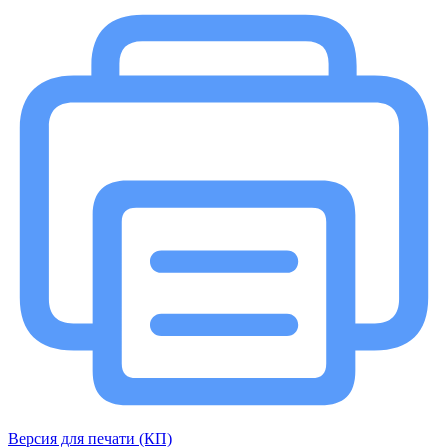
Версия для печати (КП)