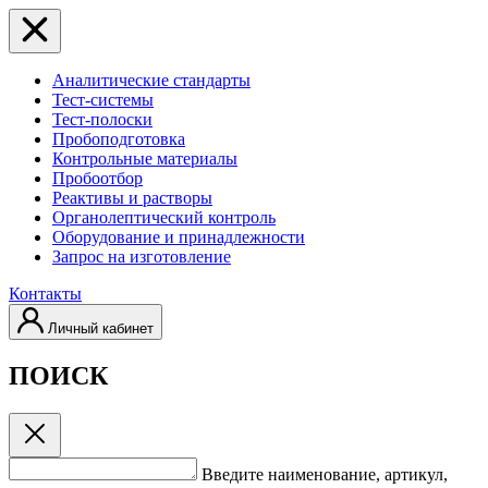
Аналитические стандарты
Тест-системы
Тест-полоски
Пробоподготовка
Контрольные материалы
Пробоотбор
Реактивы и растворы
Органолептический контроль
Оборудование и принадлежности
Запрос на изготовление
Контакты
Личный кабинет
ПОИСК
Введите наименование, артикул,