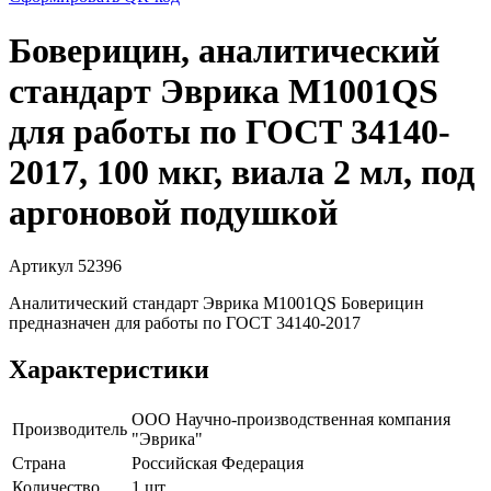
Боверицин, аналитический
стандарт Эврика M1001QS
для работы по ГОСТ 34140-
2017, 100 мкг, виала 2 мл, под
аргоновой подушкой
Артикул 52396
Аналитический стандарт Эврика M1001QS Боверицин
предназначен для работы по ГОСТ 34140-2017
Характеристики
ООО Научно-производственная компания
Производитель
"Эврика"
Страна
Российская Федерация
Количество
1 шт