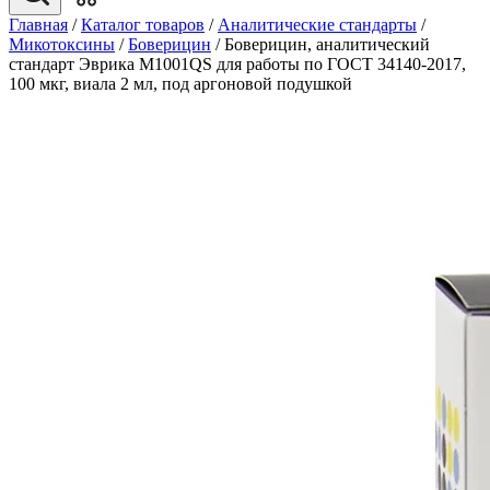
Главная
/
Каталог товаров
/
Аналитические стандарты
/
Микотоксины
/
Боверицин
/
Боверицин, аналитический
стандарт Эврика M1001QS для работы по ГОСТ 34140-2017,
100 мкг, виала 2 мл, под аргоновой подушкой