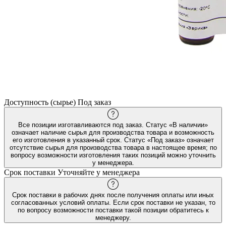
Доступность (сырье)
Под заказ
Все позиции изготавливаются под заказ. Статус «В наличии»
означает наличие сырья для производства товара и возможность
его изготовления в указанный срок. Статус «Под заказ» означает
отсутствие сырья для производства товара в настоящее время; по
вопросу возможности изготовления таких позиций можно уточнить
у менеджера.
Срок поставки
Уточняйте у менеджера
Срок поставки в рабочих днях после получения оплаты или иных
согласованных условий оплаты. Если срок поставки не указан, то
по вопросу возможности поставки такой позиции обратитесь к
менеджеру.