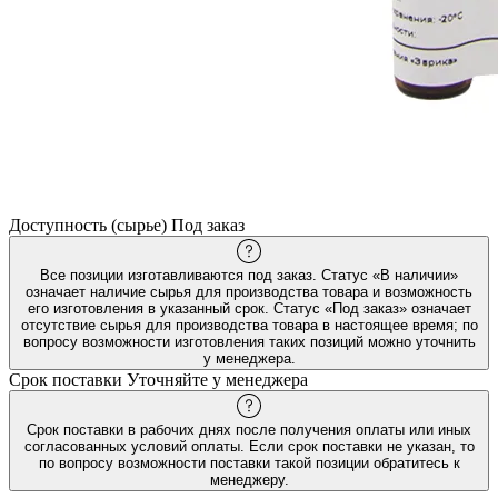
Доступность (сырье)
Под заказ
Все позиции изготавливаются под заказ. Статус «В наличии»
означает наличие сырья для производства товара и возможность
его изготовления в указанный срок. Статус «Под заказ» означает
отсутствие сырья для производства товара в настоящее время; по
вопросу возможности изготовления таких позиций можно уточнить
у менеджера.
Срок поставки
Уточняйте у менеджера
Срок поставки в рабочих днях после получения оплаты или иных
согласованных условий оплаты. Если срок поставки не указан, то
по вопросу возможности поставки такой позиции обратитесь к
менеджеру.