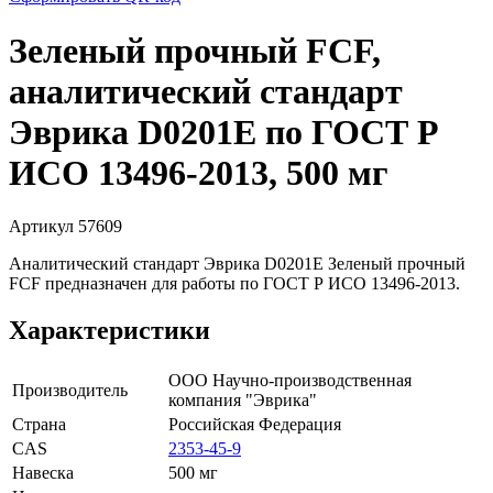
Зеленый прочный FCF,
аналитический стандарт
Эврика D0201E по ГОСТ Р
ИСО 13496-2013, 500 мг
Артикул 57609
Аналитический стандарт Эврика D0201E Зеленый прочный
FCF предназначен для работы по ГОСТ Р ИСО 13496-2013.
Характеристики
ООО Научно-производственная
Производитель
компания "Эврика"
Страна
Российская Федерация
CAS
2353-45-9
Навеска
500 мг