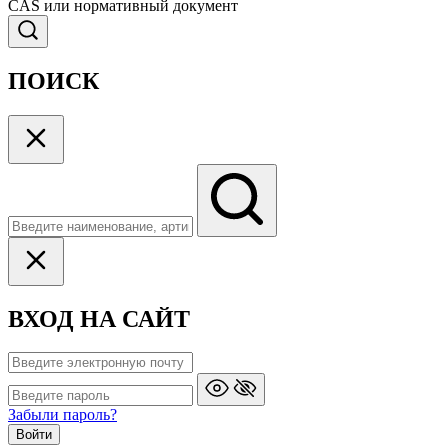
CAS или нормативный документ
ПОИСК
ВХОД НА САЙТ
Забыли пароль?
Войти