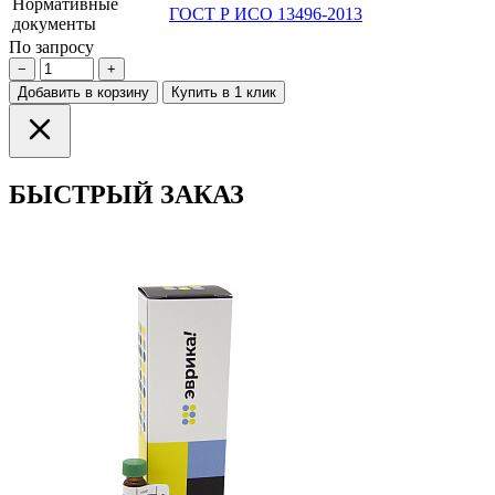
Нормативные
ГОСТ Р ИСО 13496-2013
документы
По запросу
−
+
Добавить в корзину
Купить в 1 клик
БЫСТРЫЙ ЗАКАЗ