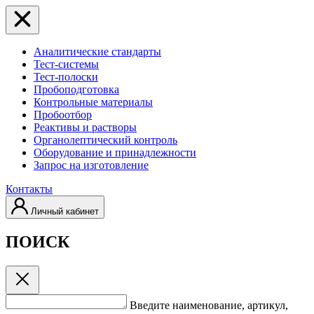
Аналитические стандарты
Тест-системы
Тест-полоски
Пробоподготовка
Контрольные материалы
Пробоотбор
Реактивы и растворы
Органолептический контроль
Оборудование и принадлежности
Запрос на изготовление
Контакты
Личный кабинет
ПОИСК
Введите наименование, артикул,