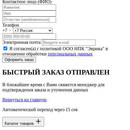
Контактное лицо (ФИО)
Телефон
+7
Электронная почта
Я согласен(а) с политикой ООО НПК "Эврика" в
отношении обработки
персональных данных
Оформить заказ
БЫСТРЫЙ ЗАКАЗ ОТПРАВЛЕН
В ближайшее время с Вами свяжется менеджер для
подтверждения заказа и уточнения данных
Вернуться на главную
Автоматический переход через
15
сек
Каталог товаров