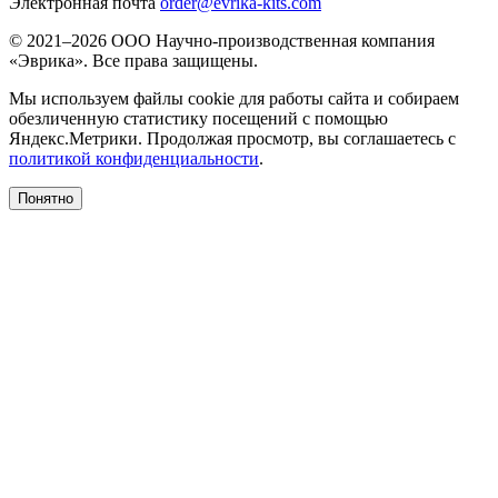
Электронная почта
order@evrika-kits.com
© 2021–2026 ООО Научно-производственная компания
«Эврика». Все права защищены.
Мы используем файлы cookie для работы сайта и собираем
обезличенную статистику посещений с помощью
Яндекс.Метрики. Продолжая просмотр, вы соглашаетесь с
политикой конфиденциальности
.
Понятно