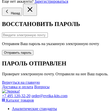
Еще нет аккаунта?
Зарегистрироваться
Назад
ВОССТАНОВИТЬ ПАРОЛЬ
Отправим Ваш пароль на указанную электронную почту
Отправить пароль
ПАРОЛЬ ОТПРАВЛЕН
Проверьте электронную почту. Отправили на нее Ваш пароль.
Вернуться на главную
Доставка и оплата
Вопросы
+7 495 120-32-20
order@evrika-kits.com
Каталог товаров
Аналитические стандарты