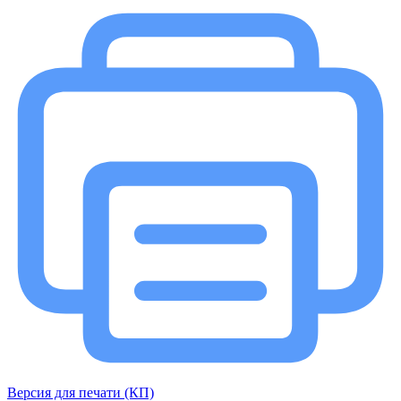
Версия для печати (КП)