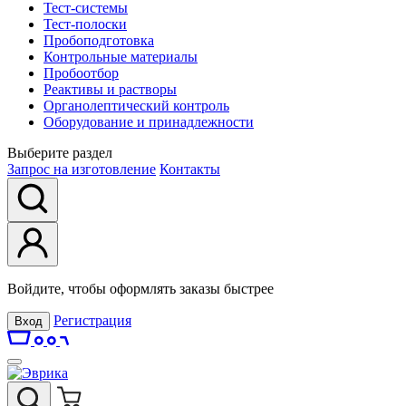
Тест-системы
Тест-полоски
Пробоподготовка
Контрольные материалы
Пробоотбор
Реактивы и растворы
Органолептический контроль
Оборудование и принадлежности
Выберите раздел
Запрос на изготовление
Контакты
Войдите, чтобы оформлять заказы быстрее
Регистрация
Вход