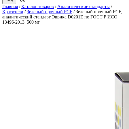
Главная
/
Каталог товаров
/
Аналитические стандарты
/
Красители
/
Зеленый прочный FCF
/
Зеленый прочный FCF,
аналитический стандарт Эврика D0201E по ГОСТ Р ИСО
13496-2013, 500 мг