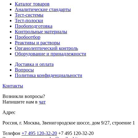
Каталог товаров
Аналитические стандарты
Тест-системы
Тест-полоски
Пробоподготовка
Контрольные материалы
Пробоотбор
Реактивы и растворы
Органолептический контроль
Оборудование и принадлежности
Доставка и оплата
Вопросы
Политика конфиденциальности
Контакты
Возникли вопросы?
Напишите нам в
чат
Адрес
Россия, г. Москва, Звенигородское шоссе, дом 9/27, строение 1
Телефон
+7 495 120-32-20
+7 495 120-32-20