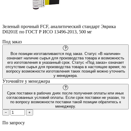
Зеленый прочный FCF, аналитический стандарт Эврика
D0201E по ГОСТ Р ИСО 13496-2013, 500 мг
Под заказ
?
Все позиции изготавливаются под заказ. Статус «В наличии»
означает наличие сырья для производства товара и возможность
его изготовления в указанный срок. Статус «Под заказ» означает
отсутствие сырья для производства товара в настоящее время; по
вопросу возможности изготовления таких позиций можно уточнить
у менеджера.
Уточняйте у менеджера
?
Срок поставки в рабочих днях после получения оплаты или иных
согласованных условий оплаты. Если срок поставки не указан, то
по вопросу возможности поставки такой позиции обратитесь к
менеджеру.
−
+
По запросу