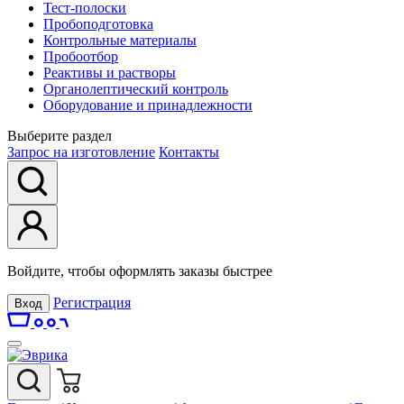
Тест-полоски
Пробоподготовка
Контрольные материалы
Пробоотбор
Реактивы и растворы
Органолептический контроль
Оборудование и принадлежности
Выберите раздел
Запрос на изготовление
Контакты
Войдите, чтобы оформлять заказы быстрее
Регистрация
Вход