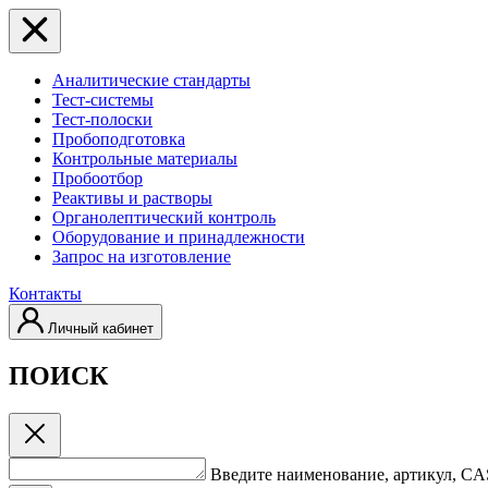
Аналитические стандарты
Тест-системы
Тест-полоски
Пробоподготовка
Контрольные материалы
Пробоотбор
Реактивы и растворы
Органолептический контроль
Оборудование и принадлежности
Запрос на изготовление
Контакты
Личный кабинет
ПОИСК
Введите наименование, артикул, C