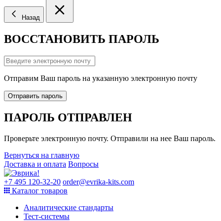
Назад
ВОССТАНОВИТЬ ПАРОЛЬ
Отправим Ваш пароль на указанную электронную почту
Отправить пароль
ПАРОЛЬ ОТПРАВЛЕН
Проверьте электронную почту. Отправили на нее Ваш пароль.
Вернуться на главную
Доставка и оплата
Вопросы
+7 495 120-32-20
order@evrika-kits.com
Каталог товаров
Аналитические стандарты
Тест-системы