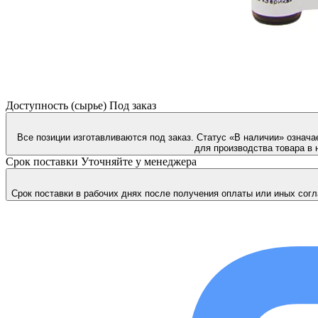
Доступность (сырье)
Под заказ
Все позиции изготавливаются под заказ. Статус «В наличии» означа
для производства товара в 
Срок поставки
Уточняйте у менеджера
Срок поставки в рабочих днях после получения оплаты или иных согл