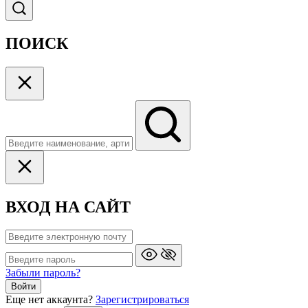
ПОИСК
ВХОД НА САЙТ
Забыли пароль?
Войти
Еще нет аккаунта?
Зарегистрироваться