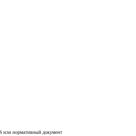
AS или нормативный документ