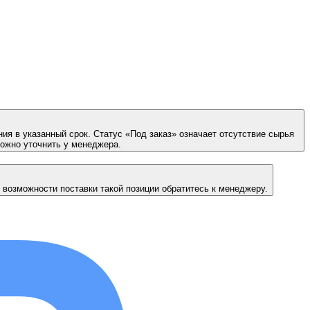
ия в указанный срок. Статус «Под заказ» означает отсутствие сырья
можно уточнить у менеджера.
 возможности поставки такой позиции обратитесь к менеджеру.