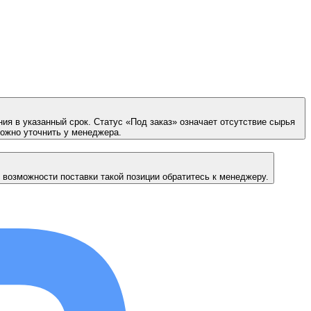
ия в указанный срок. Статус «Под заказ» означает отсутствие сырья
можно уточнить у менеджера.
 возможности поставки такой позиции обратитесь к менеджеру.