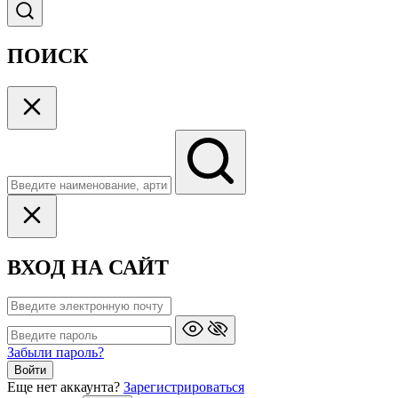
ПОИСК
ВХОД НА САЙТ
Забыли пароль?
Войти
Еще нет аккаунта?
Зарегистрироваться