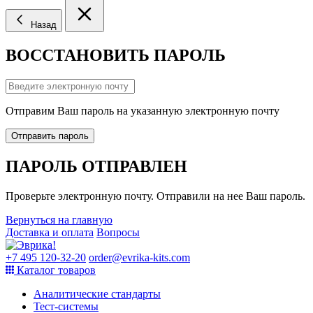
Назад
ВОССТАНОВИТЬ ПАРОЛЬ
Отправим Ваш пароль на указанную электронную почту
Отправить пароль
ПАРОЛЬ ОТПРАВЛЕН
Проверьте электронную почту. Отправили на нее Ваш пароль.
Вернуться на главную
Доставка и оплата
Вопросы
+7 495 120-32-20
order@evrika-kits.com
Каталог товаров
Аналитические стандарты
Тест-системы