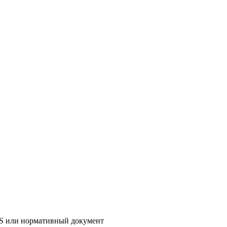
AS или нормативный документ