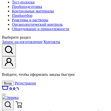
Тест-полоски
Пробоподготовка
Контрольные материалы
Пробоотбор
Реактивы и растворы
Органолептический контроль
Оборудование и принадлежности
Выберите раздел
Запрос на изготовление
Контакты
Войдите, чтобы оформлять заказы быстрее
Регистрация
Вход