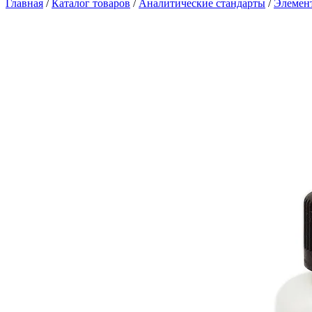
Главная
/
Каталог товаров
/
Аналитические стандарты
/
Элемен