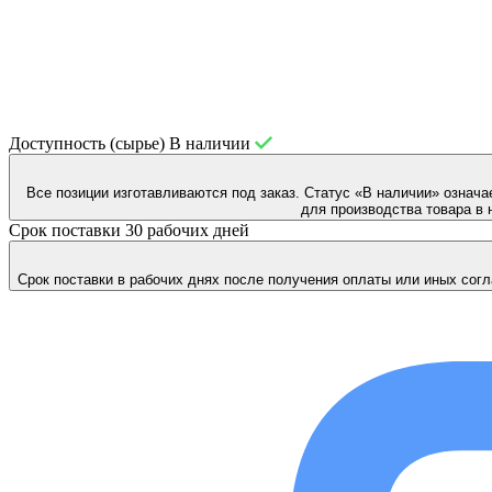
Доступность (сырье)
В наличии
Все позиции изготавливаются под заказ. Статус «В наличии» означа
для производства товара в 
Срок поставки
30 рабочих дней
Срок поставки в рабочих днях после получения оплаты или иных согл