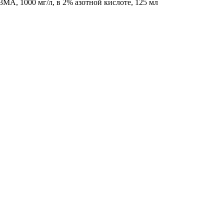
MA, 1000 мг/л, в 2% азотной кислоте, 125 мл