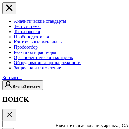
Аналитические стандарты
Тест-системы
Тест-полоски
Пробоподготовка
Контрольные материалы
Пробоотбор
Реактивы и растворы
Органолептический контроль
Оборудование и принадлежности
Запрос на изготовление
Контакты
Личный кабинет
ПОИСК
Введите наименование, артикул, C