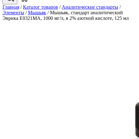
Главная
/
Каталог товаров
/
Аналитические стандарты
/
Элементы
/
Мышьяк
/
Мышьяк, стандарт аналитический
Эврика E0321MA, 1000 мг/л, в 2% азотной кислоте, 125 мл