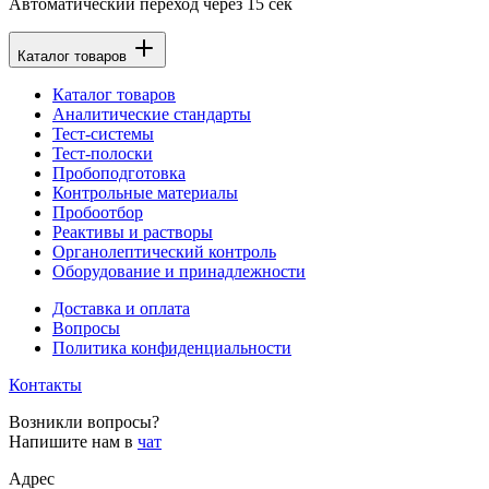
Автоматический переход через
15
сек
Каталог товаров
Каталог товаров
Аналитические стандарты
Тест-системы
Тест-полоски
Пробоподготовка
Контрольные материалы
Пробоотбор
Реактивы и растворы
Органолептический контроль
Оборудование и принадлежности
Доставка и оплата
Вопросы
Политика конфиденциальности
Контакты
Возникли вопросы?
Напишите нам в
чат
Адрес