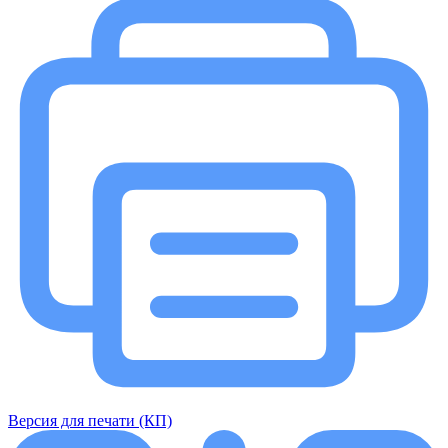
Версия для печати (КП)