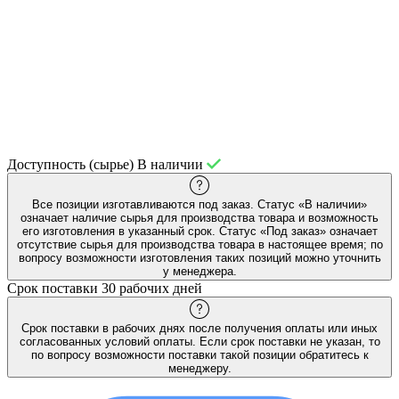
Доступность (сырье)
В наличии
Все позиции изготавливаются под заказ. Статус «В наличии»
означает наличие сырья для производства товара и возможность
его изготовления в указанный срок. Статус «Под заказ» означает
отсутствие сырья для производства товара в настоящее время; по
вопросу возможности изготовления таких позиций можно уточнить
у менеджера.
Срок поставки
30 рабочих дней
Срок поставки в рабочих днях после получения оплаты или иных
согласованных условий оплаты. Если срок поставки не указан, то
по вопросу возможности поставки такой позиции обратитесь к
менеджеру.