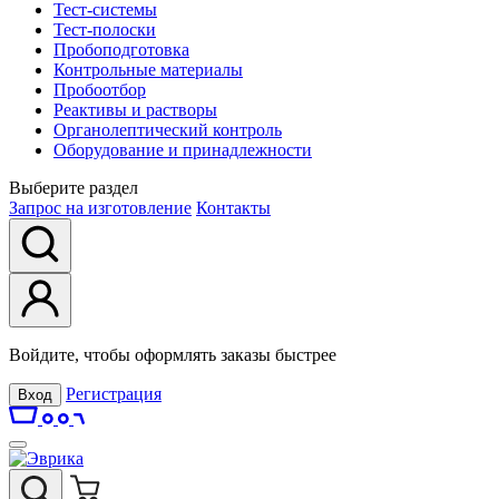
Тест-системы
Тест-полоски
Пробоподготовка
Контрольные материалы
Пробоотбор
Реактивы и растворы
Органолептический контроль
Оборудование и принадлежности
Выберите раздел
Запрос на изготовление
Контакты
Войдите, чтобы оформлять заказы быстрее
Регистрация
Вход