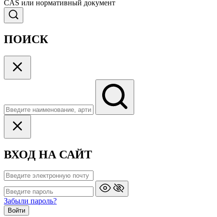
CAS или нормативный документ
ПОИСК
ВХОД НА САЙТ
Забыли пароль?
Войти