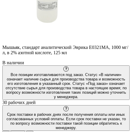
Мышьяк, стандарт аналитический Эврика E0321MA, 1000 мг/
л, в 2% азотной кислоте, 125 мл
В наличии
?
Все позиции изготавливаются под заказ. Статус «В наличии»
означает наличие сырья для производства товара и возможность
его изготовления в указанный срок. Статус «Под заказ» означает
отсутствие сырья для производства товара в настоящее время; по
вопросу возможности изготовления таких позиций можно уточнить
у менеджера.
30 рабочих дней
?
Срок поставки в рабочих днях после получения оплаты или иных
согласованных условий оплаты. Если срок поставки не указан, то
по вопросу возможности поставки такой позиции обратитесь к
менеджеру.