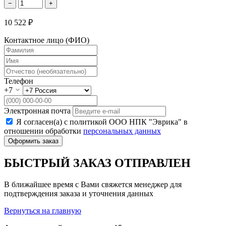
−
+
10 522 ₽
Контактное лицо (ФИО)
Телефон
+7
Электронная почта
Я согласен(а) с политикой ООО НПК "Эврика" в
отношении обработки
персональных данных
Оформить заказ
БЫСТРЫЙ ЗАКАЗ ОТПРАВЛЕН
В ближайшее время с Вами свяжется менеджер для
подтверждения заказа и уточнения данных
Вернуться на главную