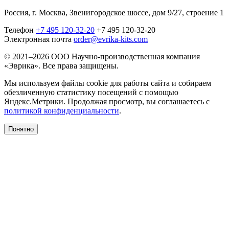
Россия, г. Москва, Звенигородское шоссе, дом 9/27, строение 1
Телефон
+7 495 120-32-20
+7 495 120-32-20
Электронная почта
order@evrika-kits.com
© 2021–2026 ООО Научно-производственная компания
«Эврика». Все права защищены.
Мы используем файлы cookie для работы сайта и собираем
обезличенную статистику посещений с помощью
Яндекс.Метрики. Продолжая просмотр, вы соглашаетесь с
политикой конфиденциальности
.
Понятно