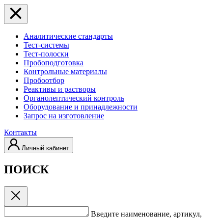
Аналитические стандарты
Тест-системы
Тест-полоски
Пробоподготовка
Контрольные материалы
Пробоотбор
Реактивы и растворы
Органолептический контроль
Оборудование и принадлежности
Запрос на изготовление
Контакты
Личный кабинет
ПОИСК
Введите наименование, артикул,