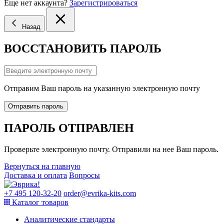
Еще нет аккаунта?
Зарегистрироваться
Назад
ВОССТАНОВИТЬ ПАРОЛЬ
Отправим Ваш пароль на указанную электронную почту
Отправить пароль
ПАРОЛЬ ОТПРАВЛЕН
Проверьте электронную почту. Отправили на нее Ваш пароль.
Вернуться на главную
Доставка и оплата
Вопросы
+7 495 120-32-20
order@evrika-kits.com
Каталог товаров
Аналитические стандарты