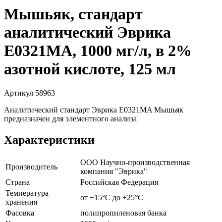
Мышьяк, стандарт
аналитический Эврика
E0321MA, 1000 мг/л, в 2%
азотной кислоте, 125 мл
Артикул 58963
Аналитический стандарт Эврика E0321MA Мышьяк
предназначен для элементного анализа
Характеристики
ООО Научно-производственная
Производитель
компания "Эврика"
Страна
Российская Федерация
Температура
от +15°С до +25°С
хранения
Фасовка
полипропиленовая банка