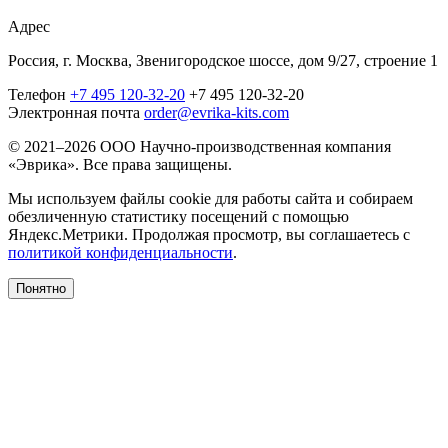
Адрес
Россия, г. Москва, Звенигородское шоссе, дом 9/27, строение 1
Телефон
+7 495 120-32-20
+7 495 120-32-20
Электронная почта
order@evrika-kits.com
© 2021–2026 ООО Научно-производственная компания
«Эврика». Все права защищены.
Мы используем файлы cookie для работы сайта и собираем
обезличенную статистику посещений с помощью
Яндекс.Метрики. Продолжая просмотр, вы соглашаетесь с
политикой конфиденциальности
.
Понятно