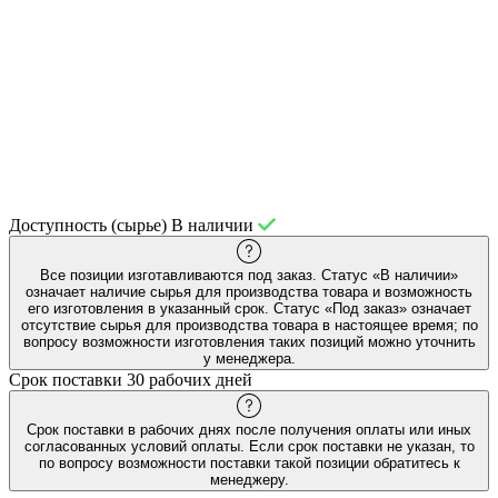
Доступность (сырье)
В наличии
Все позиции изготавливаются под заказ. Статус «В наличии»
означает наличие сырья для производства товара и возможность
его изготовления в указанный срок. Статус «Под заказ» означает
отсутствие сырья для производства товара в настоящее время; по
вопросу возможности изготовления таких позиций можно уточнить
у менеджера.
Срок поставки
30 рабочих дней
Срок поставки в рабочих днях после получения оплаты или иных
согласованных условий оплаты. Если срок поставки не указан, то
по вопросу возможности поставки такой позиции обратитесь к
менеджеру.