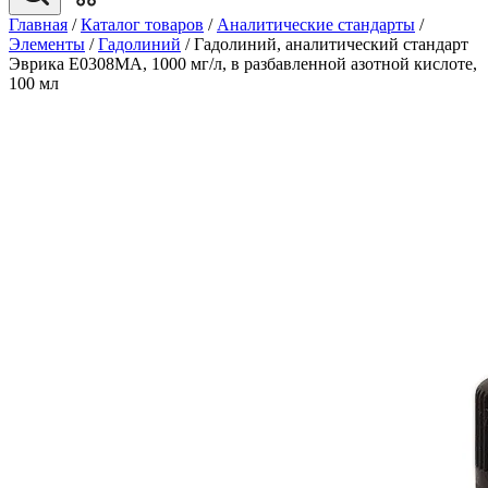
Главная
/
Каталог товаров
/
Аналитические стандарты
/
Элементы
/
Гадолиний
/
Гадолиний, аналитический стандарт
Эврика E0308MA, 1000 мг/л, в разбавленной азотной кислоте,
100 мл