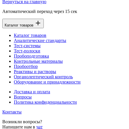
Вернуться на главную
Автоматический переход через
15
сек
Каталог товаров
Каталог товаров
Аналитические стандарты
Тест-системы
Тест-полоски
Пробоподготовка
Контрольные материалы
Пробоотбор
Реактивы и растворы
Органолептический контроль
Оборудование и принадлежности
Доставка и оплата
Вопросы
Политика конфиденциальности
Контакты
Возникли вопросы?
Напишите нам в
чат