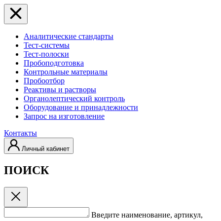
Аналитические стандарты
Тест-системы
Тест-полоски
Пробоподготовка
Контрольные материалы
Пробоотбор
Реактивы и растворы
Органолептический контроль
Оборудование и принадлежности
Запрос на изготовление
Контакты
Личный кабинет
ПОИСК
Введите наименование, артикул,