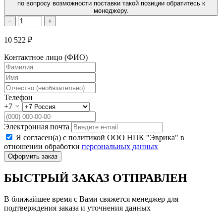
по вопросу возможности поставки такой позиции обратитесь к
менеджеру.
−
+
10 522 ₽
Контактное лицо (ФИО)
Телефон
+7
Электронная почта
Я согласен(а) с политикой ООО НПК "Эврика" в
отношении обработки
персональных данных
Оформить заказ
БЫСТРЫЙ ЗАКАЗ ОТПРАВЛЕН
В ближайшее время с Вами свяжется менеджер для
подтверждения заказа и уточнения данных