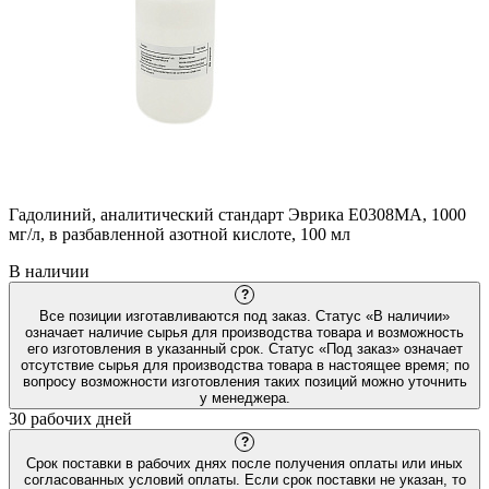
Гадолиний, аналитический стандарт Эврика E0308MA, 1000
мг/л, в разбавленной азотной кислоте, 100 мл
В наличии
?
Все позиции изготавливаются под заказ. Статус «В наличии»
означает наличие сырья для производства товара и возможность
его изготовления в указанный срок. Статус «Под заказ» означает
отсутствие сырья для производства товара в настоящее время; по
вопросу возможности изготовления таких позиций можно уточнить
у менеджера.
30 рабочих дней
?
Срок поставки в рабочих днях после получения оплаты или иных
согласованных условий оплаты. Если срок поставки не указан, то