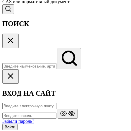
CAS или нормативный документ
ПОИСК
ВХОД НА САЙТ
Забыли пароль?
Войти