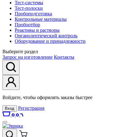
Тест-системы
Тест-полоски
Пробоподготовка
Контрольные материалы
Пробоотбор
Реактивы и растворы
Органолептический контроль
Оборудование и принадлежности
Выберите раздел
Запрос на изготовление
Контакты
Войдите, чтобы оформлять заказы быстрее
Регистрация
Вход