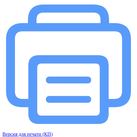
Версия для печати (КП)