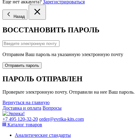
Еще нет аккаунта?
Зарегистрироваться
Назад
ВОССТАНОВИТЬ ПАРОЛЬ
Отправим Ваш пароль на указанную электронную почту
Отправить пароль
ПАРОЛЬ ОТПРАВЛЕН
Проверьте электронную почту. Отправили на нее Ваш пароль.
Вернуться на главную
Доставка и оплата
Вопросы
+7 495 120-32-20
order@evrika-kits.com
Каталог товаров
Аналитические стандарты