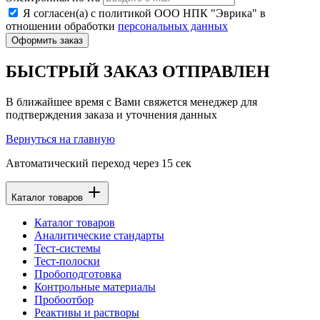
Я согласен(а) с политикой ООО НПК "Эврика" в
отношении обработки
персональных данных
Оформить заказ
БЫСТРЫЙ ЗАКАЗ ОТПРАВЛЕН
В ближайшее время с Вами свяжется менеджер для
подтверждения заказа и уточнения данных
Вернуться на главную
Автоматический переход через
15
сек
Каталог товаров
Каталог товаров
Аналитические стандарты
Тест-системы
Тест-полоски
Пробоподготовка
Контрольные материалы
Пробоотбор
Реактивы и растворы