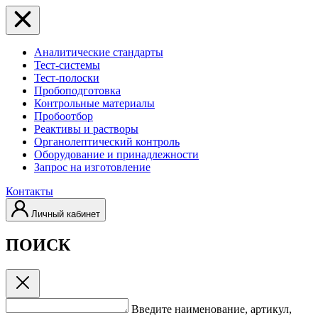
Аналитические стандарты
Тест-системы
Тест-полоски
Пробоподготовка
Контрольные материалы
Пробоотбор
Реактивы и растворы
Органолептический контроль
Оборудование и принадлежности
Запрос на изготовление
Контакты
Личный кабинет
ПОИСК
Введите наименование, артикул,