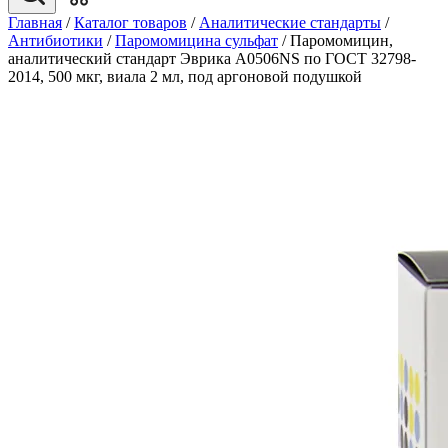
Главная
/
Каталог товаров
/
Аналитические стандарты
/
Антибиотики
/
Паромомицина сульфат
/
Паромомицин,
аналитический стандарт Эврика A0506NS по ГОСТ 32798-
2014, 500 мкг, виала 2 мл, под аргоновой подушкой