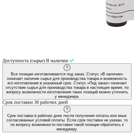
Доступность (сырье)
В наличии
Все позиции изготавливаются под заказ. Статус «В наличии»
означает наличие сырья для производства товара и возможность
его изготовления в указанный срок. Статус «Под заказ» означает
отсутствие сырья для производства товара в настоящее время; по
вопросу возможности изготовления таких позиций можно уточнить
у менеджера.
Срок поставки
30 рабочих дней
Срок поставки в рабочих днях после получения оплаты или иных
согласованных условий оплаты. Если срок поставки не указан, то
по вопросу возможности поставки такой позиции обратитесь к
менеджеру.