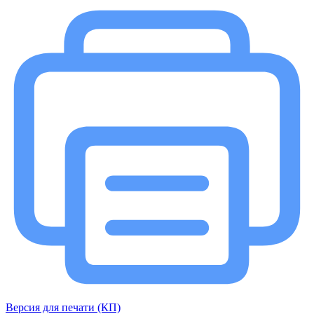
Версия для печати (КП)