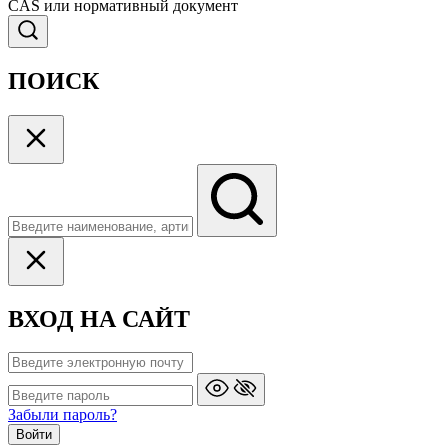
CAS или нормативный документ
ПОИСК
ВХОД НА САЙТ
Забыли пароль?
Войти