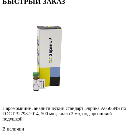
БЫСТРЫЙ ЗАКАЗ
Паромомицин, аналитический стандарт Эврика A0506NS по
ГОСТ 32798-2014, 500 мкг, виала 2 мл, под аргоновой
подушкой
В наличии