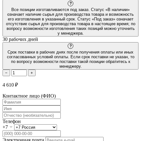
?
Все позиции изготавливаются под заказ. Статус «В наличии»
означает наличие сырья для производства товара и возможность
его изготовления в указанный срок. Статус «Под заказ» означает
отсутствие сырья для производства товара в настоящее время; по
вопросу возможности изготовления таких позиций можно уточнить
у менеджера.
30 рабочих дней
?
Срок поставки в рабочих днях после получения оплаты или иных
согласованных условий оплаты. Если срок поставки не указан, то
по вопросу возможности поставки такой позиции обратитесь к
менеджеру.
−
+
4 610 ₽
Контактное лицо (ФИО)
Телефон
+7
Электронная почта