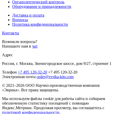
Органолептический контроль
Оборудование и принадлежности
Доставка и оплата
Вопросы
Политика конфиденциальности
Контакты
Возникли вопросы?
Напишите нам в
чат
Адрес
Россия, г. Москва, Звенигородское шоссе, дом 9/27, строение 1
Телефон
+7 495 120-32-20
+7 495 120-32-20
Электронная почта
order@evrika-kits.com
© 2021–2026 ООО Научно-производственная компания
«Эврика». Все права защищены.
Мы используем файлы cookie для работы сайта и собираем
обезличенную статистику посещений с помощью
Яндекс.Метрики. Продолжая просмотр, вы соглашаетесь с
политикой конфиденциальности
.