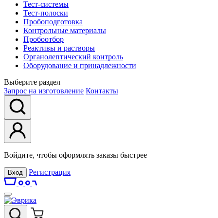
Тест-системы
Тест-полоски
Пробоподготовка
Контрольные материалы
Пробоотбор
Реактивы и растворы
Органолептический контроль
Оборудование и принадлежности
Выберите раздел
Запрос на изготовление
Контакты
Войдите, чтобы оформлять заказы быстрее
Регистрация
Вход