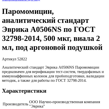
Паромомицин,
аналитический стандарт
Эврика A0506NS по ГОСТ
32798-2014, 500 мкг, виала 2
мл, под аргоновой подушкой
Артикул 52822
Аналитический стандарт Эврика A0506NS Паромомицин
предназначен для верификации тест-систем, твердофазных и
иммуноаффинных колонок для пробоподготовки, валидации
методик, а также для работы по ГОСТ 32798-2014.
Характеристики
ООО Научно-производственная компания
Производитель
"Эврика"