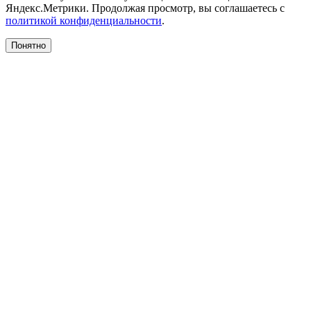
Яндекс.Метрики. Продолжая просмотр, вы соглашаетесь с
политикой конфиденциальности
.
Понятно