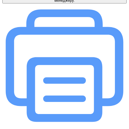
менеджеру.