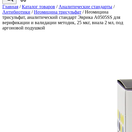
Главная
/
Каталог товаров
/
Аналитические стандарты
/
Антибиотики
/
Неомицина трисульфат
/
Неомицина
трисульфат, аналитический стандарт Эврика A0505SS для
верификации и валидации методик, 25 мкг, виала 2 мл, под
аргоновой подушкой