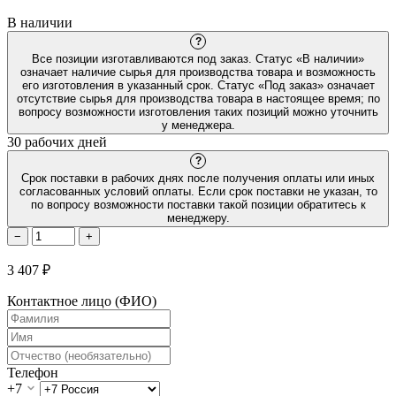
В наличии
?
Все позиции изготавливаются под заказ. Статус «В наличии»
означает наличие сырья для производства товара и возможность
его изготовления в указанный срок. Статус «Под заказ» означает
отсутствие сырья для производства товара в настоящее время; по
вопросу возможности изготовления таких позиций можно уточнить
у менеджера.
30 рабочих дней
?
Срок поставки в рабочих днях после получения оплаты или иных
согласованных условий оплаты. Если срок поставки не указан, то
по вопросу возможности поставки такой позиции обратитесь к
менеджеру.
−
+
3 407 ₽
Контактное лицо (ФИО)
Телефон
+7