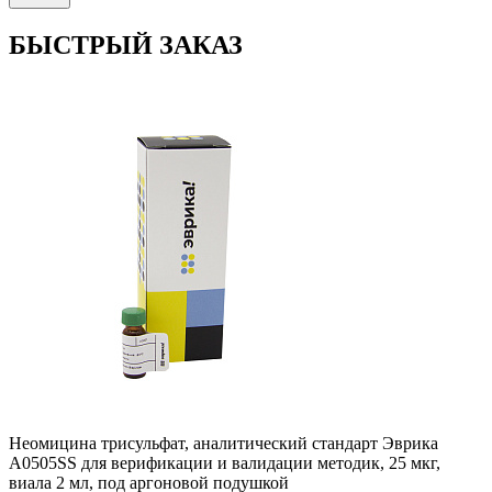
БЫСТРЫЙ ЗАКАЗ
Неомицина трисульфат, аналитический стандарт Эврика
A0505SS для верификации и валидации методик, 25 мкг,
виала 2 мл, под аргоновой подушкой