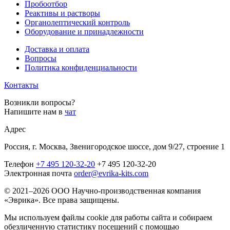
Пробоотбор
Реактивы и растворы
Органолептический контроль
Оборудование и принадлежности
Доставка и оплата
Вопросы
Политика конфиденциальности
Контакты
Возникли вопросы?
Напишите нам в
чат
Адрес
Россия, г. Москва, Звенигородское шоссе, дом 9/27, строение 1
Телефон
+7 495 120-32-20
+7 495 120-32-20
Электронная почта
order@evrika-kits.com
© 2021–2026 ООО Научно-производственная компания
«Эврика». Все права защищены.
Мы используем файлы cookie для работы сайта и собираем
обезличенную статистику посещений с помощью