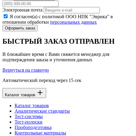
Электронная почта
Я согласен(а) с политикой ООО НПК "Эврика" в
отношении обработки
персональных данных
Оформить заказ
БЫСТРЫЙ ЗАКАЗ ОТПРАВЛЕН
В ближайшее время с Вами свяжется менеджер для
подтверждения заказа и уточнения данных
Вернуться на главную
Автоматический переход через
15
сек
Каталог товаров
Каталог товаров
Аналитические стандарты
Тест-системы
Тест-полоски
Пробоподготовка
Контрольные материалы