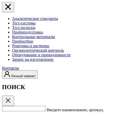
Аналитические стандарты
Тест-системы
Тест-полоски
Пробоподготовка
Контрольные материалы
Пробоотбор
Реактивы и растворы
Органолептический контроль
Оборудование и принадлежности
Запрос на изготовление
Контакты
Личный кабинет
ПОИСК
Введите наименование, артикул,