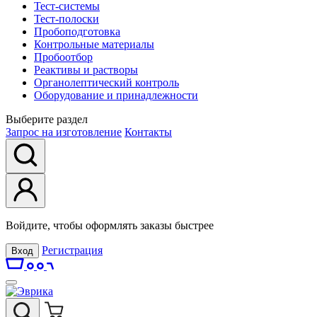
Тест-системы
Тест-полоски
Пробоподготовка
Контрольные материалы
Пробоотбор
Реактивы и растворы
Органолептический контроль
Оборудование и принадлежности
Выберите раздел
Запрос на изготовление
Контакты
Войдите, чтобы оформлять заказы быстрее
Регистрация
Вход