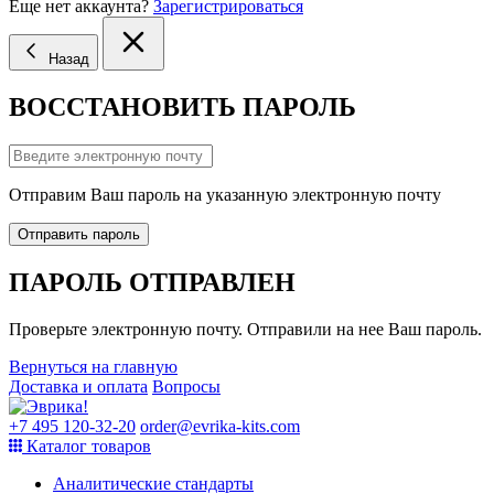
Еще нет аккаунта?
Зарегистрироваться
Назад
ВОССТАНОВИТЬ ПАРОЛЬ
Отправим Ваш пароль на указанную электронную почту
Отправить пароль
ПАРОЛЬ ОТПРАВЛЕН
Проверьте электронную почту. Отправили на нее Ваш пароль.
Вернуться на главную
Доставка и оплата
Вопросы
+7 495 120-32-20
order@evrika-kits.com
Каталог товаров
Аналитические стандарты