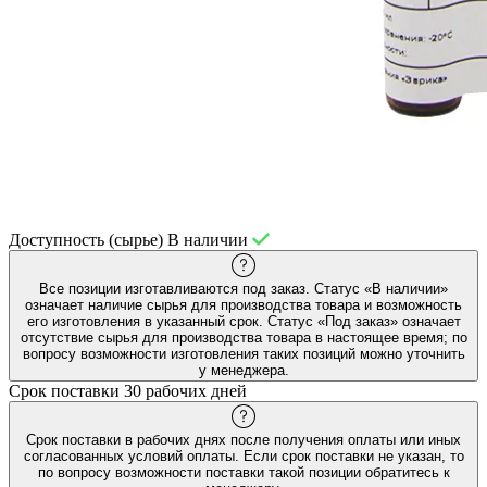
Доступность (сырье)
В наличии
Все позиции изготавливаются под заказ. Статус «В наличии»
означает наличие сырья для производства товара и возможность
его изготовления в указанный срок. Статус «Под заказ» означает
отсутствие сырья для производства товара в настоящее время; по
вопросу возможности изготовления таких позиций можно уточнить
у менеджера.
Срок поставки
30 рабочих дней
Срок поставки в рабочих днях после получения оплаты или иных
согласованных условий оплаты. Если срок поставки не указан, то
по вопросу возможности поставки такой позиции обратитесь к