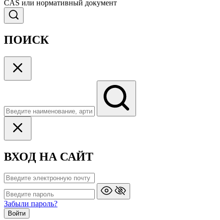
CAS или нормативный документ
ПОИСК
ВХОД НА САЙТ
Забыли пароль?
Войти