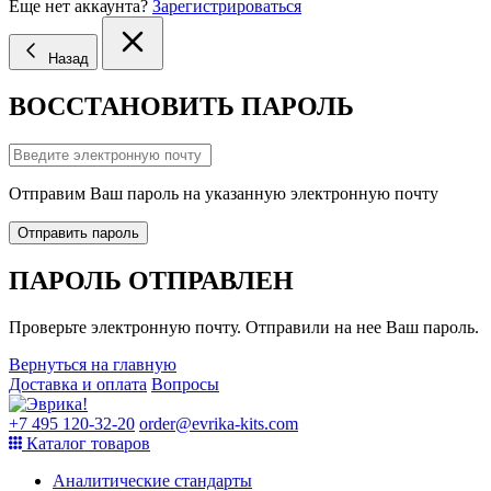
Еще нет аккаунта?
Зарегистрироваться
Назад
ВОССТАНОВИТЬ ПАРОЛЬ
Отправим Ваш пароль на указанную электронную почту
Отправить пароль
ПАРОЛЬ ОТПРАВЛЕН
Проверьте электронную почту. Отправили на нее Ваш пароль.
Вернуться на главную
Доставка и оплата
Вопросы
+7 495 120-32-20
order@evrika-kits.com
Каталог товаров
Аналитические стандарты