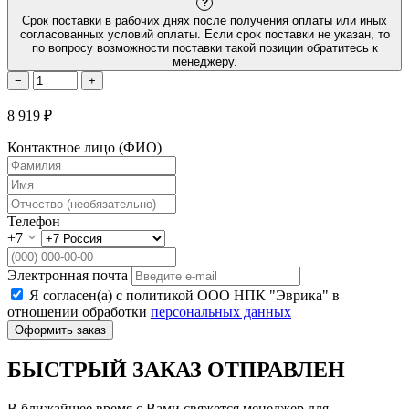
?
Срок поставки в рабочих днях после получения оплаты или иных
согласованных условий оплаты. Если срок поставки не указан, то
по вопросу возможности поставки такой позиции обратитесь к
менеджеру.
−
+
8 919 ₽
Контактное лицо (ФИО)
Телефон
+7
Электронная почта
Я согласен(а) с политикой ООО НПК "Эврика" в
отношении обработки
персональных данных
Оформить заказ
БЫСТРЫЙ ЗАКАЗ ОТПРАВЛЕН
В ближайшее время с Вами свяжется менеджер для