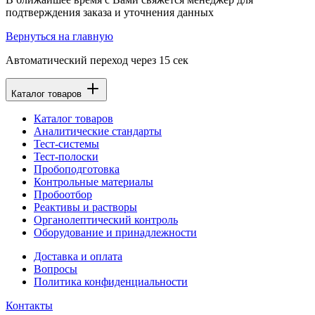
подтверждения заказа и уточнения данных
Вернуться на главную
Автоматический переход через
15
сек
Каталог товаров
Каталог товаров
Аналитические стандарты
Тест-системы
Тест-полоски
Пробоподготовка
Контрольные материалы
Пробоотбор
Реактивы и растворы
Органолептический контроль
Оборудование и принадлежности
Доставка и оплата
Вопросы
Политика конфиденциальности
Контакты