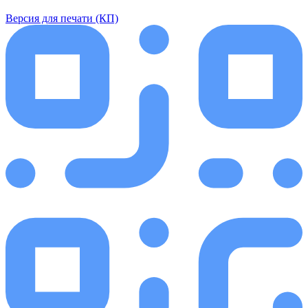
Версия для печати (КП)