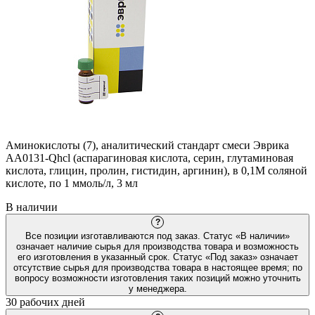
Аминокислоты (7), аналитический стандарт смеси Эврика
AA0131-Qhcl (аспарагиновая кислота, серин, глутаминовая
кислота, глицин, пролин, гистидин, аргинин), в 0,1М соляной
кислоте, по 1 ммоль/л, 3 мл
В наличии
?
Все позиции изготавливаются под заказ. Статус «В наличии»
означает наличие сырья для производства товара и возможность
его изготовления в указанный срок. Статус «Под заказ» означает
отсутствие сырья для производства товара в настоящее время; по
вопросу возможности изготовления таких позиций можно уточнить
у менеджера.
30 рабочих дней