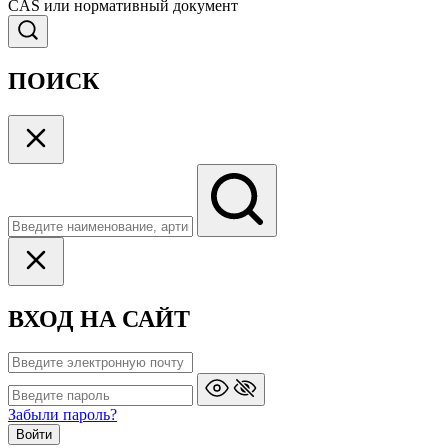
CAS или нормативный документ
ПОИСК
ВХОД НА САЙТ
Забыли пароль?
Войти