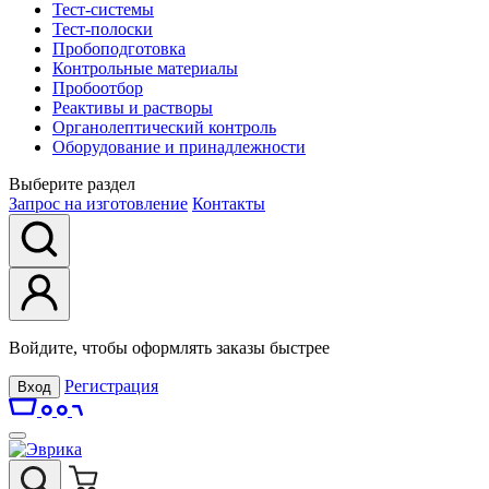
Тест-системы
Тест-полоски
Пробоподготовка
Контрольные материалы
Пробоотбор
Реактивы и растворы
Органолептический контроль
Оборудование и принадлежности
Выберите раздел
Запрос на изготовление
Контакты
Войдите, чтобы оформлять заказы быстрее
Регистрация
Вход