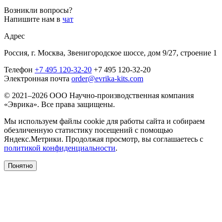
Возникли вопросы?
Напишите нам в
чат
Адрес
Россия, г. Москва, Звенигородское шоссе, дом 9/27, строение 1
Телефон
+7 495 120-32-20
+7 495 120-32-20
Электронная почта
order@evrika-kits.com
© 2021–2026 ООО Научно-производственная компания
«Эврика». Все права защищены.
Мы используем файлы cookie для работы сайта и собираем
обезличенную статистику посещений с помощью
Яндекс.Метрики. Продолжая просмотр, вы соглашаетесь с
политикой конфиденциальности
.
Понятно