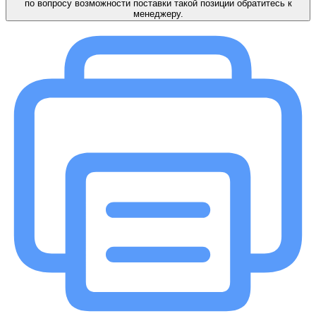
по вопросу возможности поставки такой позиции обратитесь к
менеджеру.