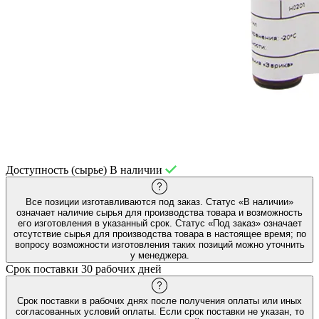
Доступность (сырье)
В наличии
Все позиции изготавливаются под заказ. Статус «В наличии»
означает наличие сырья для производства товара и возможность
его изготовления в указанный срок. Статус «Под заказ» означает
отсутствие сырья для производства товара в настоящее время; по
вопросу возможности изготовления таких позиций можно уточнить
у менеджера.
Срок поставки
30 рабочих дней
Срок поставки в рабочих днях после получения оплаты или иных
согласованных условий оплаты. Если срок поставки не указан, то