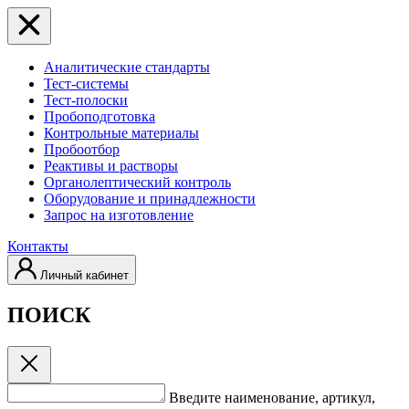
Аналитические стандарты
Тест-системы
Тест-полоски
Пробоподготовка
Контрольные материалы
Пробоотбор
Реактивы и растворы
Органолептический контроль
Оборудование и принадлежности
Запрос на изготовление
Контакты
Личный кабинет
ПОИСК
Введите наименование, артикул,