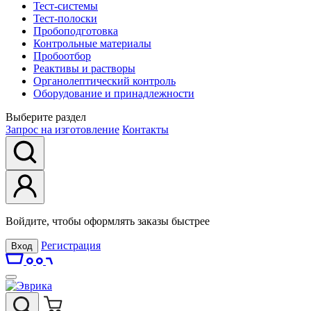
Тест-системы
Тест-полоски
Пробоподготовка
Контрольные материалы
Пробоотбор
Реактивы и растворы
Органолептический контроль
Оборудование и принадлежности
Выберите раздел
Запрос на изготовление
Контакты
Войдите, чтобы оформлять заказы быстрее
Регистрация
Вход