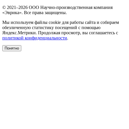
© 2021–2026 ООО Научно-производственная компания
«Эврика». Все права защищены.
Мы используем файлы cookie для работы сайта и собираем
обезличенную статистику посещений с помощью
Яндекс.Метрики. Продолжая просмотр, вы соглашаетесь с
политикой конфиденциальности
.
Понятно