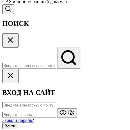
CAS или нормативный документ
ПОИСК
ВХОД НА САЙТ
Забыли пароль?
Войти