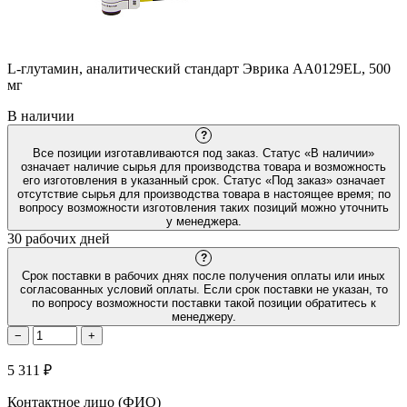
L-глутамин, аналитический стандарт Эврика AA0129EL, 500
мг
В наличии
?
Все позиции изготавливаются под заказ. Статус «В наличии»
означает наличие сырья для производства товара и возможность
его изготовления в указанный срок. Статус «Под заказ» означает
отсутствие сырья для производства товара в настоящее время; по
вопросу возможности изготовления таких позиций можно уточнить
у менеджера.
30 рабочих дней
?
Срок поставки в рабочих днях после получения оплаты или иных
согласованных условий оплаты. Если срок поставки не указан, то
по вопросу возможности поставки такой позиции обратитесь к
менеджеру.
−
+
5 311 ₽
Контактное лицо (ФИО)