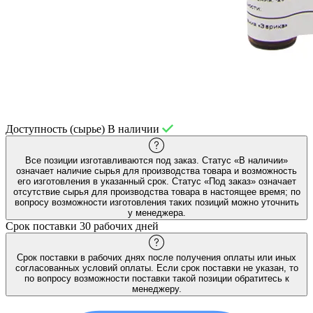
Доступность (сырье)
В наличии
Все позиции изготавливаются под заказ. Статус «В наличии»
означает наличие сырья для производства товара и возможность
его изготовления в указанный срок. Статус «Под заказ» означает
отсутствие сырья для производства товара в настоящее время; по
вопросу возможности изготовления таких позиций можно уточнить
у менеджера.
Срок поставки
30 рабочих дней
Срок поставки в рабочих днях после получения оплаты или иных
согласованных условий оплаты. Если срок поставки не указан, то
по вопросу возможности поставки такой позиции обратитесь к
менеджеру.