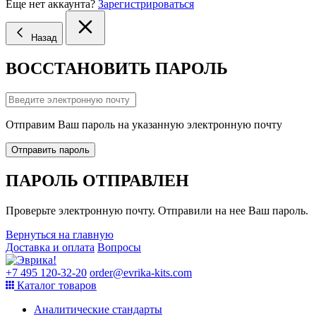
Еще нет аккаунта?
Зарегистрироваться
Назад
ВОССТАНОВИТЬ ПАРОЛЬ
Отправим Ваш пароль на указанную электронную почту
Отправить пароль
ПАРОЛЬ ОТПРАВЛЕН
Проверьте электронную почту. Отправили на нее Ваш пароль.
Вернуться на главную
Доставка и оплата
Вопросы
+7 495 120-32-20
order@evrika-kits.com
Каталог товаров
Аналитические стандарты