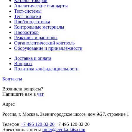
Каталог товаров
Аналитические стандарты
Тест-системы
Тест-полоски
Пробоподготовка
Контрольные материалы
Пробоотбор
Реактивы и растворы
Органолептический контроль
Оборудование и принадлежности
Доставка и оплата
Вопросы
Политика конфиденциальности
Контакты
Возникли вопросы?
Напишите нам в
чат
Адрес
Россия, г. Москва, Звенигородское шоссе, дом 9/27, строение 1
Телефон
+7 495 120-32-20
+7 495 120-32-20
Электронная почта
order@evrika-kits.com