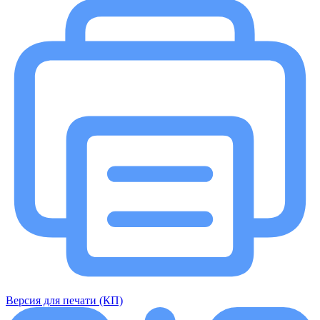
Версия для печати (КП)