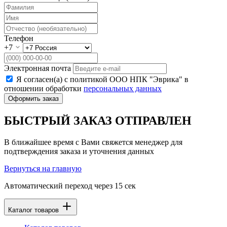
Телефон
+7
Электронная почта
Я согласен(а) с политикой ООО НПК "Эврика" в
отношении обработки
персональных данных
Оформить заказ
БЫСТРЫЙ ЗАКАЗ ОТПРАВЛЕН
В ближайшее время с Вами свяжется менеджер для
подтверждения заказа и уточнения данных
Вернуться на главную
Автоматический переход через
15
сек
Каталог товаров