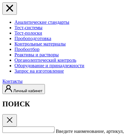
Аналитические стандарты
Тест-системы
Тест-полоски
Пробоподготовка
Контрольные материалы
Пробоотбор
Реактивы и растворы
Органолептический контроль
Оборудование и принадлежности
Запрос на изготовление
Контакты
Личный кабинет
ПОИСК
Введите наименование, артикул,